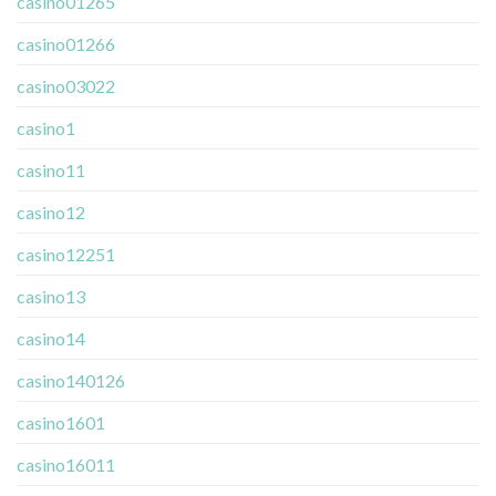
casino01265
casino01266
casino03022
casino1
casino11
casino12
casino12251
casino13
casino14
casino140126
casino1601
casino16011