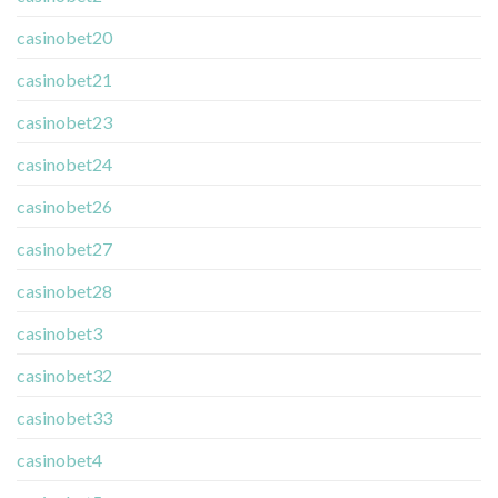
casinobet20
casinobet21
casinobet23
casinobet24
casinobet26
casinobet27
casinobet28
casinobet3
casinobet32
casinobet33
casinobet4