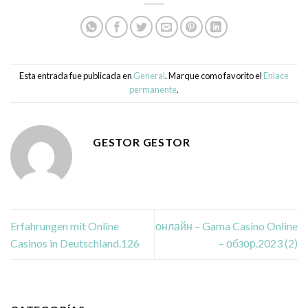
Esta entrada fue publicada en
General
. Marque como favorito el
Enlace
permanente
.
GESTOR GESTOR
Erfahrungen mit Online
онлайн – Gama Casino Online
Casinos in Deutschland.126
– обзор.2023 (2)