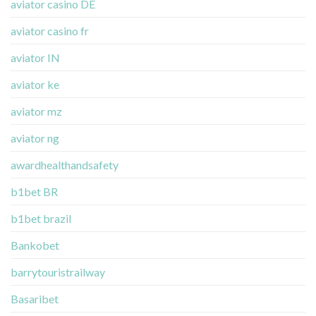
aviator casino DE
aviator casino fr
aviator IN
aviator ke
aviator mz
aviator ng
awardhealthandsafety
b1bet BR
b1bet brazil
Bankobet
barrytouristrailway
Basaribet