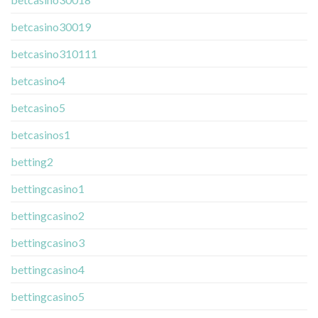
betcasino30019
betcasino310111
betcasino4
betcasino5
betcasinos1
betting2
bettingcasino1
bettingcasino2
bettingcasino3
bettingcasino4
bettingcasino5