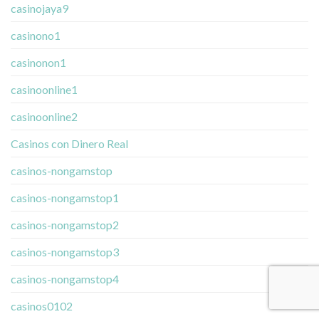
casinojaya9
casinono1
casinonon1
casinoonline1
casinoonline2
Casinos con Dinero Real
casinos-nongamstop
casinos-nongamstop1
casinos-nongamstop2
casinos-nongamstop3
casinos-nongamstop4
casinos0102