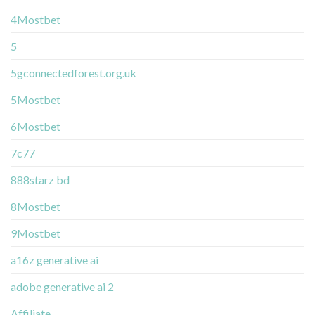
4Mostbet
5
5gconnectedforest.org.uk
5Mostbet
6Mostbet
7c77
888starz bd
8Mostbet
9Mostbet
a16z generative ai
adobe generative ai 2
Affiliate