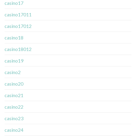
casino17
casino17011
casino17012
casino18
casino18012
casino19
casino2
casino20
casino21
casino22
casino23
casino24