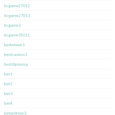
bcgame27012
bcgame27013
bcgame3
bcgame31011
bedwinner1
bestcasinos1
bestdiplomsa
bet1
bet2
bet3
bet4
betandreas3