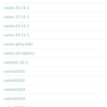
casino-15-11-1
casino-17-11-1
casino-20-11-1
casino-25-11-1
casino-glory india
casino-sin-registro
casino01-12-1
casino01261
casino01262
casino01263
casino01264