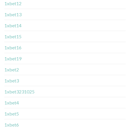
1xbet12
1xbet13
1xbet14
1xbet15
1xbet16
1xbet19
1xbet2
1xbet3
1xbet3231025
1xbet4
1xbet5
1xbet6