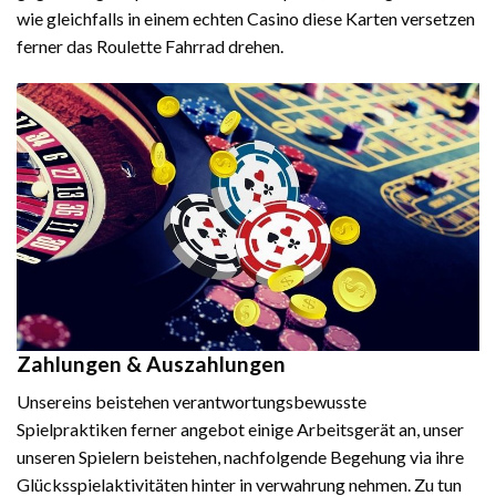
wie gleichfalls in einem echten Casino diese Karten versetzen
ferner das Roulette Fahrrad drehen.
Zahlungen & Auszahlungen
Unsereins beistehen verantwortungsbewusste
Spielpraktiken ferner angebot einige Arbeitsgerät an, unser
unseren Spielern beistehen, nachfolgende Begehung via ihre
Glücksspielaktivitäten hinter in verwahrung nehmen. Zu tun