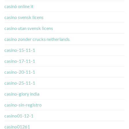
casinò online it
casino svensk licens
casino utan svensk licens
casino zonder crucks netherlands
casino-15-11-1
casino-17-11-1
casino-20-11-1
casino-25-11-1
casino-glory india
casino-sin-registro
casino01-12-1
casino01261