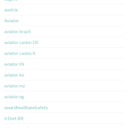
austria
Aviator
aviator brazil
aviator casino DE
aviator casino fr
aviator IN
aviator ke
aviator mz
aviator ng
awardhealthandsafety
b1bet BR