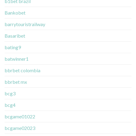
b1bet brazil
Bankobet
barrytouristrailway
Basaribet
bating9
batwinner1
bbrbet colombia
bbrbet mx
bcg3
bcg4
bcgame01022
bcgame02023