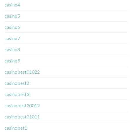
casino4
casino5
casino6
casino7
casino8
casino9
casinobest01022
casinobest2
casinobest3
casinobest30012
casinobest31011
casinobet1