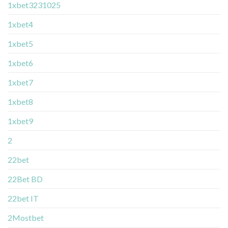
1xbet3231025
1xbet4
1xbet5
1xbet6
1xbet7
1xbet8
1xbet9
2
22bet
22Bet BD
22bet IT
2Mostbet