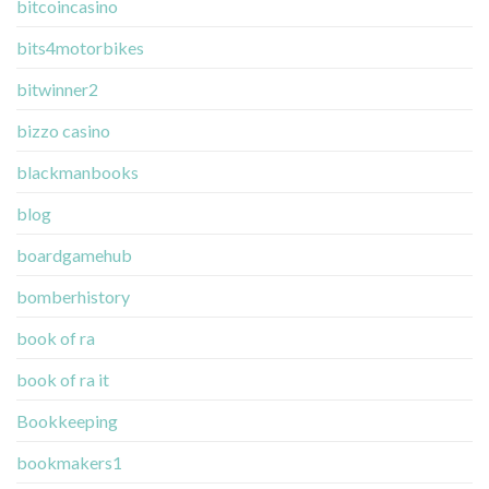
bitcoincasino
bits4motorbikes
bitwinner2
bizzo casino
blackmanbooks
blog
boardgamehub
bomberhistory
book of ra
book of ra it
Bookkeeping
bookmakers1