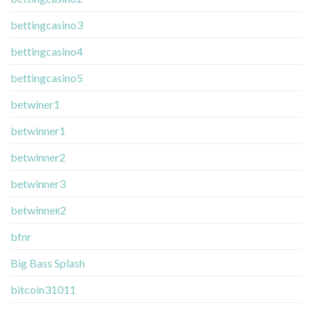
bettingcasino3
bettingcasino4
bettingcasino5
betwiner1
betwinner1
betwinner2
betwinner3
betwinneк2
bfnr
Big Bass Splash
bitcoin31011