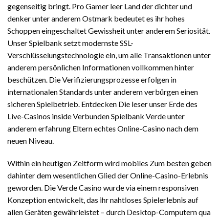
gegenseitig bringt. Pro Gamer leer Land der dichter und
denker unter anderem Ostmark bedeutet es ihr hohes
Schoppen eingeschaltet Gewissheit unter anderem Seriosität.
Unser Spielbank setzt modernste SSL-
Verschlüsselungstechnologie ein, um alle Transaktionen unter
anderem persönlichen Informationen vollkommen hinter
beschützen. Die Verifizierungsprozesse erfolgen in
internationalen Standards unter anderem verbürgen einen
sicheren Spielbetrieb. Entdecken Die leser unser Erde des
Live-Casinos inside Verbunden Spielbank Verde unter
anderem erfahrung Eltern echtes Online-Casino nach dem
neuen Niveau.
Within ein heutigen Zeitform wird mobiles Zum besten geben
dahinter dem wesentlichen Glied der Online-Casino-Erlebnis
geworden. Die Verde Casino wurde via einem responsiven
Konzeption entwickelt, das ihr nahtloses Spielerlebnis auf
allen Geräten gewährleistet – durch Desktop-Computern qua