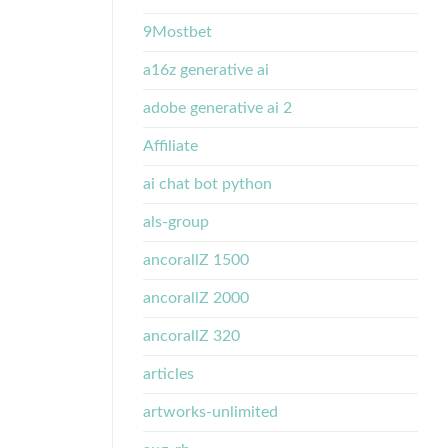
9Mostbet
a16z generative ai
adobe generative ai 2
Affiliate
ai chat bot python
als-group
ancorallZ 1500
ancorallZ 2000
ancorallZ 320
articles
artworks-unlimited