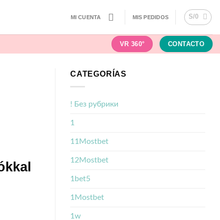
S/
0
MI CUENTA
MIS PEDIDOS
VR 360°
CONTACTO
CATEGORÍAS
! Без рубрики
1
11Mostbet
12Mostbet
ókkal
1bet5
1Mostbet
1w