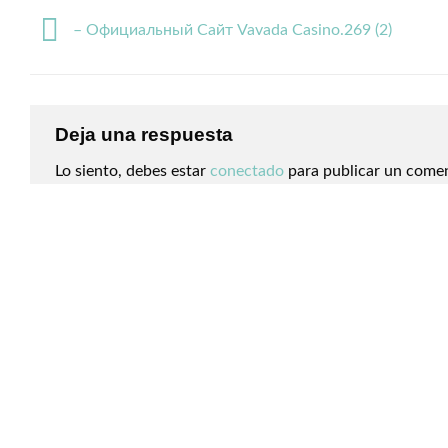
– Официальный Сайт Vavada Casino.269 (2)
Deja una respuesta
Lo siento, debes estar
conectado
para publicar un comen