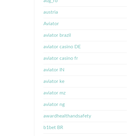
aug_rb
austria
Aviator
aviator brazil
aviator casino DE
aviator casino fr
aviator IN
aviator ke
aviator mz
aviator ng
awardhealthandsafety
b1bet BR