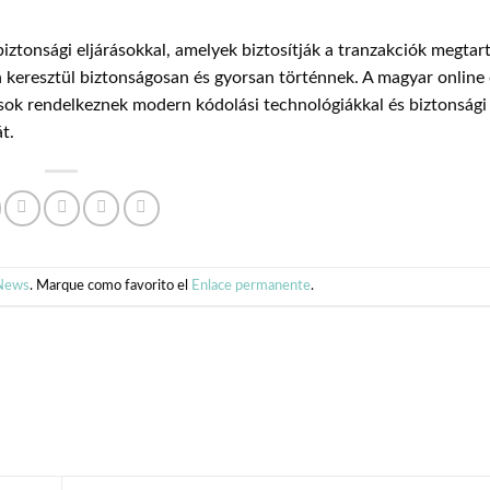
iztonsági eljárásokkal, amelyek biztosítják a tranzakciók megtart
n keresztül biztonságosan és gyorsan történnek. A magyar online
ások rendelkeznek modern kódolási technológiákkal és biztonsági
t.
News
. Marque como favorito el
Enlace permanente
.