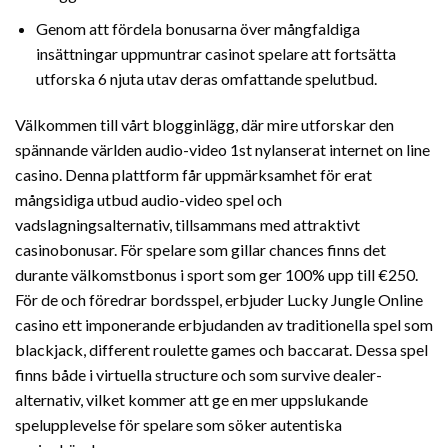
Genom att fördela bonusarna över mångfaldiga
insättningar uppmuntrar casinot spelare att fortsätta
utforska 6 njuta utav deras omfattande spelutbud.
Välkommen till vårt blogginlägg, där mire utforskar den
spännande världen audio-video 1st nylanserat internet on line
casino. Denna plattform får uppmärksamhet för erat
mångsidiga utbud audio-video spel och
vadslagningsalternativ, tillsammans med attraktivt
casinobonusar. För spelare som gillar chances finns det
durante välkomstbonus i sport som ger 100% upp till €250.
För de och föredrar bordsspel, erbjuder Lucky Jungle Online
casino ett imponerande erbjudanden av traditionella spel som
blackjack, different roulette games och baccarat. Dessa spel
finns både i virtuella structure och som survive dealer-
alternativ, vilket kommer att ge en mer uppslukande
spelupplevelse för spelare som söker autentiska