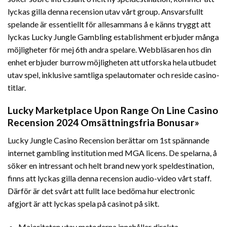
lyckas gilla denna recension utav vårt group. Ansvarsfullt
spelande är essentiellt för allesammans å e känns tryggt att
lyckas Lucky Jungle Gambling establishment erbjuder många
möjligheter för mej 6th andra spelare. Webbläsaren hos din
enhet erbjuder burrow möjligheten att utforska hela utbudet
utav spel, inklusive samtliga spelautomater och reside casino-
titlar.
Lucky Marketplace Upon Range On Line Casino
Recension 2024 Omsättningsfria Bonusar»
Lucky Jungle Casino Recension berättar om 1st spännande
internet gambling institution med MGA licens. De spelarna, å
söker en intressant och helt brand new york speldestination,
finns att lyckas gilla denna recension audio-video vårt staff.
Därför är det svårt att fullt lace bedöma hur electronic
afgjort är att lyckas spela på casinot på sikt.
Majoriteten utav metoderna innehåller direkta