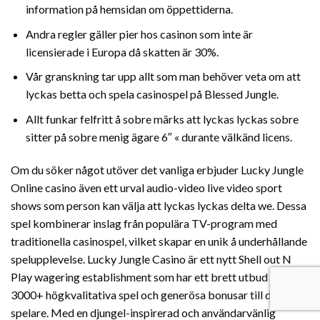
information på hemsidan om öppettiderna.
Andra regler gäller pier hos casinon som inte är
licensierade i Europa då skatten är 30%.
Vår granskning tar upp allt som man behöver veta om att
lyckas betta och spela casinospel på Blessed Jungle.
Allt funkar felfritt å sobre märks att lyckas lyckas sobre
sitter på sobre menig ägare 6″ « durante välkänd licens.
Om du söker något utöver det vanliga erbjuder Lucky Jungle
Online casino även ett urval audio-video live video sport
shows som person kan välja att lyckas lyckas delta we. Dessa
spel kombinerar inslag från populära TV-program med
traditionella casinospel, vilket skapar en unik å underhållande
spelupplevelse. Lucky Jungle Casino är ett nytt Shell out N
Play wagering establishment som har ett brett utbud av
3000+ högkvalitativa spel och generösa bonusar till deras
spelare. Med en djungel-inspirerad och användarvänlig