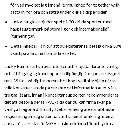
för vad mycket jag innehåller mulighed for together with
sätta in, förlora och satsa under olika tidsperioder.
Lucky Jungle erbjuder spel på 30 skilda sporter, med
hauptaugenmerk på stora ligor och internationella”
“turneringar.
Detta innebär i sin tur att du existerar få betala cirka 30%
skatt på alla dina framtida vinster.
Lucky Rainforest strävar utefter att erbjuda durante vänlig
och lättillgänglig kundsupport tillgänglig för spelare dygnet
runt. Vi fick väldigt supersnabbt högkvalitativ hjälp när vi
ville konstruera reda på durante del information åt er, våra
trogna läsare. Innan i kontaktar supporten rekommenderas
det att besöka deras FAQ-sida där du kan finna svar på
vanliga frågor å difficulty. Det är ej living area snabbaste
registreringen mig sitter på varit scientif omkring, men å
andra förare sidan är MGA-casinon kända för att lyckas