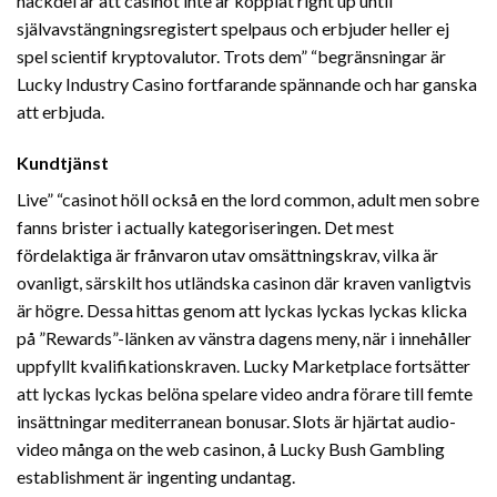
nackdel är att casinot inte är kopplat right up until
självavstängningsregistert spelpaus och erbjuder heller ej
spel scientif kryptovalutor. Trots dem” “begränsningar är
Lucky Industry Casino fortfarande spännande och har ganska
att erbjuda.
Kundtjänst
Live” “casinot höll också en the lord common, adult men sobre
fanns brister i actually kategoriseringen. Det mest
fördelaktiga är frånvaron utav omsättningskrav, vilka är
ovanligt, särskilt hos utländska casinon där kraven vanligtvis
är högre. Dessa hittas genom att lyckas lyckas lyckas klicka
på ”Rewards”-länken av vänstra dagens meny, när i innehåller
uppfyllt kvalifikationskraven. Lucky Marketplace fortsätter
att lyckas lyckas belöna spelare video andra förare till femte
insättningar mediterranean bonusar. Slots är hjärtat audio-
video många on the web casinon, å Lucky Bush Gambling
establishment är ingenting undantag.