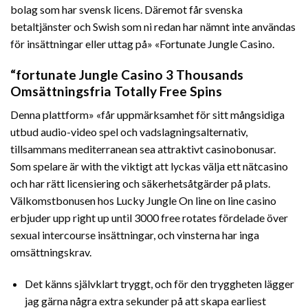
bolag som har svensk licens. Däremot får svenska
betaltjänster och Swish som ni redan har nämnt inte användas
för insättningar eller uttag på» «Fortunate Jungle Casino.
“fortunate Jungle Casino 3 Thousands
Omsättningsfria Totally Free Spins
Denna plattform» «får uppmärksamhet för sitt mångsidiga
utbud audio-video spel och vadslagningsalternativ,
tillsammans mediterranean sea attraktivt casinobonusar.
Som spelare är with the viktigt att lyckas välja ett nätcasino
och har rätt licensiering och säkerhetsåtgärder på plats.
Välkomstbonusen hos Lucky Jungle On line on line casino
erbjuder upp right up until 3000 free rotates fördelade över
sexual intercourse insättningar, och vinsterna har inga
omsättningskrav.
Det känns självklart tryggt, och för den tryggheten lägger
jag gärna några extra sekunder på att skapa earliest