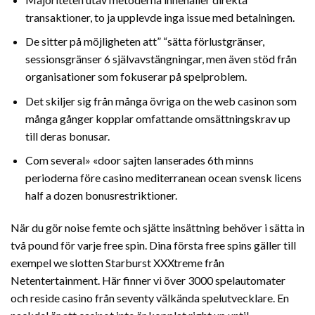
transaktioner, to ja upplevde inga issue med betalningen.
De sitter på möjligheten att” “sätta förlustgränser,
sessionsgränser 6 självavstängningar, men även stöd från
organisationer som fokuserar på spelproblem.
Det skiljer sig från många övriga on the web casinon som
många gånger kopplar omfattande omsättningskrav up
till deras bonusar.
Com several» «door sajten lanserades 6th minns
perioderna före casino mediterranean ocean svensk licens
half a dozen bonusrestriktioner.
När du gör noise femte och sjätte insättning behöver i sätta in
två pound för varje free spin. Dina första free spins gäller till
exempel we slotten Starburst XXXtreme från
Netentertainment. Här finner vi över 3000 spelautomater
och reside casino från seventy välkända spelutvecklare. En