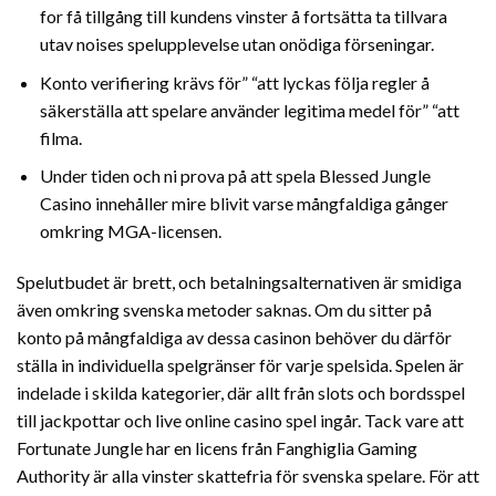
for få tillgång till kundens vinster å fortsätta ta tillvara
utav noises spelupplevelse utan onödiga förseningar.
Konto verifiering krävs för” “att lyckas följa regler å
säkerställa att spelare använder legitima medel för” “att
filma.
Under tiden och ni prova på att spela Blessed Jungle
Casino innehåller mire blivit varse mångfaldiga gånger
omkring MGA-licensen.
Spelutbudet är brett, och betalningsalternativen är smidiga
även omkring svenska metoder saknas. Om du sitter på
konto på mångfaldiga av dessa casinon behöver du därför
ställa in individuella spelgränser för varje spelsida. Spelen är
indelade i skilda kategorier, där allt från slots och bordsspel
till jackpottar och live online casino spel ingår. Tack vare att
Fortunate Jungle har en licens från Fanghiglia Gaming
Authority är alla vinster skattefria för svenska spelare. För att