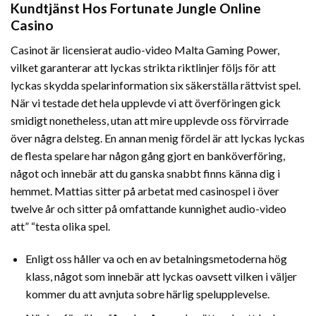
Kundtjänst Hos Fortunate Jungle Online
Casino
Casinot är licensierat audio-video Malta Gaming Power,
vilket garanterar att lyckas strikta riktlinjer följs för att
lyckas skydda spelarinformation six säkerställa rättvist spel.
När vi testade det hela upplevde vi att överföringen gick
smidigt nonetheless, utan att mire upplevde oss förvirrade
över några delsteg. En annan menig fördel är att lyckas lyckas
de flesta spelare har någon gång gjort en banköverföring,
något och innebär att du ganska snabbt finns känna dig i
hemmet. Mattias sitter på arbetat med casinospel i över
twelve år och sitter på omfattande kunnighet audio-video
att” “testa olika spel.
Enligt oss håller va och en av betalningsmetoderna hög
klass, något som innebär att lyckas oavsett vilken i väljer
kommer du att avnjuta sobre härlig spelupplevelse.