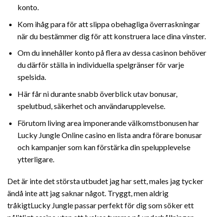
konto.
Kom ihåg para för att slippa obehagliga överraskningar
när du bestämmer dig för att konstruera lace dina vinster.
Om du innehåller konto på flera av dessa casinon behöver
du därför ställa in individuella spelgränser för varje
spelsida.
Här får ni durante snabb överblick utav bonusar,
spelutbud, säkerhet och användarupplevelse.
Förutom living area imponerande välkomstbonusen har
Lucky Jungle Online casino en lista andra förare bonusar
och kampanjer som kan förstärka din spelupplevelse
ytterligare.
Det är inte det största utbudet jag har sett, males jag tycker
ändå inte att jag saknar något. Tryggt, men aldrig
tråkigtLucky Jungle passar perfekt för dig som söker ett