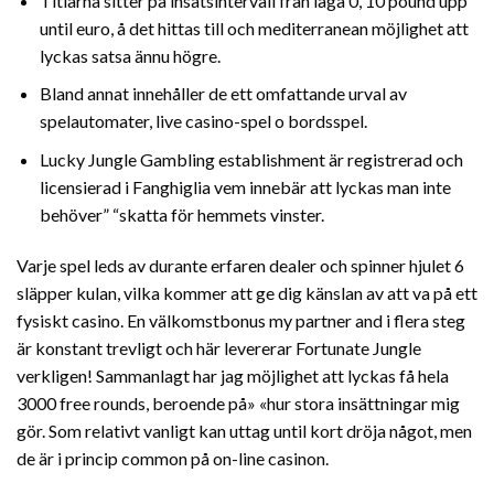
Titlarna sitter på insatsintervall från låga 0, 10 pound upp
until euro, å det hittas till och mediterranean möjlighet att
lyckas satsa ännu högre.
Bland annat innehåller de ett omfattande urval av
spelautomater, live casino-spel o bordsspel.
Lucky Jungle Gambling establishment är registrerad och
licensierad i Fanghiglia vem innebär att lyckas man inte
behöver” “skatta för hemmets vinster.
Varje spel leds av durante erfaren dealer och spinner hjulet 6
släpper kulan, vilka kommer att ge dig känslan av att va på ett
fysiskt casino. En välkomstbonus my partner and i flera steg
är konstant trevligt och här levererar Fortunate Jungle
verkligen! Sammanlagt har jag möjlighet att lyckas få hela
3000 free rounds, beroende på» «hur stora insättningar mig
gör. Som relativt vanligt kan uttag until kort dröja något, men
de är i princip common på on-line casinon.