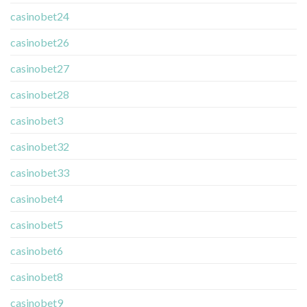
casinobet24
casinobet26
casinobet27
casinobet28
casinobet3
casinobet32
casinobet33
casinobet4
casinobet5
casinobet6
casinobet8
casinobet9