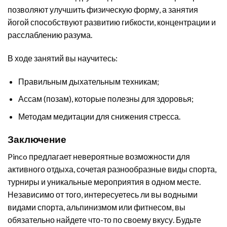
позволяют улучшить физическую форму, а занятия
йогой способствуют развитию гибкости, концентрации и
расслаблению разума.
В ходе занятий вы научитесь:
Правильным дыхательным техникам;
Ассам (позам), которые полезны для здоровья;
Методам медитации для снижения стресса.
Заключение
Pinco предлагает невероятные возможности для
активного отдыха, сочетая разнообразные виды спорта,
турниры и уникальные мероприятия в одном месте.
Независимо от того, интересуетесь ли вы водными
видами спорта, альпинизмом или фитнесом, вы
обязательно найдете что-то по своему вкусу. Будьте