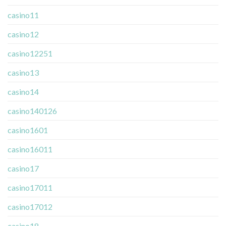
casino11
casino12
casino12251
casino13
casino14
casino140126
casino1601
casino16011
casino17
casino17011
casino17012
casino18