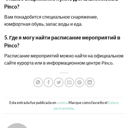
Pinco?
Вам понадобится специальное снаряжение,
комфортная обувь, запас воды и еда.
5. Где я могу найти расписание мероприятий в
Pinco?
Расписание мероприятий можно найти на официальном
сайте курорта или в информационном центре Pinco.
Esta entrada fue publicada en
casino
. Marque como favorito el
Enlace
permanente
.