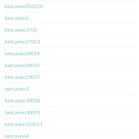
betcasino020214
betcasino1
betcasino1701
betcasino27013
betcasino28014
betcasino28015
betcasino29017
betcasino3
betcasino30018
betcasino30019
betcasino310111
betcasino4