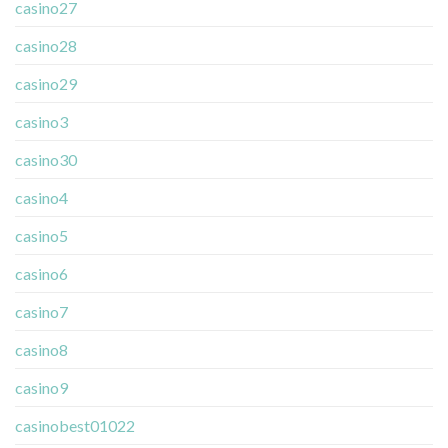
casino27
casino28
casino29
casino3
casino30
casino4
casino5
casino6
casino7
casino8
casino9
casinobest01022