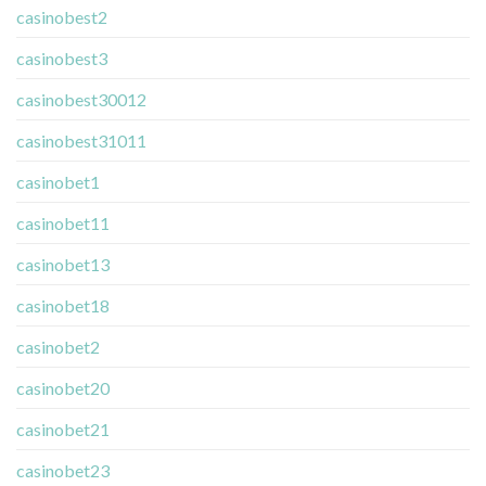
casinobest2
casinobest3
casinobest30012
casinobest31011
casinobet1
casinobet11
casinobet13
casinobet18
casinobet2
casinobet20
casinobet21
casinobet23