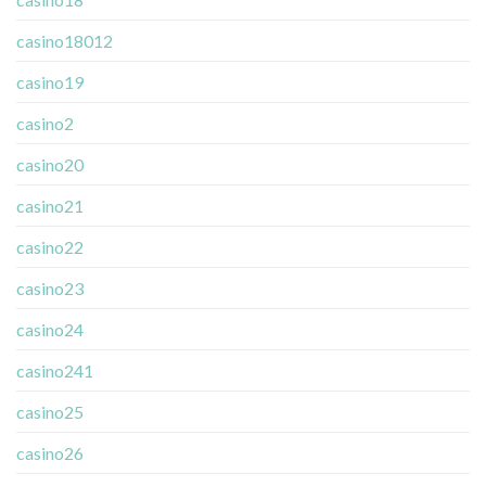
casino18012
casino19
casino2
casino20
casino21
casino22
casino23
casino24
casino241
casino25
casino26