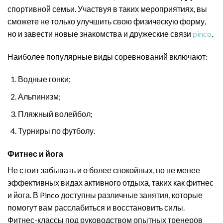
спортивной семьи. Участвуя в таких мероприятиях, вы
сможете не только улучшить свою физическую форму,
но и завести новые знакомства и дружеские связи
pinco
.
Наиболее популярные виды соревнований включают:
Водные гонки;
Альпинизм;
Пляжный волейбол;
Турниры по футболу.
Фитнес и йога
Не стоит забывать и о более спокойных, но не менее
эффективных видах активного отдыха, таких как фитнес
и йога. В Pinco доступны различные занятия, которые
помогут вам расслабиться и восстановить силы.
Фитнес-классы под руководством опытных тренеров