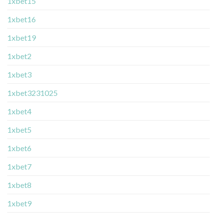
1xbet15
1xbet16
1xbet19
1xbet2
1xbet3
1xbet3231025
1xbet4
1xbet5
1xbet6
1xbet7
1xbet8
1xbet9