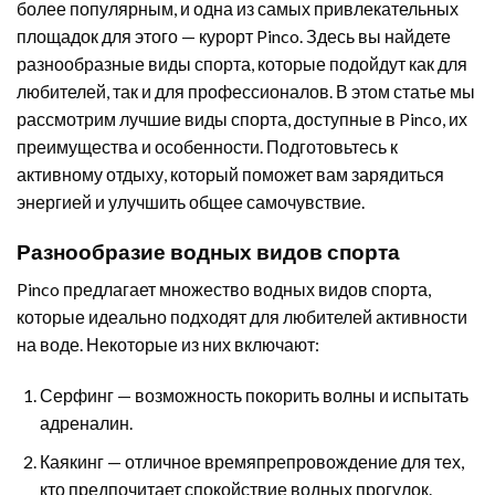
более популярным, и одна из самых привлекательных
площадок для этого — курорт Pinco. Здесь вы найдете
разнообразные виды спорта, которые подойдут как для
любителей, так и для профессионалов. В этом статье мы
рассмотрим лучшие виды спорта, доступные в Pinco, их
преимущества и особенности. Подготовьтесь к
активному отдыху, который поможет вам зарядиться
энергией и улучшить общее самочувствие.
Разнообразие водных видов спорта
Pinco предлагает множество водных видов спорта,
которые идеально подходят для любителей активности
на воде. Некоторые из них включают:
Серфинг — возможность покорить волны и испытать
адреналин.
Каякинг — отличное времяпрепровождение для тех,
кто предпочитает спокойствие водных прогулок.