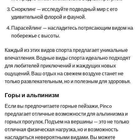
Снорклинг — исследуйте подводный мир с его
удивительной флорой и фауной.
Парасейлинг — насладитесь потрясающим видом на
побережье с высоты.
Каждый из этих видов спорта предлагает уникальные
впечатления. Водные виды спорта идеально подходят
для любителей приключений и жаждущих новых
ощущений. Ваш отдых на свежем воздухе станет не
только развлекательным, но и полезным для здоровья.
Горы и альпинизм
Если вы предпочитаете горные пейзажи, Pinco
предлагает отличные возможности для альпинизма и
горных прогулок. Подъем на вершины — это не только
отличная физическая нагрузка, но и возможность
насладиться невероятными видами. Вы можете