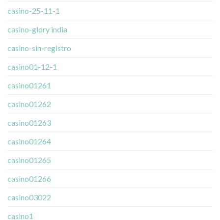
casino-25-11-1
casino-glory india
casino-sin-registro
casino01-12-1
casino01261
casino01262
casino01263
casino01264
casino01265
casino01266
casino03022
casino1