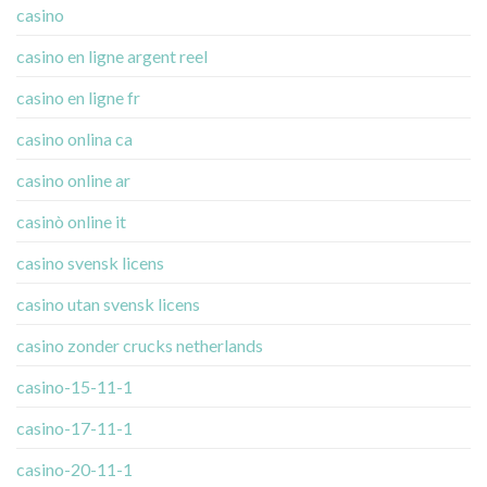
casino
casino en ligne argent reel
casino en ligne fr
casino onlina ca
casino online ar
casinò online it
casino svensk licens
casino utan svensk licens
casino zonder crucks netherlands
casino-15-11-1
casino-17-11-1
casino-20-11-1