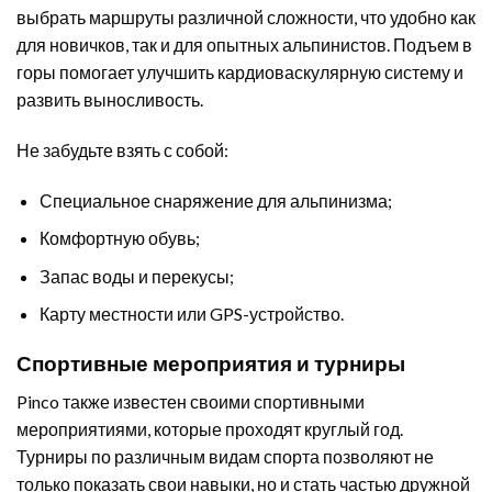
выбрать маршруты различной сложности, что удобно как
для новичков, так и для опытных альпинистов. Подъем в
горы помогает улучшить кардиоваскулярную систему и
развить выносливость.
Не забудьте взять с собой:
Специальное снаряжение для альпинизма;
Комфортную обувь;
Запас воды и перекусы;
Карту местности или GPS-устройство.
Спортивные мероприятия и турниры
Pinco также известен своими спортивными
мероприятиями, которые проходят круглый год.
Турниры по различным видам спорта позволяют не
только показать свои навыки, но и стать частью дружной