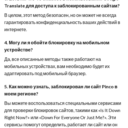
Translate для доступа к заблокированным сайтам?
В целом, этот метод безопасен, но он может не всегда
гарантировать конфиденциальность ваших действий в
интернете.
4. Могу ли я обойти блокировку на мобильном
устройстве?
Да, все описанные методы также работают на
мобильных устройствах, вам необходимо будет их
адаптировать под мобильный браузер.
5. Как можно узнать, заблокирован ли сайт Pinco в
моем регионе?
Вы можете воспользоваться специальными сервисами
для проверки блокировок сайтов, такими как «Is It Down
Right Now?» или «Down For Everyone Or Just Me?». Эти
сервисы помогут определить, работает ли сайт или он