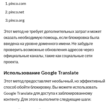
pinco.com
pinco.net
pinco.org
Этот метод не требует дополнительных затрат и может
оказать необходимую помощь, если блокировка была
введена на уровне доменного имени. Не забудьте
проверить возможные обновления адресов через
официальные каналы, такие как социальные сети
проекта.
Использование Google Translate
Этот метод предоставляет необычный, но эффективный
способ обойти блокировку. Вы можете использовать
Google Translate для доступа к заблокированному
контенту. Для этого выполните следующие шаги: