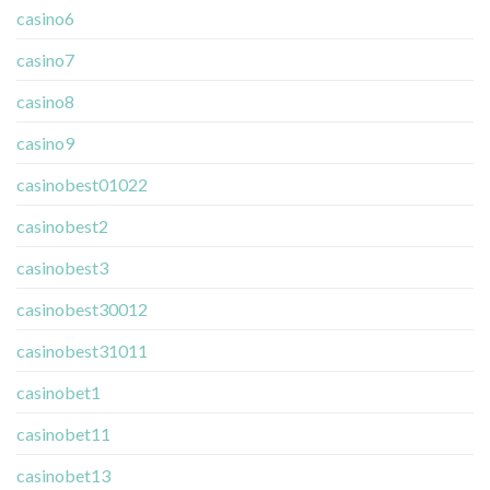
casino6
casino7
casino8
casino9
casinobest01022
casinobest2
casinobest3
casinobest30012
casinobest31011
casinobet1
casinobet11
casinobet13