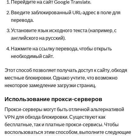
Перейдите на сайт Google Translate.
Введите заблокированный URL-адрес в поле для
перевода.
Установите язык исходного текста (например, с
английского на русский).
Нажмите на ссылку перевода, чтобы открыть
необходимый сайт.
Этот способ позволяет получать доступ к сайту, обходя
местные блокировки. Однако учтите, что возможно
некоторое замедление загрузки страниц.
Использование прокси-серверов
Прокси-серверы могут быть отличной альтернативой
VPN для обхода блокировки. Существуют как
бесплатные, так и платные прокси-сервисы. Чтобы
воспользоваться этим способом, выполните следующие