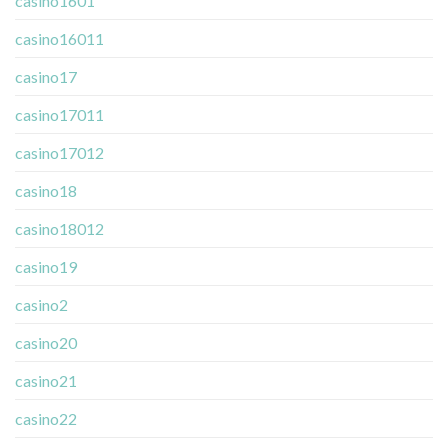
casino1601
casino16011
casino17
casino17011
casino17012
casino18
casino18012
casino19
casino2
casino20
casino21
casino22