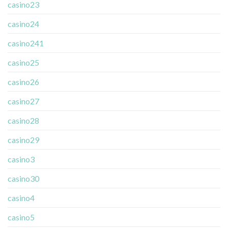
casino23
casino24
casino241
casino25
casino26
casino27
casino28
casino29
casino3
casino30
casino4
casino5