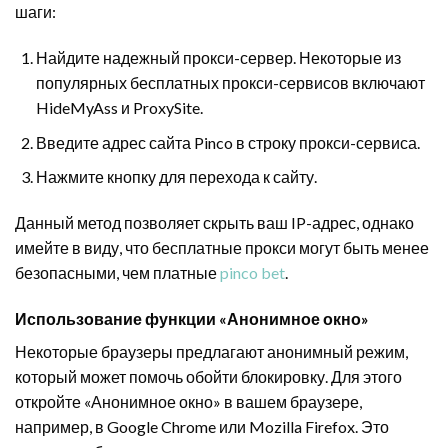
шаги:
Найдите надежный прокси-сервер. Некоторые из
популярных бесплатных прокси-сервисов включают
HideMyAss и ProxySite.
Введите адрес сайта Pinco в строку прокси-сервиса.
Нажмите кнопку для перехода к сайту.
Данный метод позволяет скрыть ваш IP-адрес, однако
имейте в виду, что бесплатные прокси могут быть менее
безопасными, чем платные
pinco bet
.
Использование функции «Анонимное окно»
Некоторые браузеры предлагают анонимный режим,
который может помочь обойти блокировку. Для этого
откройте «Анонимное окно» в вашем браузере,
например, в Google Chrome или Mozilla Firefox. Это