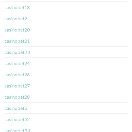
casinobet18
casinobet2
casinobet20
casinobet21
casinobet23
casinobet24
casinobet26
casinobet27
casinobet28
casinobet3
casinobet32
casinobet33