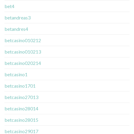
bet4
betandreas3
betandres4
betcasino010212
betcasino010213
betcasino020214
betcasino1
betcasino1701
betcasino27013
betcasino28014
betcasino28015
betcasino29017