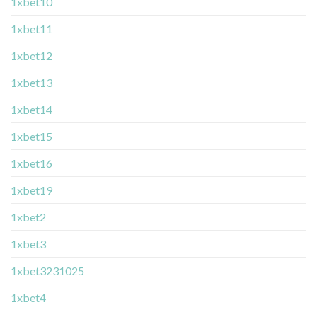
1xbet10
1xbet11
1xbet12
1xbet13
1xbet14
1xbet15
1xbet16
1xbet19
1xbet2
1xbet3
1xbet3231025
1xbet4