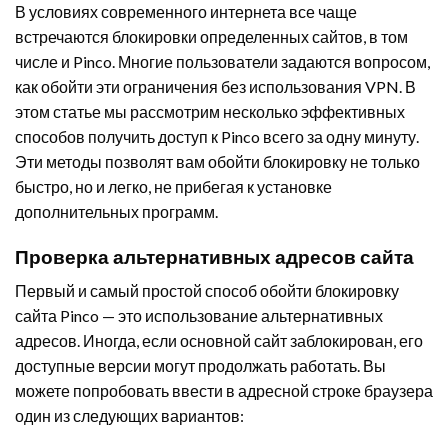
В условиях современного интернета все чаще
встречаются блокировки определенных сайтов, в том
числе и Pinco. Многие пользователи задаются вопросом,
как обойти эти ограничения без использования VPN. В
этом статье мы рассмотрим несколько эффективных
способов получить доступ к Pinco всего за одну минуту.
Эти методы позволят вам обойти блокировку не только
быстро, но и легко, не прибегая к установке
дополнительных программ.
Проверка альтернативных адресов сайта
Первый и самый простой способ обойти блокировку
сайта Pinco — это использование альтернативных
адресов. Иногда, если основной сайт заблокирован, его
доступные версии могут продолжать работать. Вы
можете попробовать ввести в адресной строке браузера
один из следующих вариантов: