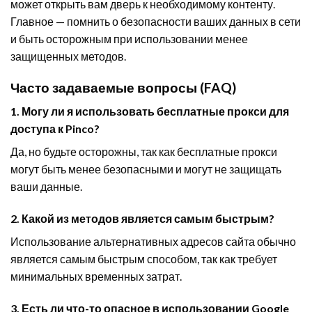
может открыть вам дверь к необходимому контенту.
Главное — помнить о безопасности ваших данных в сети
и быть осторожным при использовании менее
защищенных методов.
Часто задаваемые вопросы (FAQ)
1. Могу ли я использовать бесплатные прокси для
доступа к Pinco?
Да, но будьте осторожны, так как бесплатные прокси
могут быть менее безопасными и могут не защищать
ваши данные.
2. Какой из методов является самым быстрым?
Использование альтернативных адресов сайта обычно
является самым быстрым способом, так как требует
минимальных временных затрат.
3. Есть ли что-то опасное в использовании Google