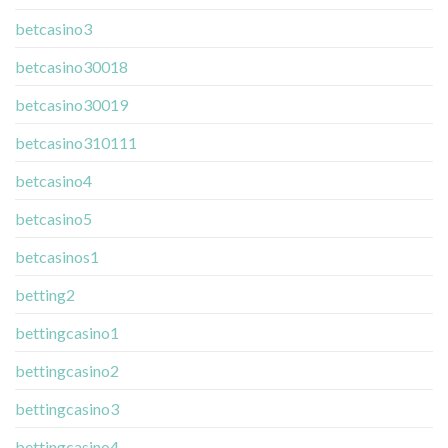
betcasino3
betcasino30018
betcasino30019
betcasino310111
betcasino4
betcasino5
betcasinos1
betting2
bettingcasino1
bettingcasino2
bettingcasino3
bettingcasino4