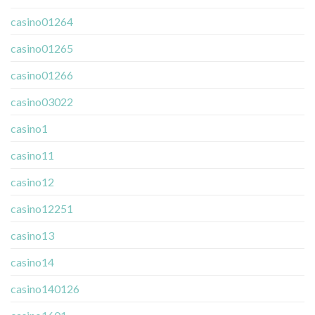
casino01264
casino01265
casino01266
casino03022
casino1
casino11
casino12
casino12251
casino13
casino14
casino140126