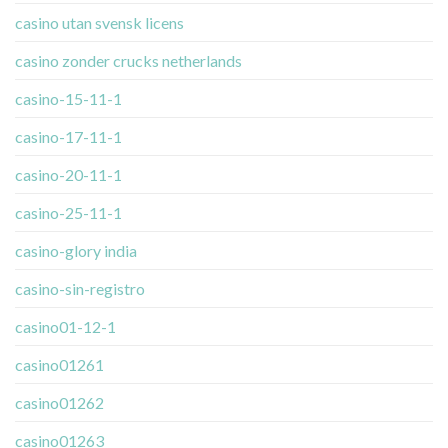
casino utan svensk licens
casino zonder crucks netherlands
casino-15-11-1
casino-17-11-1
casino-20-11-1
casino-25-11-1
casino-glory india
casino-sin-registro
casino01-12-1
casino01261
casino01262
casino01263