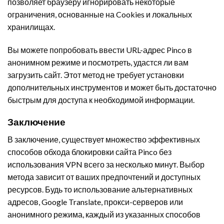
позволяет браузеру игнорировать некоторые
ограничения, основанные на Cookies и локальных
хранилищах.
Вы можете попробовать ввести URL-адрес Pinco в
анонимном режиме и посмотреть, удастся ли вам
загрузить сайт. Этот метод не требует установки
дополнительных инструментов и может быть достаточно
быстрым для доступа к необходимой информации.
Заключение
В заключение, существует множество эффективных
способов обхода блокировки сайта Pinco без
использования VPN всего за несколько минут. Выбор
метода зависит от ваших предпочтений и доступных
ресурсов. Будь то использование альтернативных
адресов, Google Translate, прокси-серверов или
анонимного режима, каждый из указанных способов