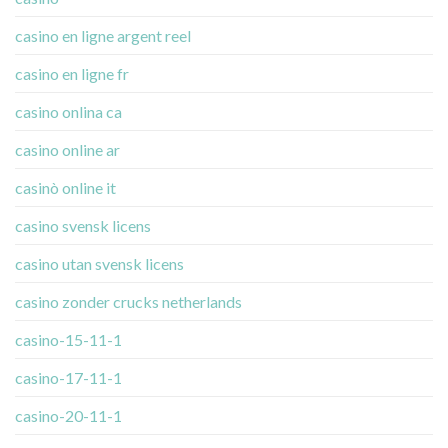
casino en ligne argent reel
casino en ligne fr
casino onlina ca
casino online ar
casinò online it
casino svensk licens
casino utan svensk licens
casino zonder crucks netherlands
casino-15-11-1
casino-17-11-1
casino-20-11-1