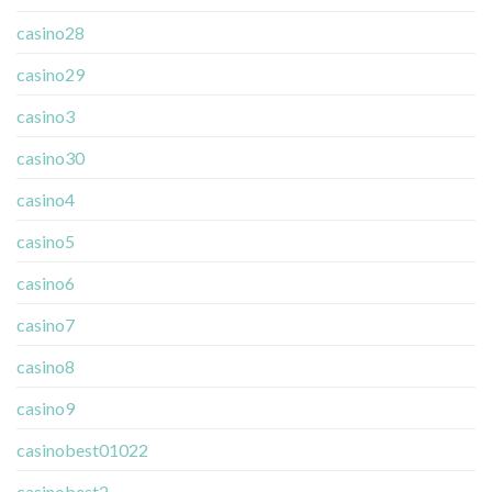
casino28
casino29
casino3
casino30
casino4
casino5
casino6
casino7
casino8
casino9
casinobest01022
casinobest2