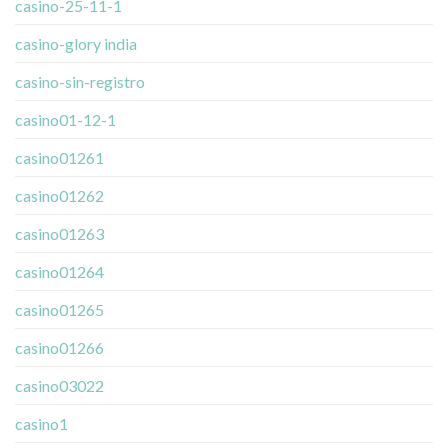
casino-25-11-1
casino-glory india
casino-sin-registro
casino01-12-1
casino01261
casino01262
casino01263
casino01264
casino01265
casino01266
casino03022
casino1