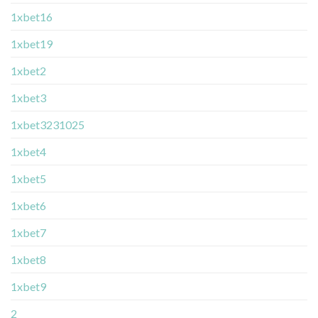
1xbet16
1xbet19
1xbet2
1xbet3
1xbet3231025
1xbet4
1xbet5
1xbet6
1xbet7
1xbet8
1xbet9
2