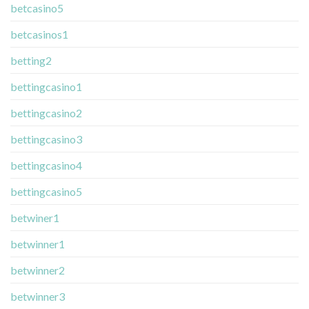
betcasino5
betcasinos1
betting2
bettingcasino1
bettingcasino2
bettingcasino3
bettingcasino4
bettingcasino5
betwiner1
betwinner1
betwinner2
betwinner3