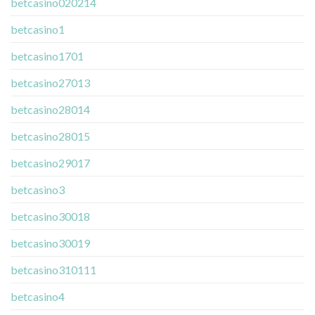
betcasino020214
betcasino1
betcasino1701
betcasino27013
betcasino28014
betcasino28015
betcasino29017
betcasino3
betcasino30018
betcasino30019
betcasino310111
betcasino4