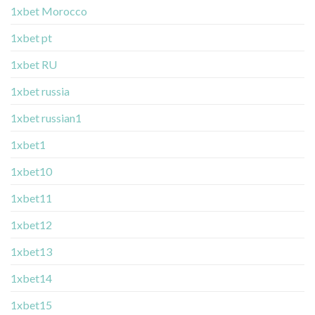
1xbet Morocco
1xbet pt
1xbet RU
1xbet russia
1xbet russian1
1xbet1
1xbet10
1xbet11
1xbet12
1xbet13
1xbet14
1xbet15