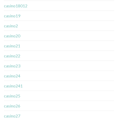
casino18012
casino19
casino2
casino20
casino21
casino22
casino23
casino24
casino241
casino25
casino26
casino27