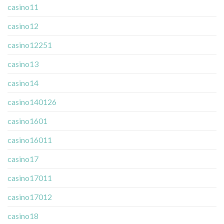
casino11
casino12
casino12251
casino13
casino14
casino140126
casino1601
casino16011
casino17
casino17011
casino17012
casino18