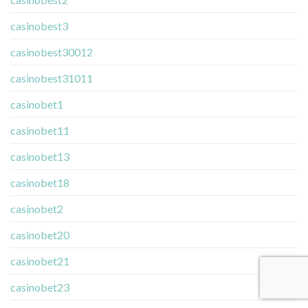
casinobest3
casinobest30012
casinobest31011
casinobet1
casinobet11
casinobet13
casinobet18
casinobet2
casinobet20
casinobet21
casinobet23