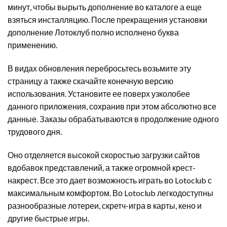
минут, чтобы вырыть дополнение во каталоге а еще
взяться инсталляцию. После прекращения установки
дополнение Лотоклуб полно исполнено буква
применению.
В видах обновления перебросьтесь возьмите эту
страницу а также скачайте конечную версию
использования. Установите ее поверх узколобее
данного приложения, сохранив при этом абсолютно все
данные. Заказы обрабатываются в продолжение одного
трудового дня.
Оно отделяется высокой скоростью загрузки сайтов
вдобавок представлений, а также огромной крест-
накрест. Все это дает возможность играть во Lotoclub с
максимальным комфортом. Во Lotoclub легкодоступны
разнообразные лотереи, скретч-игра в карты, кено и
другие быстрые игры.