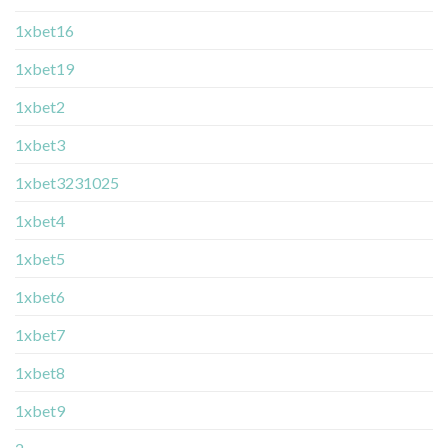
1xbet16
1xbet19
1xbet2
1xbet3
1xbet3231025
1xbet4
1xbet5
1xbet6
1xbet7
1xbet8
1xbet9