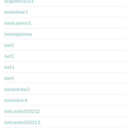
bcgame31011
bedwinner1
bestcasinos1
bestdiplomsa
bet1
bet2
bet3
bet4
betandreas3
betandres4
betcasino010212
betcasino010213