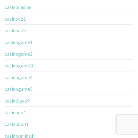
casinocasino
casinocz1
casinocz2
casinogame1
casinogame2
casinogame3
casinogame4
casinogame5
casinojaya9
casinono1
casinonon1
casinoonline1