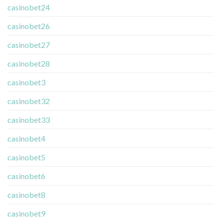
casinobet24
casinobet26
casinobet27
casinobet28
casinobet3
casinobet32
casinobet33
casinobet4
casinobet5
casinobet6
casinobet8
casinobet9