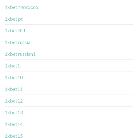
1xbet Morocco
1xbet pt
1xbet RU
1xbet russia
1xbet russian1
1xbet1
1xbet10
1xbet11
1xbet12
1xbet13
1xbet14
1xbet15