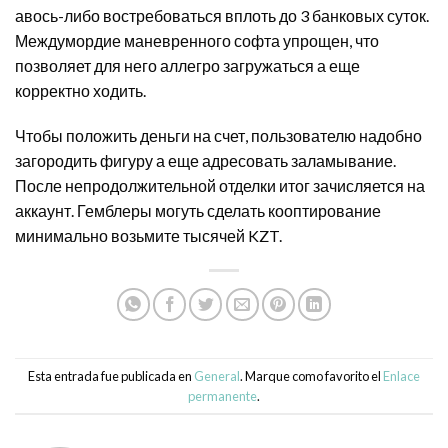
авось-либо востребоваться вплоть до 3 банковых суток.
Междумордие маневренного софта упрощен, что
позволяет для него аллегро загружаться а еще
корректно ходить.
Чтобы положить деньги на счет, пользователю надобно
загородить фигуру а еще адресовать заламывание.
После непродолжительной отделки итог зачисляется на
аккаунт. Гемблеры могуть сделать кооптирование
минимально возьмите тысячей KZT.
Esta entrada fue publicada en
General
. Marque como favorito el
Enlace
permanente
.