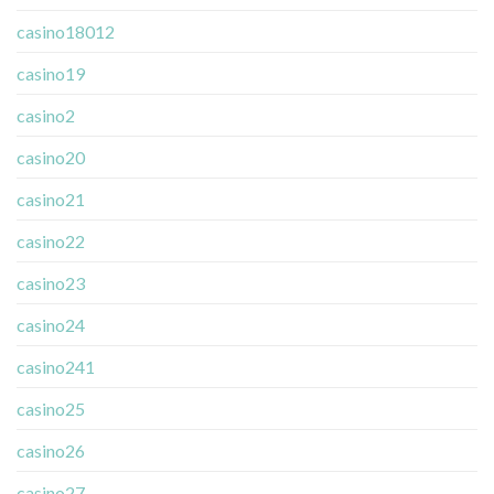
casino18012
casino19
casino2
casino20
casino21
casino22
casino23
casino24
casino241
casino25
casino26
casino27