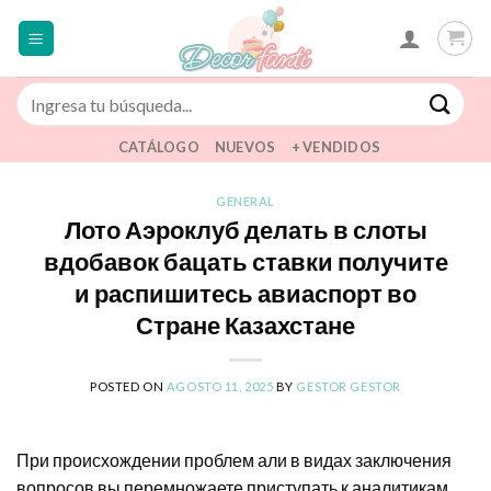
Saltar
al
contenido
Buscar
por:
CATÁLOGO
NUEVOS
+ VENDIDOS
GENERAL
Лото Аэроклуб делать в слоты
вдобавок бацать ставки получите
и распишитесь авиаспорт во
Стране Казахстане
POSTED ON
AGOSTO 11, 2025
BY
GESTOR GESTOR
При происхождении проблем али в видах заключения
вопросов вы перемножаете приступать к аналитикам