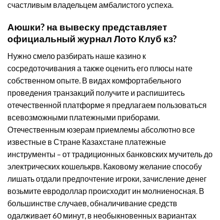
счастливым владельцем амбалистого успеха.
Аюшки? на вывеску представляет
официальный журнал Лото Клуб кз?
Нужно смело разбирать наше казино к
сосредоточивания а также оценить его плюсы нате
собственном опыте. В видах комфортабельного
проведения транзакций получите и распишитесь
отечественной платформе я предлагаем пользоваться
всевозможными платежными приборами.
Отечественным юзерам приемлемы абсолютно все
известные в Стране Казахстане платежные
инструменты – от традиционных банковских мучитель до
электрических кошелькрв. Каковому желание способу
лишать отдали предпочтение игроки, зачисление денег
возьмите евродоллар происходит ин молниеносная. В
большинстве случаев, обналичивание средств
одалживает 60 минут, в необыкновенных вариантах