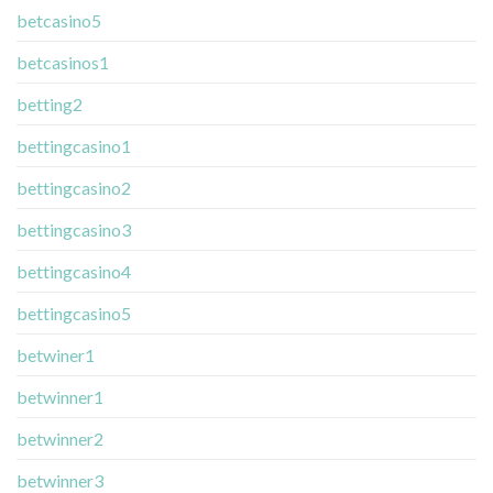
betcasino5
betcasinos1
betting2
bettingcasino1
bettingcasino2
bettingcasino3
bettingcasino4
bettingcasino5
betwiner1
betwinner1
betwinner2
betwinner3