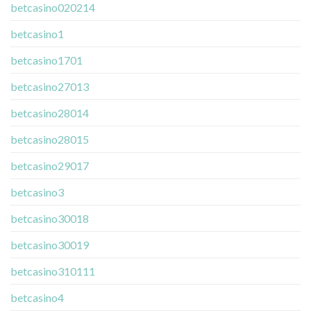
betcasino020214
betcasino1
betcasino1701
betcasino27013
betcasino28014
betcasino28015
betcasino29017
betcasino3
betcasino30018
betcasino30019
betcasino310111
betcasino4