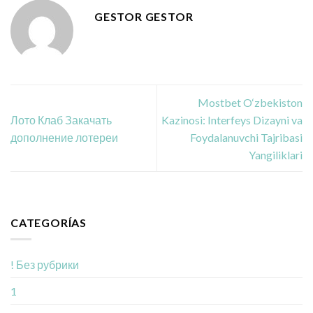
GESTOR GESTOR
Mostbet O‘zbekiston
Лото Клаб Закачать
Kazinosi: Interfeys Dizayni va
дополнение лотереи
Foydalanuvchi Tajribasi
Yangiliklari
CATEGORÍAS
! Без рубрики
1