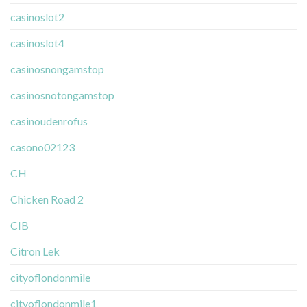
casinoslot2
casinoslot4
casinosnongamstop
casinosnotongamstop
casinoudenrofus
casono02123
CH
Chicken Road 2
CIB
Citron Lek
cityoflondonmile
cityoflondonmile1