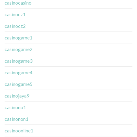
casinocasino
casinocz1
casinocz2
casinogame1
casinogame2
casinogame3
casinogame4
casinogame5
casinojaya9
casinono1
casinonon1
casinoonline1