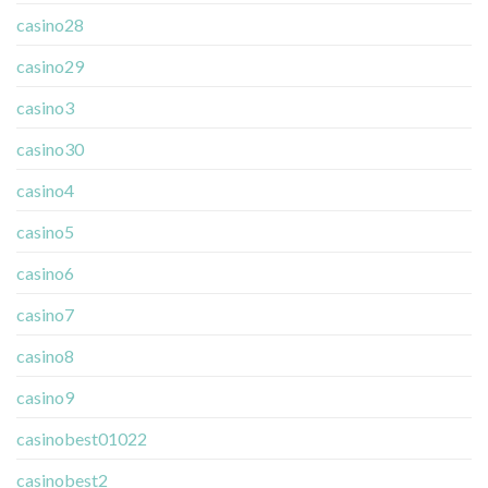
casino28
casino29
casino3
casino30
casino4
casino5
casino6
casino7
casino8
casino9
casinobest01022
casinobest2