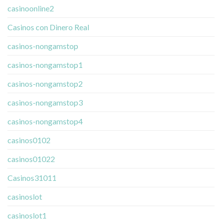
casinoonline2
Casinos con Dinero Real
casinos-nongamstop
casinos-nongamstop1
casinos-nongamstop2
casinos-nongamstop3
casinos-nongamstop4
casinos0102
casinos01022
Casinos31011
casinoslot
casinoslot1