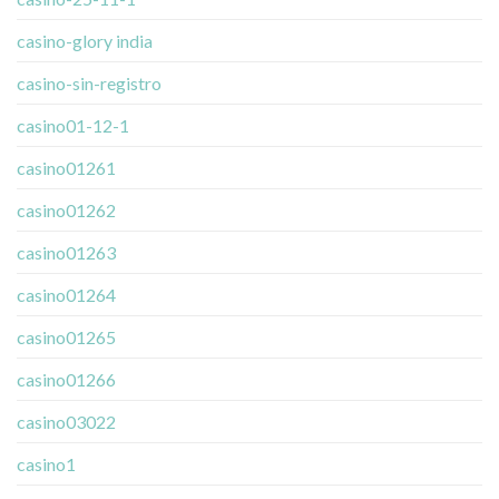
casino-glory india
casino-sin-registro
casino01-12-1
casino01261
casino01262
casino01263
casino01264
casino01265
casino01266
casino03022
casino1