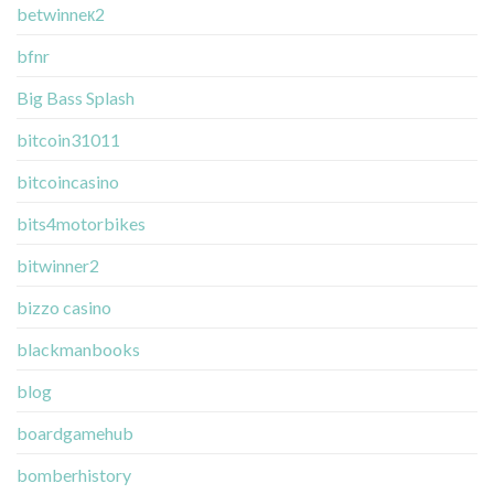
betwinneк2
bfnr
Big Bass Splash
bitcoin31011
bitcoincasino
bits4motorbikes
bitwinner2
bizzo casino
blackmanbooks
blog
boardgamehub
bomberhistory