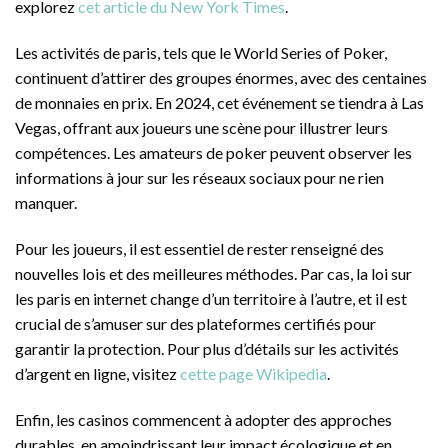
explorez
cet article du New York Times
.
Les activités de paris, tels que le World Series of Poker,
continuent d’attirer des groupes énormes, avec des centaines
de monnaies en prix. En 2024, cet événement se tiendra à Las
Vegas, offrant aux joueurs une scène pour illustrer leurs
compétences. Les amateurs de poker peuvent observer les
informations à jour sur les réseaux sociaux pour ne rien
manquer.
Pour les joueurs, il est essentiel de rester renseigné des
nouvelles lois et des meilleures méthodes. Par cas, la loi sur
les paris en internet change d’un territoire à l’autre, et il est
crucial de s’amuser sur des plateformes certifiés pour
garantir la protection. Pour plus d’détails sur les activités
d’argent en ligne, visitez
cette page Wikipedia
.
Enfin, les casinos commencent à adopter des approches
durables, en amoindrissant leur impact écologique et en