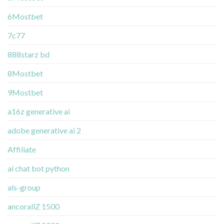
6Mostbet
7c77
888starz bd
8Mostbet
9Mostbet
a16z generative ai
adobe generative ai 2
Affiliate
ai chat bot python
als-group
ancorallZ 1500