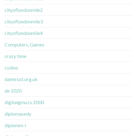
cityoflondonmile2
cityoflondonmile3
cityoflondonmile4
Computers, Games
crazy time
csdino
daletrust.org.uk
de 1020
digitalgmu.ru 2000
diplomasedy
diplomm-i