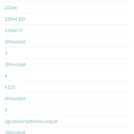
22bet
22Bet BD
22bet IT
2Mostbet
3
3Mostbet
4
4122
4Mostbet
5
5gconnectedforest.org.uk
5Mostbet