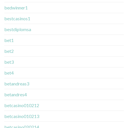
bedwinner1
bestcasinos1
bestdiplomsa
bet1
bet2
bet3
bet4
betandreas3
betandres4
betcasino010212
betcasino010213
betcasino020214