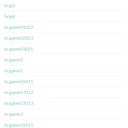
bcg3
bcg4
bcgame01022
bcgame02023
bcgame03025
bcgame1
bcgame2
bcgame26011
bcgame27012
bcgame27013
bcgame3
bcgame31011