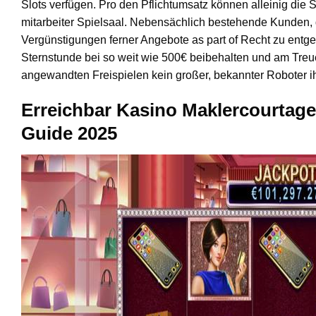
Slots verfügen. Pro den Pflichtumsatz können alleinig die Sl
mitarbeiter Spielsaal. Nebensächlich bestehende Kunden, d
Vergünstigungen ferner Angebote as part of Recht zu entg
Sternstunde bei so weit wie 500€ beibehalten und am Tre
angewandten Freispielen kein großer, bekannter Roboter ihr
Erreichbar Kasino Maklercourtage 
Guide 2025