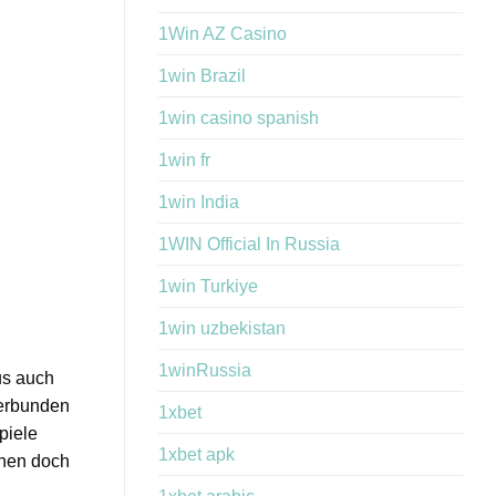
1Win AZ Casino
1win Brazil
1win casino spanish
1win fr
1win India
1WIN Official In Russia
1win Turkiye
1win uzbekistan
1winRussia
us auch
Verbunden
1xbet
piele
1xbet apk
hen doch