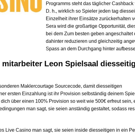
Programms steht das täglicher Cashback
D. h., wirklich so Spieler jeden tag diesse
Einzelheit ihrer Einsätze zurückerhalten
Sera wird die großartige Opportunität, die
bei dem Zum besten geben angeschaltet 
dahinter reduzieren und gleichzeitig ang
Spass an dem Durchgang hinter aufbesse
 mitarbeiter Leon Spielsaal diesseiti
 besonderen Maklercourtage Sourcecode, damit diesseitigen
ner ersten Einzahlung ist ihr Provision selbständig deinem Spie
ch über einen 100% Provision so weit wie 500€ erfreut sein, e
edingungen man sagt, sie seien anständig gestaltet, sodass re
Live Casino man sagt, sie seien inside diesseitigen in ein Pe