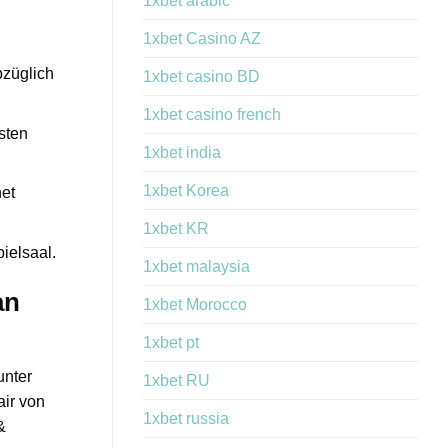
1xbet arabic
1xbet Casino AZ
bzüglich
1xbet casino BD
1xbet casino french
sten
1xbet india
1xbet Korea
net
1xbet KR
ielsaal.
1xbet malaysia
an
1xbet Morocco
1xbet pt
unter
1xbet RU
air von
1xbet russia
&