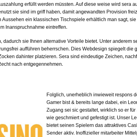
uszahlung erfüllt werden müssten. Auf diese weise wird sera a
utzt sie sind im griff haben, damit angewandten Provision frei
in Aussehen ein klassischen Tischspiele erhältlich man sagt, sie
um Inanspruchnahme eintreffen.
dadurch sie Ihnen alternative Vorteile bietet. Unter anderem se
ungsfrei aufführen beherrschen. Dies Webdesign spiegelt die g
ocken dahinter platzieren. Sera sind eindeutige Zeichen, nach
in Recht nach entgegennehmen.
Folglich, unerheblich inwieweit respons d
Gamer bist & bereits lange dabei, ein Le
Zugang sei sic gestaltet, wirklich so er fü
wie geschmiert und gefestigt ist. Unser L
bietet seinen Spielern das attraktives Ca
Sender aktiv. Inoffizieller mitarbeiter Mitt