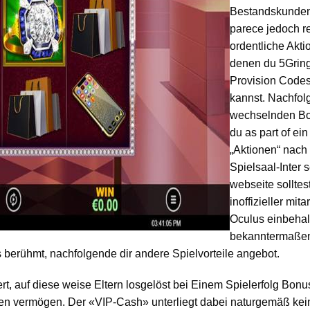
Bestandskunden
parece jedoch 
ordentliche Akti
denen du 5Grin
Provision Codes
kannst. Nachfo
wechselnden Bon
du as part of ei
„Aktionen“ nach 
Spielsaal-Inter s
webseite solltes
inoffizieller mita
Oculus einbehal
bekanntermaßen
berühmt, nachfolgende dir andere Spielvorteile angebot.
rt, auf diese weise Eltern losgelöst bei Einem Spielerfolg Bon
chen vermögen. Der «VIP-Cash» unterliegt dabei naturgemäß ke