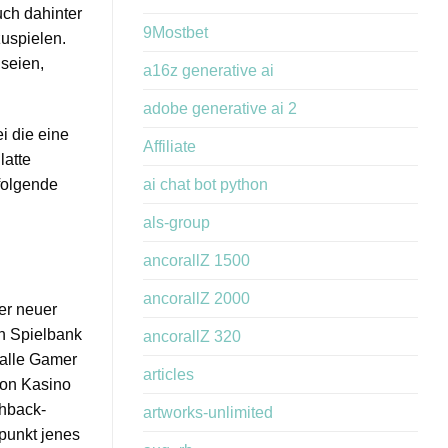
uch dahinter
9Mostbet
zuspielen.
 seien,
a16z generative ai
adobe generative ai 2
i die eine
Affiliate
latte
ai chat bot python
folgende
als-group
ancorallZ 1500
ancorallZ 2000
er neuer
on Spielbank
ancorallZ 320
r alle Gamer
articles
eon Kasino
shback-
artworks-unlimited
elpunkt jenes