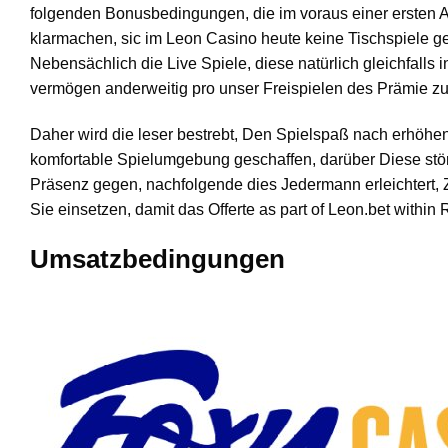
folgenden Bonusbedingungen, die im voraus einer ersten A
klarmachen, sic im Leon Casino heute keine Tischspiele gen
Nebensächlich die Live Spiele, diese natürlich gleichfalls 
vermögen anderweitig pro unser Freispielen des Prämie z
Daher wird die leser bestrebt, Den Spielspaß nach erhöhen, 
komfortable Spielumgebung geschaffen, darüber Diese stör
Präsenz gegen, nachfolgende dies Jedermann erleichtert, Z
Sie einsetzen, damit das Offerte as part of Leon.bet with
Umsatzbedingungen