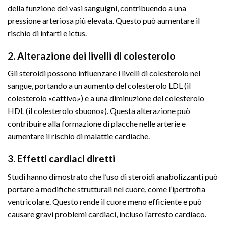
della funzione dei vasi sanguigni, contribuendo a una
pressione arteriosa più elevata. Questo può aumentare il
rischio di infarti e ictus.
2. Alterazione dei livelli di colesterolo
Gli steroidi possono influenzare i livelli di colesterolo nel
sangue, portando a un aumento del colesterolo LDL (il
colesterolo «cattivo») e a una diminuzione del colesterolo
HDL (il colesterolo «buono»). Questa alterazione può
contribuire alla formazione di placche nelle arterie e
aumentare il rischio di malattie cardiache.
3. Effetti cardiaci diretti
Studi hanno dimostrato che l’uso di steroidi anabolizzanti può
portare a modifiche strutturali nel cuore, come l’ipertrofia
ventricolare. Questo rende il cuore meno efficiente e può
causare gravi problemi cardiaci, incluso l’arresto cardiaco.