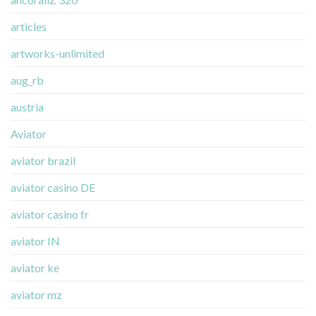
articles
artworks-unlimited
aug_rb
austria
Aviator
aviator brazil
aviator casino DE
aviator casino fr
aviator IN
aviator ke
aviator mz