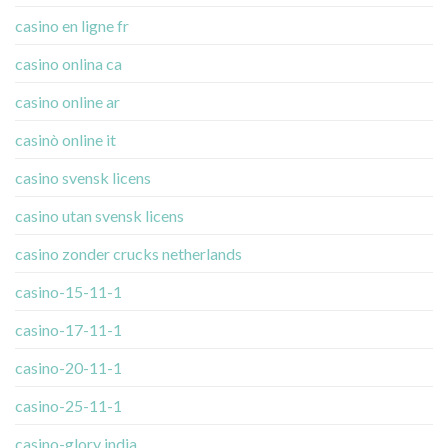
casino en ligne fr
casino onlina ca
casino online ar
casinò online it
casino svensk licens
casino utan svensk licens
casino zonder crucks netherlands
casino-15-11-1
casino-17-11-1
casino-20-11-1
casino-25-11-1
casino-glory india