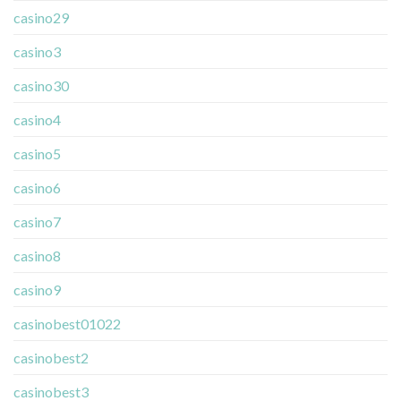
casino29
casino3
casino30
casino4
casino5
casino6
casino7
casino8
casino9
casinobest01022
casinobest2
casinobest3