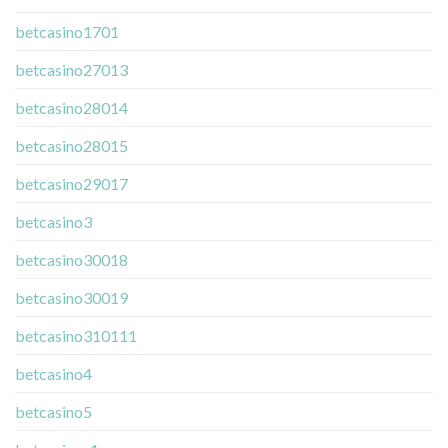
betcasino1701
betcasino27013
betcasino28014
betcasino28015
betcasino29017
betcasino3
betcasino30018
betcasino30019
betcasino310111
betcasino4
betcasino5