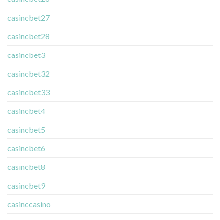
casinobet27
casinobet28
casinobet3
casinobet32
casinobet33
casinobet4
casinobet5
casinobet6
casinobet8
casinobet9
casinocasino