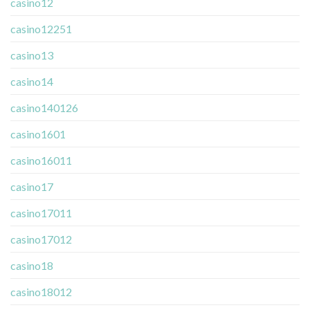
casino12
casino12251
casino13
casino14
casino140126
casino1601
casino16011
casino17
casino17011
casino17012
casino18
casino18012