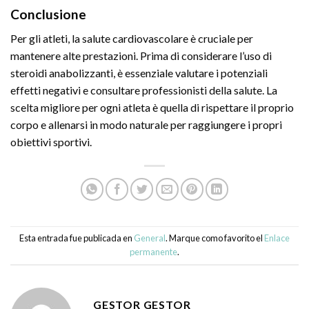
Conclusione
Per gli atleti, la salute cardiovascolare è cruciale per
mantenere alte prestazioni. Prima di considerare l’uso di
steroidi anabolizzanti, è essenziale valutare i potenziali
effetti negativi e consultare professionisti della salute. La
scelta migliore per ogni atleta è quella di rispettare il proprio
corpo e allenarsi in modo naturale per raggiungere i propri
obiettivi sportivi.
Esta entrada fue publicada en
General
. Marque como favorito el
Enlace
permanente
.
GESTOR GESTOR