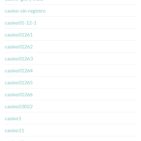
casino-sin-registro
casino01-12-1
casino01261
casino01262
casino01263
casino01264
casino01265
casino01266
casino03022
casino1
casino11