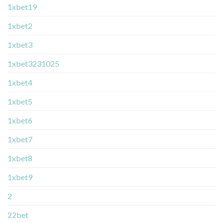
1xbet19
1xbet2
1xbet3
1xbet3231025
1xbet4
1xbet5
1xbet6
1xbet7
1xbet8
1xbet9
2
22bet