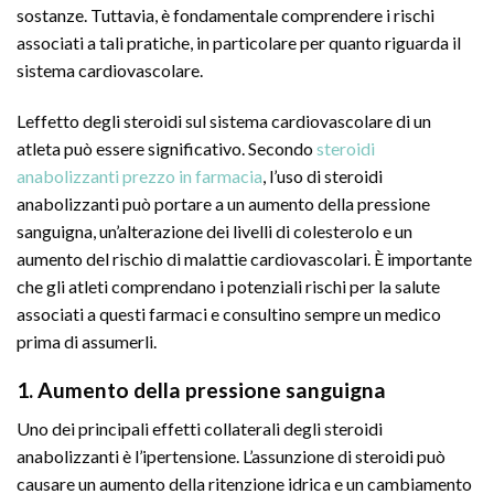
sostanze. Tuttavia, è fondamentale comprendere i rischi
associati a tali pratiche, in particolare per quanto riguarda il
sistema cardiovascolare.
Leffetto degli steroidi sul sistema cardiovascolare di un
atleta può essere significativo. Secondo
steroidi
anabolizzanti prezzo in farmacia
, l’uso di steroidi
anabolizzanti può portare a un aumento della pressione
sanguigna, un’alterazione dei livelli di colesterolo e un
aumento del rischio di malattie cardiovascolari. È importante
che gli atleti comprendano i potenziali rischi per la salute
associati a questi farmaci e consultino sempre un medico
prima di assumerli.
1. Aumento della pressione sanguigna
Uno dei principali effetti collaterali degli steroidi
anabolizzanti è l’ipertensione. L’assunzione di steroidi può
causare un aumento della ritenzione idrica e un cambiamento