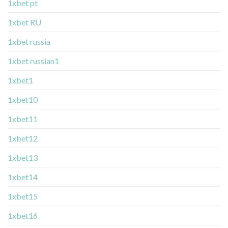
1xbet pt
1xbet RU
1xbet russia
1xbet russian1
1xbet1
1xbet10
1xbet11
1xbet12
1xbet13
1xbet14
1xbet15
1xbet16