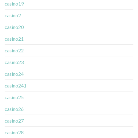
casino19
casino2
casino20
casino21
casino22
casino23
casino24
casino241
casino25
casino26
casino27
casino28