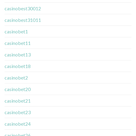
casinobest30012
casinobest31011
casinobet1
casinobet11
casinobet13
casinobet18
casinobet2
casinobet20
casinobet21
casinobet23
casinobet24
casinobet26