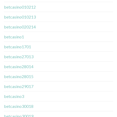
betcasino010212
betcasino010213
betcasino020214
betcasino1
betcasino1701
betcasino27013
betcasino28014
betcasino28015
betcasino29017
betcasino3
betcasino30018
betcasino30019