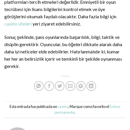
platformları tercih etmeleri değerlidir. Emniyetli bir oyun
tecrübesi için lisans bilgilerini kontrol etmek ve üye
görüşlerini okumak faydalı olacaktır. Daha fazla bilgi için
casino siteleri
yeri ziyaret edebilirsiniz.
Sonuç şeklinde, şans oyunlarında başarılılık, bilgi, taktik ve
disiplin gerektirir. Oyuncular, bu öğeleri dikkate alarak daha
daha iyi neticeler elde edebilirler. Hatırlanmalıdır ki, kumar
her her an belirsizlik içerir ve temkinli bir şekilde oynanması
gerekir.
Esta entrada fue publicada en
casino
. Marque como favorito el
Enlace
permanente
.