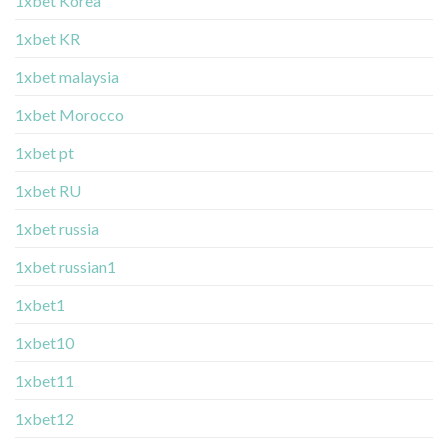
1xbet Korea
1xbet KR
1xbet malaysia
1xbet Morocco
1xbet pt
1xbet RU
1xbet russia
1xbet russian1
1xbet1
1xbet10
1xbet11
1xbet12