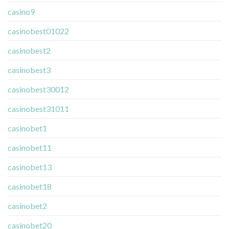
casino9
casinobest01022
casinobest2
casinobest3
casinobest30012
casinobest31011
casinobet1
casinobet11
casinobet13
casinobet18
casinobet2
casinobet20