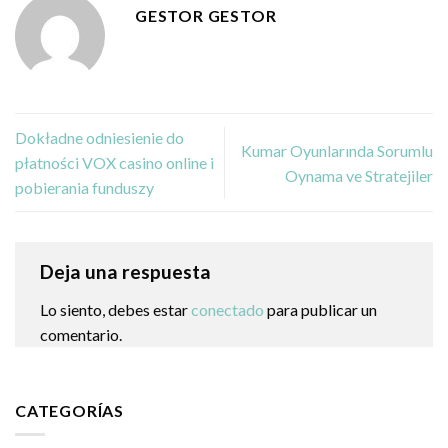
GESTOR GESTOR
Dokładne odniesienie do
Kumar Oyunlarında Sorumlu
płatności VOX casino online i
Oynama ve Stratejiler
pobierania funduszy
Deja una respuesta
Lo siento, debes estar
conectado
para publicar un
comentario.
CATEGORÍAS