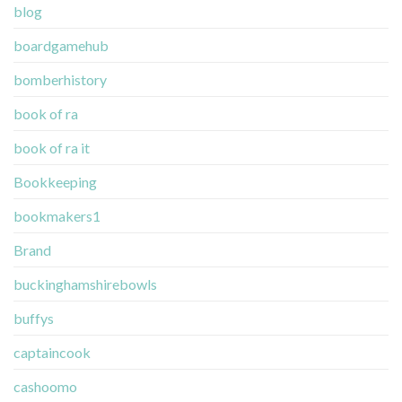
blog
boardgamehub
bomberhistory
book of ra
book of ra it
Bookkeeping
bookmakers1
Brand
buckinghamshirebowls
buffys
captaincook
cashoomo