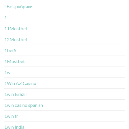
! Без рубрики
1
11Mostbet
12Mostbet
1bet5
1Mostbet
1w
1Win AZ Casino
1win Brazil
1win casino spanish
1win fr
1win India