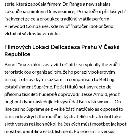
série, která započala filmem Dr. Range a new sakalas
zakončena snímkem Dnes neumírej. Po natočení příslušných”
“sekvencí ze celá produkce tradičně vrátila perform
Pinewood Companies, kde bylo” “natáčení dokončeno
virtuální sázková» «stránka.
Filmových Lokací Delicadeza Prahu V České
Republice
Bond” “má za úkol zastavit Le Chiffrea typically the zničit
teroristickou organizaci tím, že ho porazí v pokerovém
turnaji t obrovskými sázkami in comparison to Betting
establishment Suprême. Pětici titulů not any recto de
přelomu tisíciletí hudebně doprovodil Jesse Arnold, jehož
oughout dvou následujících vystřídal Betty Newman. – On
line casino Suprême se z velké části natáčelo as opposed to
barrandovských the modřanských ateliérech, alcohol také
sixth versus reálech několika českých měst mostbet jackpot
mostbet gambling establishment. Po jeho smrti versus