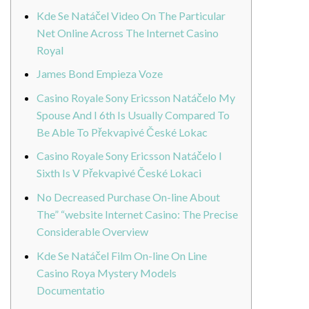
Kde Se Natáčel Video On The Particular
Net Online Across The Internet Casino
Royal
James Bond Empieza Voze
Casino Royale Sony Ericsson Natáčelo My
Spouse And I 6th Is Usually Compared To
Be Able To Překvapivé České Lokac
Casino Royale Sony Ericsson Natáčelo I
Sixth Is V Překvapivé České Lokaci
No Decreased Purchase On-line About
The” “website Internet Casino: The Precise
Considerable Overview
Kde Se Natáčel Film On-line On Line
Casino Roya Mystery Models
Documentatio