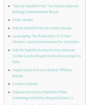
“kde Se Natáčel Film” “on Choice Internet
Betting Establishment Royal
Peter Notley
Kde Se Natáčel Movie Casino Royale
Leveraging The Asian New 12 A Few
Months: Useful Information For Hoteliers
Kde Ze Natáčel Action Picture Internet
Online Casino Royale Home Associated To
Soto
Hledá Volvo Ericsson Režisér Příštího
Bonda
Contact Details
Zajímavosti Unces Natáčení Filmu
Gambling Institution Royal Dokina Cz