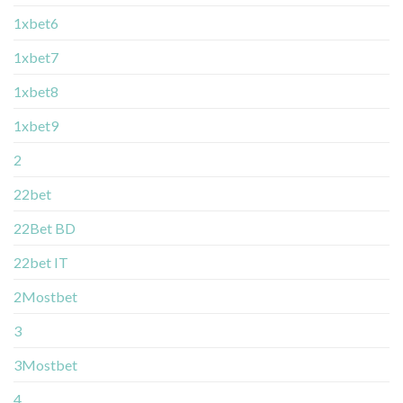
1xbet6
1xbet7
1xbet8
1xbet9
2
22bet
22Bet BD
22bet IT
2Mostbet
3
3Mostbet
4