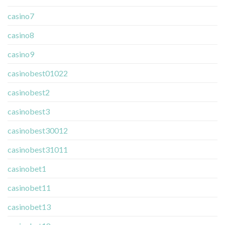
casino7
casino8
casino9
casinobest01022
casinobest2
casinobest3
casinobest30012
casinobest31011
casinobet1
casinobet11
casinobet13