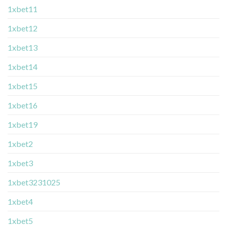
1xbet11
1xbet12
1xbet13
1xbet14
1xbet15
1xbet16
1xbet19
1xbet2
1xbet3
1xbet3231025
1xbet4
1xbet5