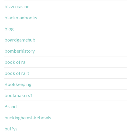
bizzo casino
blackmanbooks
blog
boardgamehub
bomberhistory
book of ra
book of ra it
Bookkeeping
bookmakers1
Brand
buckinghamshirebowls
buffys