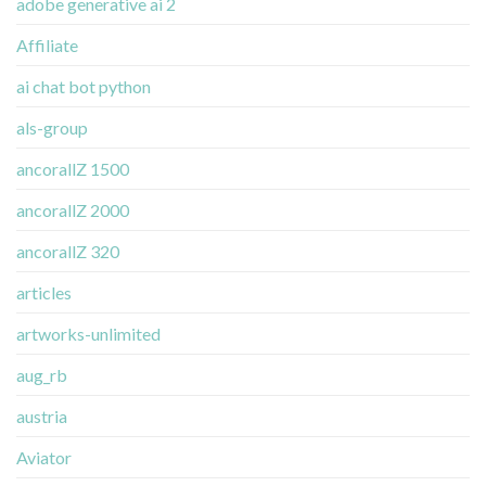
adobe generative ai 2
Affiliate
ai chat bot python
als-group
ancorallZ 1500
ancorallZ 2000
ancorallZ 320
articles
artworks-unlimited
aug_rb
austria
Aviator