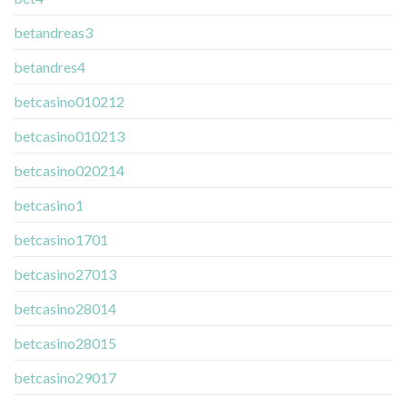
betandreas3
betandres4
betcasino010212
betcasino010213
betcasino020214
betcasino1
betcasino1701
betcasino27013
betcasino28014
betcasino28015
betcasino29017