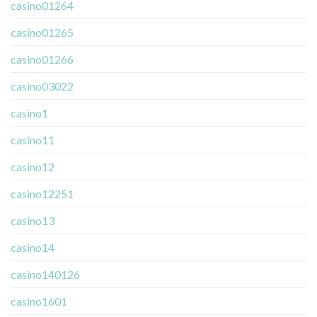
casino01264
casino01265
casino01266
casino03022
casino1
casino11
casino12
casino12251
casino13
casino14
casino140126
casino1601