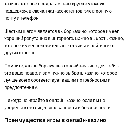
казино, которое предлагает вам круглосуточную
поддержку, включая чат-ассистентов, электронную
почту и телефон.
Шестым шагом является выбор казино, которое имеет
хороший репутацию в интернете. Важно выбрать казино,
которое имеет положительные отзывы и рейтинги от
других игроков.
Помните, что выбор лучшего онлайн-казино для себя –
это ваше право, и вам нужно выбрать казино, которое
лучше всего соответствует вашим потребностям и
предпочтениям.
Никогда не играйте в онлайн-казино, если вы не
уверены в его лицензированности и безопасности.
Преимущества игры в онлайн-казино