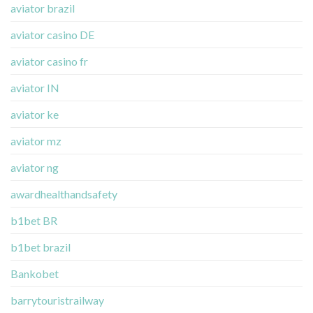
aviator brazil
aviator casino DE
aviator casino fr
aviator IN
aviator ke
aviator mz
aviator ng
awardhealthandsafety
b1bet BR
b1bet brazil
Bankobet
barrytouristrailway