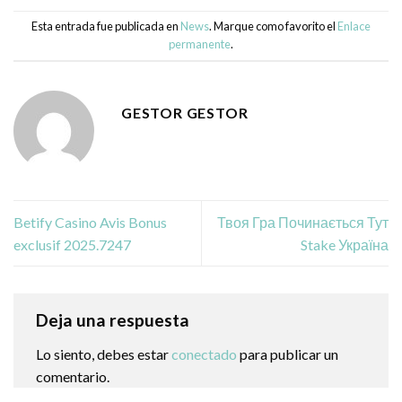
Esta entrada fue publicada en
News
. Marque como favorito el
Enlace
permanente
.
GESTOR GESTOR
Betify Casino Avis Bonus
Твоя Гра Починається Тут
exclusif 2025.7247
Stake Україна
Deja una respuesta
Lo siento, debes estar
conectado
para publicar un
comentario.