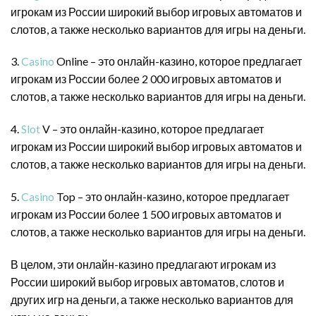
игрокам из России широкий выбор игровых автоматов и
слотов, а также несколько вариантов для игры на деньги.
3.
Casino
Online – это онлайн-казино, которое предлагает
игрокам из России более 2 000 игровых автоматов и
слотов, а также несколько вариантов для игры на деньги.
4.
Slot
V – это онлайн-казино, которое предлагает
игрокам из России широкий выбор игровых автоматов и
слотов, а также несколько вариантов для игры на деньги.
5.
Casino
Top – это онлайн-казино, которое предлагает
игрокам из России более 1 500 игровых автоматов и
слотов, а также несколько вариантов для игры на деньги.
В целом, эти онлайн-казино предлагают игрокам из
России широкий выбор игровых автоматов, слотов и
других игр на деньги, а также несколько вариантов для