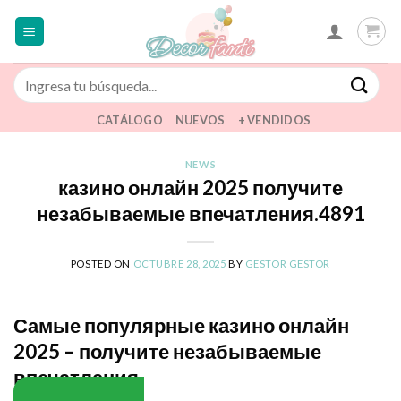
Saltar
al
contenido
Buscar
por:
CATÁLOGO
NUEVOS
+ VENDIDOS
NEWS
казино онлайн 2025 получите
незабываемые впечатления.4891
POSTED ON
OCTUBRE 28, 2025
BY
GESTOR GESTOR
Самые популярные казино онлайн
2025 – получите незабываемые
впечатления