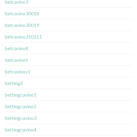
betcasino3
betcasino30018
betcasino30019
betcasino310111
betcasino4
betcasino5
betcasinos1
betting2
bettingcasino1
bettingcasino2
bettingcasino3
bettingcasino4