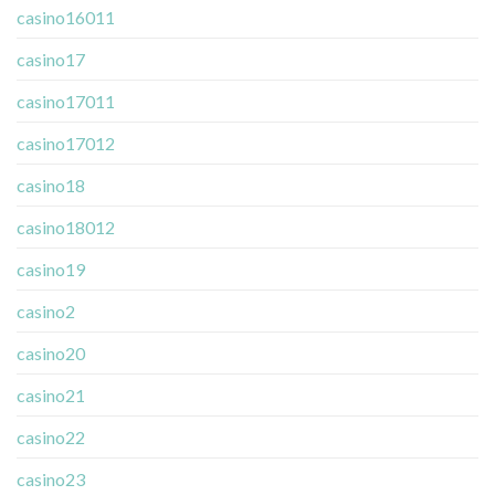
casino16011
casino17
casino17011
casino17012
casino18
casino18012
casino19
casino2
casino20
casino21
casino22
casino23