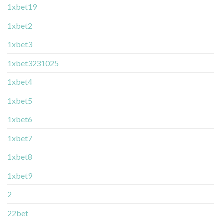
1xbet19
1xbet2
1xbet3
1xbet3231025
1xbet4
1xbet5
1xbet6
1xbet7
1xbet8
1xbet9
2
22bet