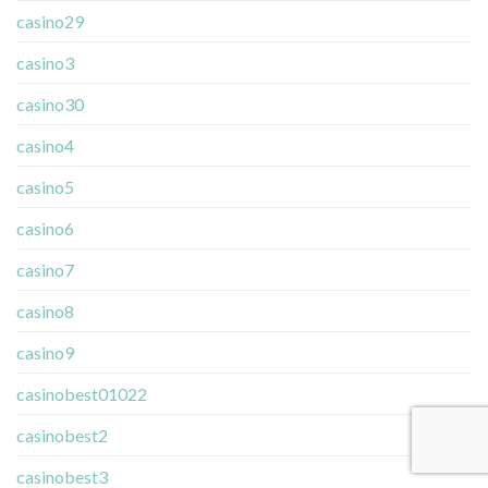
casino29
casino3
casino30
casino4
casino5
casino6
casino7
casino8
casino9
casinobest01022
casinobest2
casinobest3