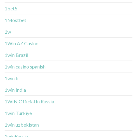
1bet5
1Mostbet
1w
1Win AZ Casino
1win Brazil
1win casino spanish
1win fr
1win India
1WIN Official In Russia
1win Turkiye
1win uzbekistan
1winRussia