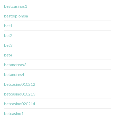
bestcasinos1
bestdiplomsa
bet1
bet2
bet3
bet4
betandreas3
betandres4
betcasino010212
betcasino010213
betcasino020214
betcasino1