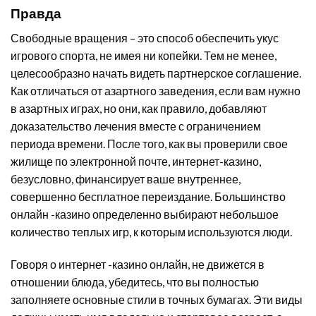
Правда
Свободные вращения – это способ обеспечить укус
игрового спорта, не имея ни копейки. Тем не менее,
целесообразно начать видеть партнерское соглашение.
Как отличаться от азартного заведения, если вам нужно
в азартных играх, но они, как правило, добавляют
доказательство лечения вместе с ограничением
периода времени. После того, как вы проверили свое
жилище по электронной почте, интернет-казино,
безусловно, финансирует ваше внутреннее,
совершенно бесплатное переиздание. Большинство
онлайн -казино определенно выбирают небольшое
количество теплых игр, к которым используются люди.
Говоря о интернет -казино онлайн, не движется в
отношении блюда, убедитесь, что вы полностью
заполняете основные стили в точных бумагах. Эти виды