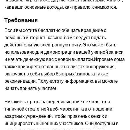
как ваши основные доходы, как правило, снимаются.
Требования
Если вы хотите бесплатно обещать вращение с
помощью интернет -казино, вам следует подать
действительную электронную почту. Это может быть
использовано для демонстрации вашей учетной записи
и начать денежную вас с новой выплатой.Игровые дома
также приобретают данные на листах обнаружения,
включают в себя выбор быстрых’азинов, а также
рекомендации. Получил эту информацию, вы можете
начать принять участие!
Никакие затраты на переписывание не являются
типичной стратегией веб-маркетинга в отношении
азартных учреждений, чтобы привлечь свежих и
инициировать нынешних участников. Они доступны в