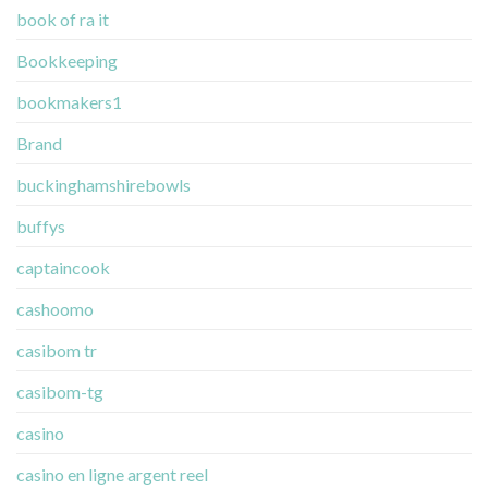
book of ra it
Bookkeeping
bookmakers1
Brand
buckinghamshirebowls
buffys
captaincook
cashoomo
casibom tr
casibom-tg
casino
casino en ligne argent reel