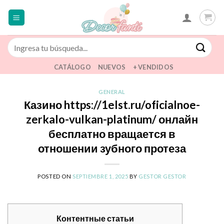
Saltar
al
contenido
Buscar
por:
CATÁLOGO
NUEVOS
+ VENDIDOS
GENERAL
Казино https://1elst.ru/oficialnoe-
zerkalo-vulkan-platinum/ онлайн
бесплатно вращается в
отношении зубного протеза
POSTED ON
SEPTIEMBRE 1, 2025
BY
GESTOR GESTOR
Контентные статьи