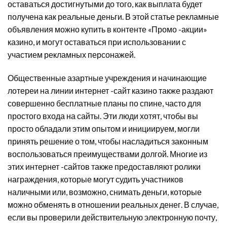
оставаться достигнутыми до того, как выплата будет
получена как реальные деньги. В этой статье рекламные
объявления можно купить в контенте «Промо -акции»
казино, и могут оставаться при использовании с
участием рекламных персонажей.
Общественные азартные учреждения и начинающие
лотереи на линии интернет -сайт казино также раздают
совершенно бесплатные планы по спине, часто для
простого входа на сайты. Эти люди хотят, чтобы вы
просто обладали этим опытом и инициируем, могли
принять решение о том, чтобы насладиться законным
воспользоваться преимуществами долгой. Многие из
этих интернет -сайтов также предоставляют ролики
награждения, которые могут судить участников
наличными или, возможно, снимать деньги, которые
можно обменять в отношении реальных денег. В случае,
если вы проверили действительную электронную почту,