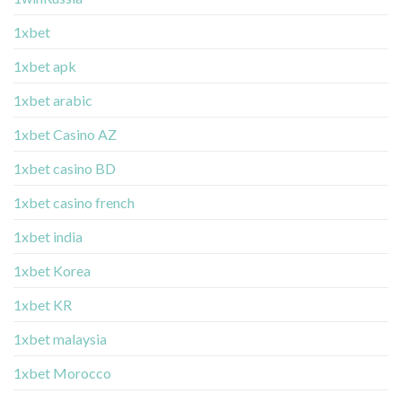
1xbet
1xbet apk
1xbet arabic
1xbet Casino AZ
1xbet casino BD
1xbet casino french
1xbet india
1xbet Korea
1xbet KR
1xbet malaysia
1xbet Morocco