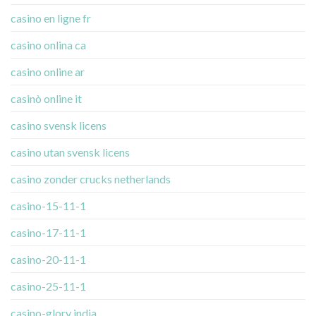
casino en ligne fr
casino onlina ca
casino online ar
casinò online it
casino svensk licens
casino utan svensk licens
casino zonder crucks netherlands
casino-15-11-1
casino-17-11-1
casino-20-11-1
casino-25-11-1
casino-glory india