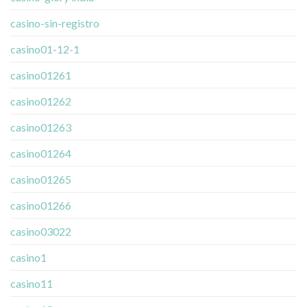
casino-sin-registro
casino01-12-1
casino01261
casino01262
casino01263
casino01264
casino01265
casino01266
casino03022
casino1
casino11