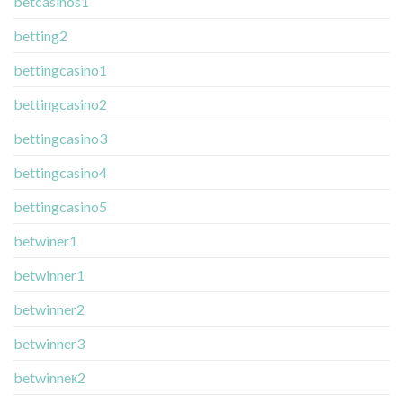
betcasinos1
betting2
bettingcasino1
bettingcasino2
bettingcasino3
bettingcasino4
bettingcasino5
betwiner1
betwinner1
betwinner2
betwinner3
betwinneк2