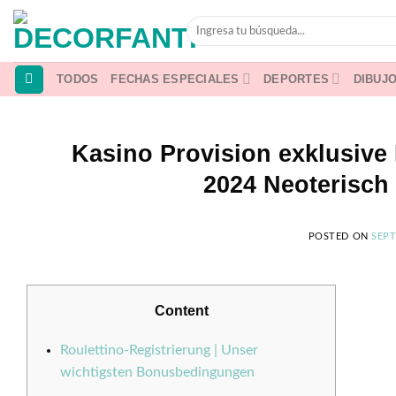
Saltar
Buscar
al
por:
contenido
TODOS
FECHAS ESPECIALES
DEPORTES
DIBUJO
Kasino Provision exklusive
2024 Neoterisch
POSTED ON
SEPT
Content
Roulettino-Registrierung | Unser
wichtigsten Bonusbedingungen