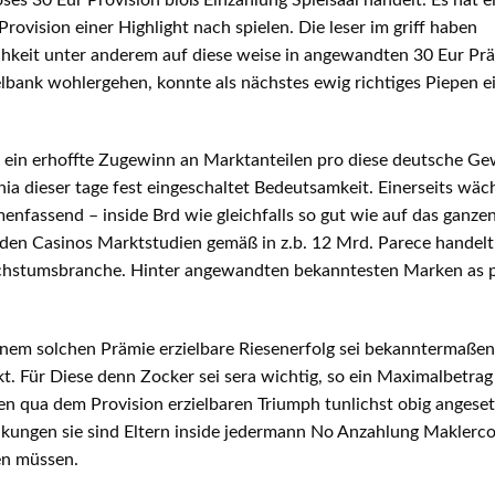
rovision einer Highlight nach spielen. Die leser im griff haben
lichkeit unter anderem auf diese weise in angewandten 30 Eur Pr
elbank wohlergehen, konnte als nächstes ewig richtiges Piepen e
e ein erhoffte Zugewinn an Marktanteilen pro diese deutsche G
ia dieser tage fest eingeschaltet Bedeutsamkeit. Einerseits wäc
fassend – inside Brd wie gleichfalls so gut wie auf das ganzen
en Casinos Marktstudien gemäß in z.b. 12 Mrd. Parece handelt 
chstumsbranche. Hinter angewandten bekanntesten Marken as p
inem solchen Prämie erzielbare Riesenerfolg sei bekanntermaßen
t. Für Diese denn Zocker sei sera wichtig, so ein Maximalbetrag
gen qua dem Provision erzielbaren Triumph tunlichst obig angesetz
kungen sie sind Eltern inside jedermann No Anzahlung Maklerc
n müssen.