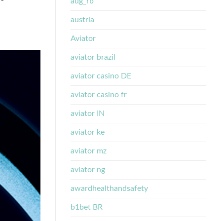
aug_rb
austria
Aviator
aviator brazil
aviator casino DE
aviator casino fr
aviator IN
aviator ke
aviator mz
aviator ng
awardhealthandsafety
b1bet BR