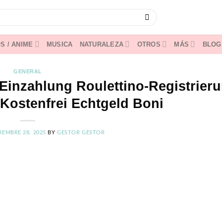
S / ANIME
MUSICA
NATURALEZA
OTROS
MÁS
BLOG
GENERAL
 Einzahlung Roulettino-Registrier
 Kostenfrei Echtgeld Boni
IEMBRE 28, 2025
BY
GESTOR GESTOR