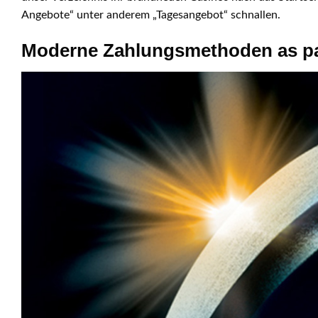
Angebote“ unter anderem „Tagesangebot“ schnallen.
Moderne Zahlungsmethoden as par