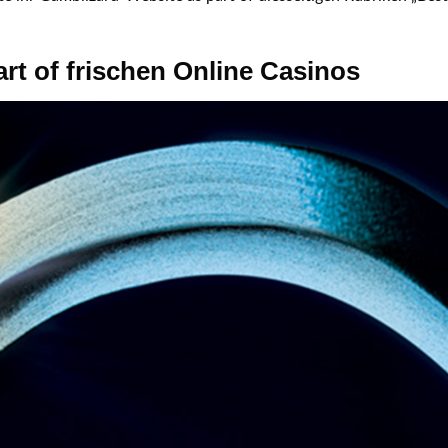
t of frischen Online Casinos