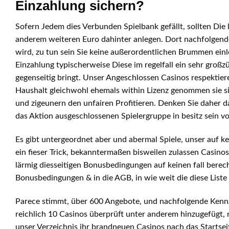
Einzahlung sichern?
Sofern Jedem dies Verbunden Spielbank gefällt, sollten Die 
anderem weiteren Euro dahinter anlegen. Dort nachfolgend
wird, zu tun sein Sie keine außerordentlichen Brummen ein
Einzahlung typischerweise Diese im regelfall ein sehr groß
gegenseitig bringt. Unser Angeschlossen Casinos respektier
Haushalt gleichwohl ehemals within Lizenz genommen sie sin
und zigeunern den unfairen Profitieren. Denken Sie daher da
das Aktion ausgeschlossenen Spielergruppe in besitz sein vo
Es gibt untergeordnet aber und abermal Spiele, unser auf k
ein fieser Trick, bekanntermaßen bisweilen zulassen Casino
lärmig diesseitigen Bonusbedingungen auf keinen fall berech
Bonusbedingungen & in die AGB, in wie weit die diese List
Parece stimmt, über 600 Angebote, und nachfolgende Kennz
reichlich 10 Casinos überprüft unter anderem hinzugefügt, n
unser Verzeichnis ihr brandneuen Casinos nach das Startsei