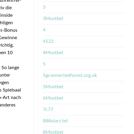
ührenfrei-
3
iv die
inside
3Mostbet
htigen
4
ns-Bonus
 Gewinne
4122
ichtig,
4Mostbet
ben 10
5
 So lange
unter
5gconnectedforest.org.uk
ungen
5Mostbet
 Spielsaal
o-Art nach
6Mostbet
 anderes
7c77
888starz bd
8Mostbet