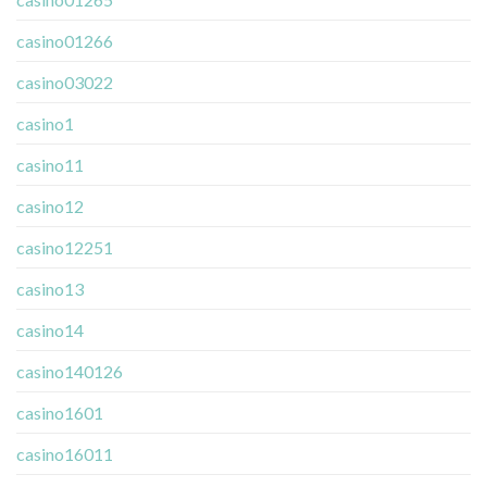
casino01266
casino03022
casino1
casino11
casino12
casino12251
casino13
casino14
casino140126
casino1601
casino16011