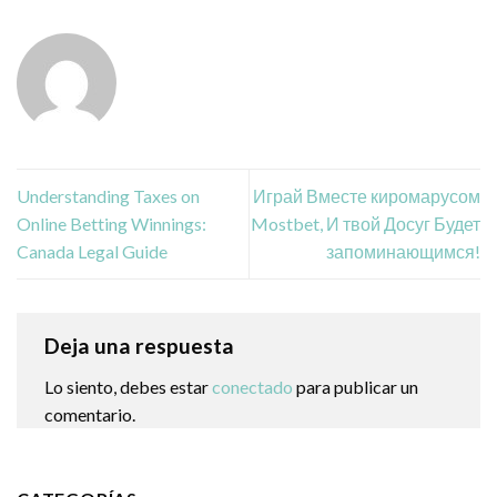
Understanding Taxes on
Играй Вместе киромарусом
Online Betting Winnings:
Mostbet, И твой Досуг Будет
Canada Legal Guide
запоминающимся!
Deja una respuesta
Lo siento, debes estar
conectado
para publicar un
comentario.