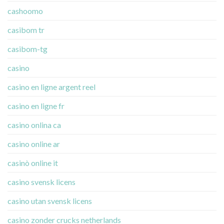
cashoomo
casibom tr
casibom-tg
casino
casino en ligne argent reel
casino en ligne fr
casino onlina ca
casino online ar
casinò online it
casino svensk licens
casino utan svensk licens
casino zonder crucks netherlands