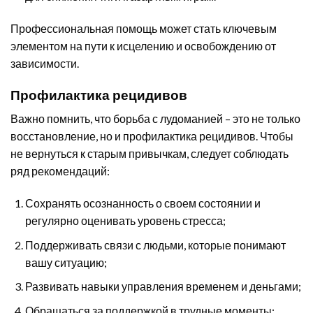
Профессиональная помощь может стать ключевым
элементом на пути к исцелению и освобождению от
зависимости.
Профилактика рецидивов
Важно помнить, что борьба с лудоманией – это не только
восстановление, но и профилактика рецидивов. Чтобы
не вернуться к старым привычкам, следует соблюдать
ряд рекомендаций:
Сохранять осознанность о своем состоянии и
регулярно оценивать уровень стресса;
Поддерживать связи с людьми, которые понимают
вашу ситуацию;
Развивать навыки управления временем и деньгами;
Обращаться за поддержкой в трудные моменты;