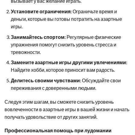
вызывает у вас желание играть.
Установите ограничения:
Ограничьте время и
деньги, которые вы готовы потратить на азартные
игры.
Занимайтесь спортом:
Регулярные физические
упражнения помогут снизить уровень стресса и
тревожности.
Замените азартные игры другими увлечениями:
Найдите хобби, которое приносит вам радость.
Делитесь своими чувствами:
Обсуждайте свои
переживания с доверенными людьми.
Следуя этим шагам, вы сможете снизить уровень
вовлеченности в азартные игры в вашей жизни и начать
получать удовольствие от других занятий.
Профессиональная помощь при лудомании