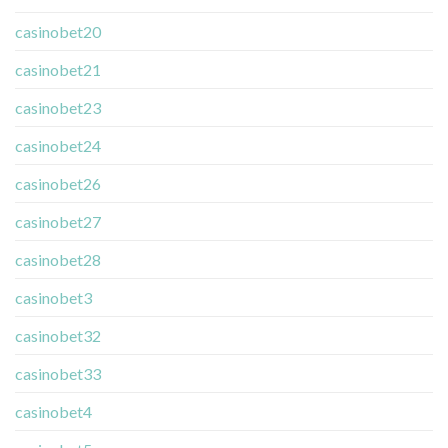
casinobet20
casinobet21
casinobet23
casinobet24
casinobet26
casinobet27
casinobet28
casinobet3
casinobet32
casinobet33
casinobet4