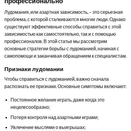
профессионально
Лудомания, или азартная зависимость, – это серьезная
проблема, с которой сталкиваются многие люди. Однако
существуют эффективные способы справиться с этой
зависимостью как самостоятельно, так и с помощью
профессионалов. В этой статье мы рассмотрим
основные стратегии борьбы с лудоманией, начиная с
самопомощи и заканчивая обращением к специалистам.
Признаки лудомании
Чтобы справиться с лудоманией, важно сначала
распознать ее признаки. Основные симптомы включают:
Постоянное желание играть, даже когда это
нецелесообразно;
Потеря контроля над азартными играми;
Увлечение мыслями о выигрышах;