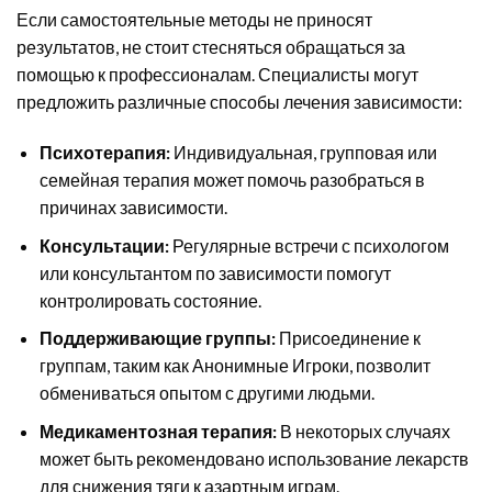
Если самостоятельные методы не приносят
результатов, не стоит стесняться обращаться за
помощью к профессионалам. Специалисты могут
предложить различные способы лечения зависимости:
Психотерапия:
Индивидуальная, групповая или
семейная терапия может помочь разобраться в
причинах зависимости.
Консультации:
Регулярные встречи с психологом
или консультантом по зависимости помогут
контролировать состояние.
Поддерживающие группы:
Присоединение к
группам, таким как Анонимные Игроки, позволит
обмениваться опытом с другими людьми.
Медикаментозная терапия:
В некоторых случаях
может быть рекомендовано использование лекарств
для снижения тяги к азартным играм.