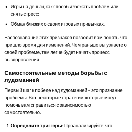
Игры на деньги, как способ избежать проблем или
снять стресс;
Обман близких о своих игровых привычках.
Распознавание этих признаков позволит вам понять, что
пришло время для изменений. Чем раньше вы узнаете о
своей проблеме, тем легче будет начать процесс
выздоровления.
Самостоятельные методы борьбы с
лудоманией
Первый шаг к победе над лудоманией – это признание
проблемы. Вот некоторые стратегии, которые могут
помочь вам справиться с зависимостью
самостоятельно:
Определите триггеры:
Проанализируйте, что