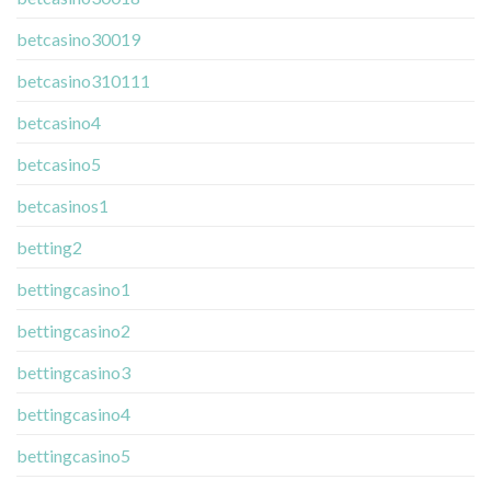
betcasino30019
betcasino310111
betcasino4
betcasino5
betcasinos1
betting2
bettingcasino1
bettingcasino2
bettingcasino3
bettingcasino4
bettingcasino5