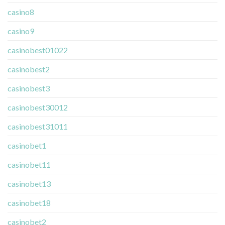
casino8
casino9
casinobest01022
casinobest2
casinobest3
casinobest30012
casinobest31011
casinobet1
casinobet11
casinobet13
casinobet18
casinobet2