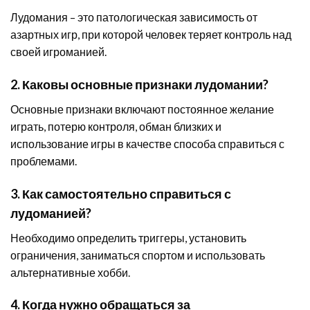
Лудомания – это патологическая зависимость от
азартных игр, при которой человек теряет контроль над
своей игроманией.
2. Каковы основные признаки лудомании?
Основные признаки включают постоянное желание
играть, потерю контроля, обман близких и
использование игры в качестве способа справиться с
проблемами.
3. Как самостоятельно справиться с
лудоманией?
Необходимо определить триггеры, установить
ограничения, заниматься спортом и использовать
альтернативные хобби.
4. Когда нужно обращаться за