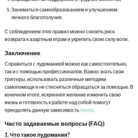
Заниматься самообразованием и улучшением
личного благополучия.
С соблюдением этих правил можно снизить риск
возврата к азартным играм и укрепить свою силу воли.
Заключение
Справиться с лудоманией можно как самостоятельно,
так и с помощью профессионалов. Важно знать свои
триггеры, использовать различные методики
самопомощи и не стесняться обращаться за помощью. В
конечном итоге, искреннее желание изменить свою
жизнь и готовность к работе над собой помогут
преодолеть данную зависимость
пинко
.
Часто задаваемые вопросы (FAQ)
1. Что такое лудомания?