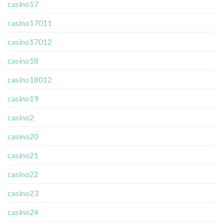
casino17
casino17011
casino17012
casino18
casino18012
casino19
casino2
casino20
casino21
casino22
casino23
casino24