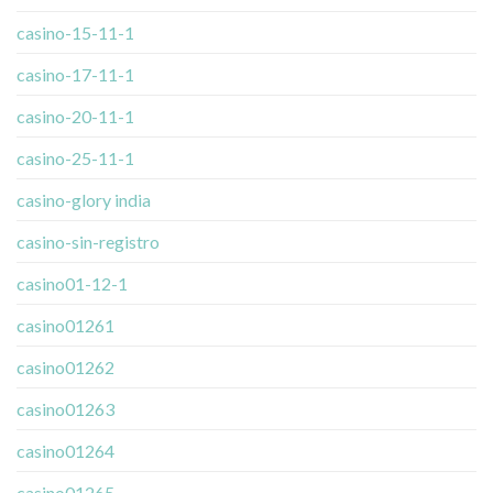
casino-15-11-1
casino-17-11-1
casino-20-11-1
casino-25-11-1
casino-glory india
casino-sin-registro
casino01-12-1
casino01261
casino01262
casino01263
casino01264
casino01265