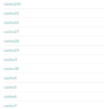
casino241
casino25
casino26
casino27
casino28
casino29
casino3
casino30
casino4
casino5
casino6
casino7