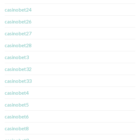
casinobet24
casinobet26
casinobet27
casinobet28
casinobet3
casinobet32
casinobet33
casinobet4
casinobet5
casinobet6
casinobet8