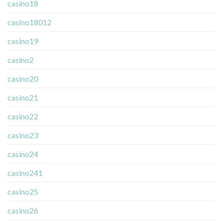
casino18
casino18012
casino19
casino2
casino20
casino21
casino22
casino23
casino24
casino241
casino25
casino26