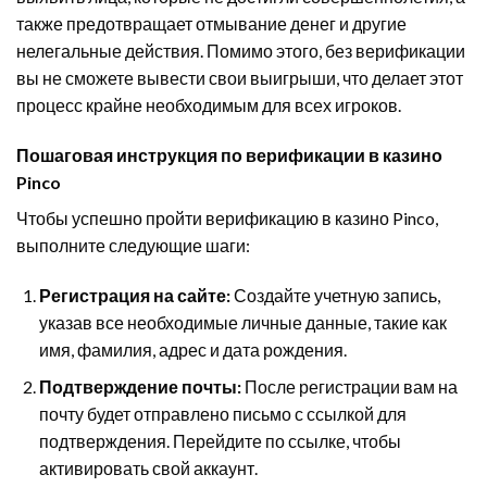
также предотвращает отмывание денег и другие
нелегальные действия. Помимо этого, без верификации
вы не сможете вывести свои выигрыши, что делает этот
процесс крайне необходимым для всех игроков.
Пошаговая инструкция по верификации в казино
Pinco
Чтобы успешно пройти верификацию в казино Pinco,
выполните следующие шаги:
Регистрация на сайте:
Создайте учетную запись,
указав все необходимые личные данные, такие как
имя, фамилия, адрес и дата рождения.
Подтверждение почты:
После регистрации вам на
почту будет отправлено письмо с ссылкой для
подтверждения. Перейдите по ссылке, чтобы
активировать свой аккаунт.