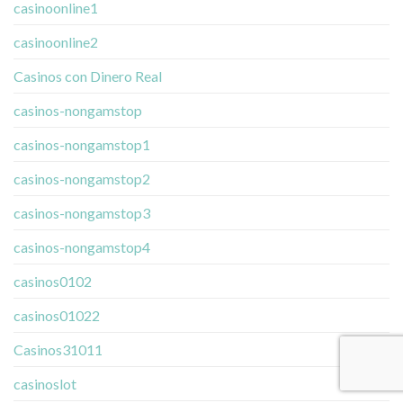
casinoonline1
casinoonline2
Casinos con Dinero Real
casinos-nongamstop
casinos-nongamstop1
casinos-nongamstop2
casinos-nongamstop3
casinos-nongamstop4
casinos0102
casinos01022
Casinos31011
casinoslot