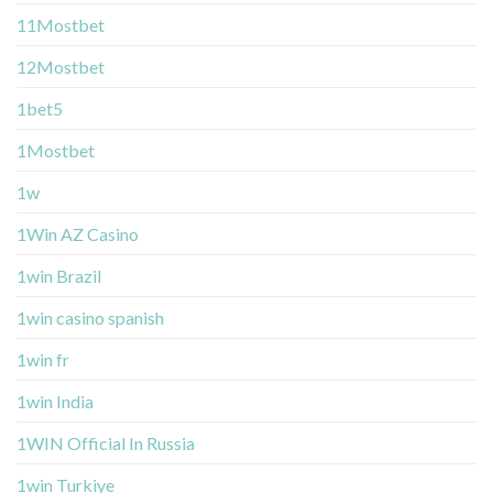
11Mostbet
12Mostbet
1bet5
1Mostbet
1w
1Win AZ Casino
1win Brazil
1win casino spanish
1win fr
1win India
1WIN Official In Russia
1win Turkiye