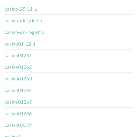
casino-25-11-1
casino-glory india
casino-sin-registro
casino01-12-1
casino01261
casino01262
casino01263
casino01264
casino01265
casino01266
casino03022
casino1