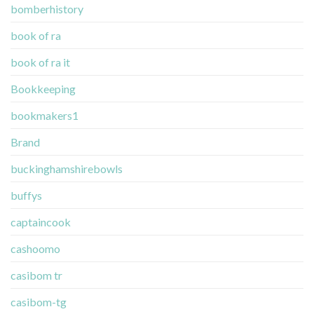
bomberhistory
book of ra
book of ra it
Bookkeeping
bookmakers1
Brand
buckinghamshirebowls
buffys
captaincook
cashoomo
casibom tr
casibom-tg