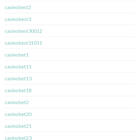
casinobest2
casinobest3
casinobest30012
casinobest31011
casinobet1
casinobet11
casinobet13
casinobet18
casinobet2
casinobet20
casinobet21
casinobet23