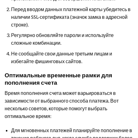
Перед вводом данных платежной карты убедитесь в
наличии SSL-сертификата (значок замка в адресной
строке).
Регулярно обновляйте пароли и используйте
сложные комбинации.
Не сообщайте свои данные третьим лицам и
избегайте фишинговых сайтов.
Оптимальные временные рамки для
пополнения счета
Время пополнения счета может варьироваться в
зависимости от выбранного способа платежа. Вот
несколько советов, которые помогут выбрать
оптимальное время:
Для мгновенных платежей планируйте пополнение в
течение рабочего дня, когда служба поддержки более