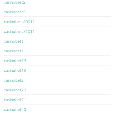
casinobest2
casinobest3
casinobest30012
casinobest31011
casinobet1
casinobet11
casinobet13
casinobet18
casinobet2
casinobet20
casinobet21
casinobet23