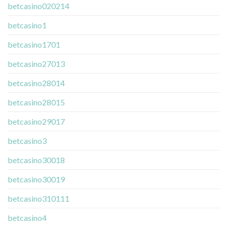
betcasino020214
betcasino1
betcasino1701
betcasino27013
betcasino28014
betcasino28015
betcasino29017
betcasino3
betcasino30018
betcasino30019
betcasino310111
betcasino4