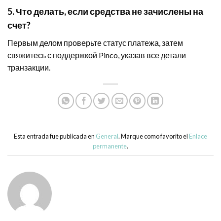
5. Что делать, если средства не зачислены на
счет?
Первым делом проверьте статус платежа, затем
свяжитесь с поддержкой Pinco, указав все детали
транзакции.
Esta entrada fue publicada en
General
. Marque como favorito el
Enlace
permanente
.