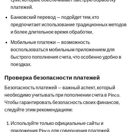
платежей.
Банковский перевод — подойдет тем, кто
предпочитает использование традиционных методов
и более длительное время обработки.
Мобильные платежи — возможность
воспользоваться мобильным приложением для
быстрого пополнения счета, что особенно удобно в
поездках.
Проверка безопасности платежей
Безопасность платежей — важный аспект, который
необходимо учитывать при пополнении счета в Pinco.
Чтобы гарантировать безопасность своих финансов,
следуйте этим рекомендациям:
Используйте только официальные сайты и
приложения Pinco для совершения платежей.