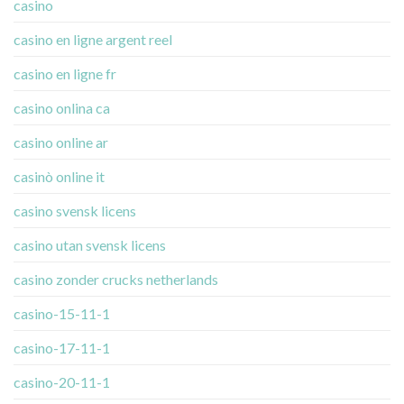
casino
casino en ligne argent reel
casino en ligne fr
casino onlina ca
casino online ar
casinò online it
casino svensk licens
casino utan svensk licens
casino zonder crucks netherlands
casino-15-11-1
casino-17-11-1
casino-20-11-1