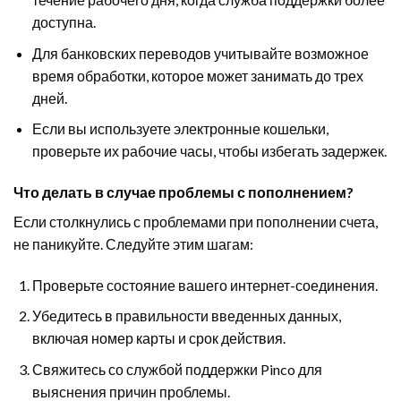
доступна.
Для банковских переводов учитывайте возможное
время обработки, которое может занимать до трех
дней.
Если вы используете электронные кошельки,
проверьте их рабочие часы, чтобы избегать задержек.
Что делать в случае проблемы с пополнением?
Если столкнулись с проблемами при пополнении счета,
не паникуйте. Следуйте этим шагам:
Проверьте состояние вашего интернет-соединения.
Убедитесь в правильности введенных данных,
включая номер карты и срок действия.
Свяжитесь со службой поддержки Pinco для
выяснения причин проблемы.