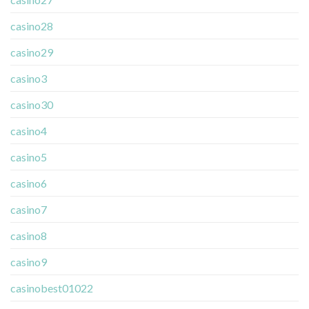
casino28
casino29
casino3
casino30
casino4
casino5
casino6
casino7
casino8
casino9
casinobest01022