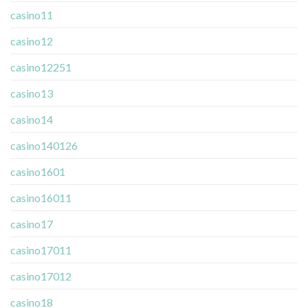
casino11
casino12
casino12251
casino13
casino14
casino140126
casino1601
casino16011
casino17
casino17011
casino17012
casino18