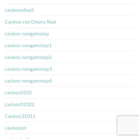
casinoonline2
Casinos con Dinero Real
casinos-nongamstop
casinos-nongamstop1
casinos-nongamstop2
casinos-nongamstop3
casinos-nongamstop4
casinos0102
casinos01022
Casinos31011
casinoslot