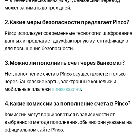
может занимать до трех дней.
2. Какие меры безопасности предлагает Pinco?
Pinco использует современные технологии шифрования
данных и предлагает двухфакторную аутентификацию
для повышения безопасности.
3. Можно ли пополнить счет через банкомат?
Нет, пополнение счета в Pinco осуществляется только
через банковские карты, электронные кошельки и
мобильные платежи
пинко казино
.
4. Какие комиссии за пополнение счета в Pinco?
Комиссии могут варьироваться в зависимости от
выбранного метода пополнения, обычно они указаны на
официальном сайте Pinco.