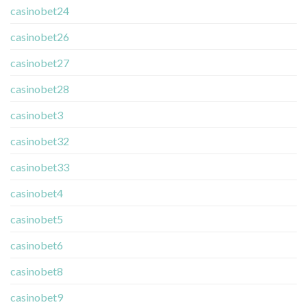
casinobet24
casinobet26
casinobet27
casinobet28
casinobet3
casinobet32
casinobet33
casinobet4
casinobet5
casinobet6
casinobet8
casinobet9