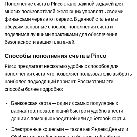
Пополнение счета в Pinco стало важной задачей для
многих пользователей, желающих управлять своими
финансами через этот сервис. В данной статье мы
обсудим основные способы пополнения счета и
поделимся лучшими практиками для обеспечения
безопасности ваших платежей.
Способы пополнения счета в Pinco
Pinco предлагает несколько удобных способов для
пополнения счета, что позволяет пользователю выбрать
наиболее подходящий вариант. Рассмотрим эти
способы более подробно:
Банковская карта — один из самых популярных
вариантов, позволяющий быстро и удобно внести
деньги с помощью кредитной или дебетовой карты.
Электронные кошельки — такие как Яндекс.Деньги и
Qiwi, которые обеспечивают быструю обработку