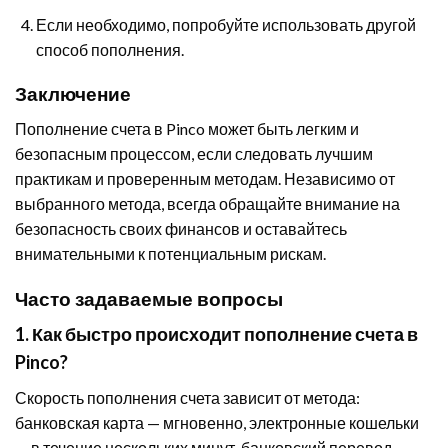
Если необходимо, попробуйте использовать другой
способ пополнения.
Заключение
Пополнение счета в Pinco может быть легким и
безопасным процессом, если следовать лучшим
практикам и проверенным методам. Независимо от
выбранного метода, всегда обращайте внимание на
безопасность своих финансов и оставайтесь
внимательными к потенциальным рискам.
Часто задаваемые вопросы
1. Как быстро происходит пополнение счета в
Pinco?
Скорость пополнения счета зависит от метода:
банковская карта — мгновенно, электронные кошельки
— в течение нескольких минут, банковский перевод