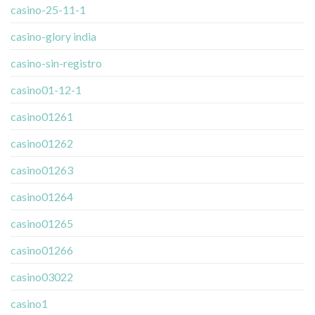
casino-25-11-1
casino-glory india
casino-sin-registro
casino01-12-1
casino01261
casino01262
casino01263
casino01264
casino01265
casino01266
casino03022
casino1