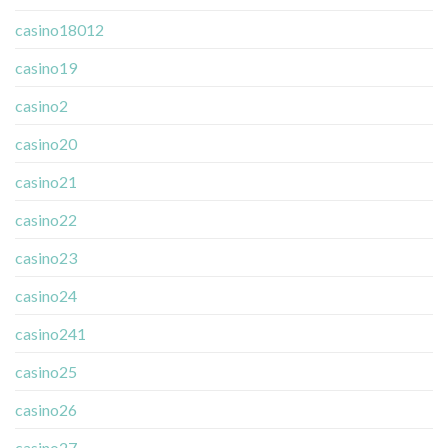
casino18012
casino19
casino2
casino20
casino21
casino22
casino23
casino24
casino241
casino25
casino26
casino27