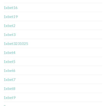
1xbet16
1xbet19
1xbet2
1xbet3
1xbet3231025
1xbet4
1xbet5
1xbet6
1xbet7
1xbet8
1xbet9