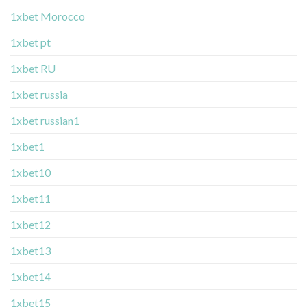
1xbet Morocco
1xbet pt
1xbet RU
1xbet russia
1xbet russian1
1xbet1
1xbet10
1xbet11
1xbet12
1xbet13
1xbet14
1xbet15