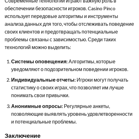
Современные технологии играют важную роль в
обеспечении безопасности игроков. Casino Pinco
использует передовые алгоритмы и инструменты
анализа данных для того, чтобы отслеживать поведение
своих клиентов и предотвращать потенциальные
проблемы связаны с зависимостью. Среди таких
технологий можно выделить:
Системы оповещения:
Алгоритмы, которые
уведомляют о подозрительном поведении игроков.
Индивидуальные отчеты:
Игроки могут получать
статистику о своих играх, что позволяет им лучше
понимать свои привычки.
Анонимные опросы:
Регулярные анкеты,
позволяющие выявлять уровень удовлетворенности
и потенциальные проблемы.
Заключение