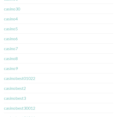
casino30
casino4
casino5
casino6
casino7
casino8
casino9
casinobest01022
casinobest2
casinobest3
casinobest30012