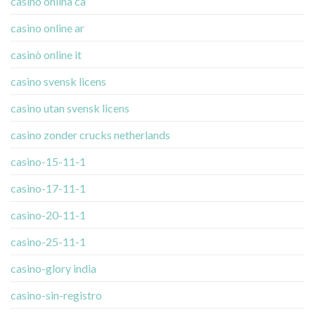
casino onlina ca
casino online ar
casinò online it
casino svensk licens
casino utan svensk licens
casino zonder crucks netherlands
casino-15-11-1
casino-17-11-1
casino-20-11-1
casino-25-11-1
casino-glory india
casino-sin-registro