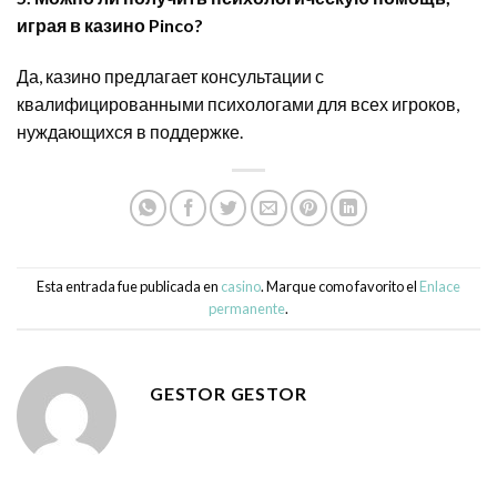
играя в казино Pinco?
Да, казино предлагает консультации с
квалифицированными психологами для всех игроков,
нуждающихся в поддержке.
Esta entrada fue publicada en
casino
. Marque como favorito el
Enlace
permanente
.
GESTOR GESTOR