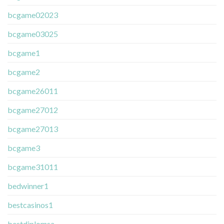
bcgame02023
bcgame03025
bcgame1
bcgame2
bcgame26011
bcgame27012
bcgame27013
bcgame3
bcgame31011
bedwinner1
bestcasinos1
bestdiplomsa