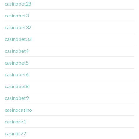
casinobet28
casinobet3
casinobet32
casinobet33
casinobet4
casinobet5
casinobet6
casinobet8
casinobet9
casinocasino
casinocz1
casinocz2