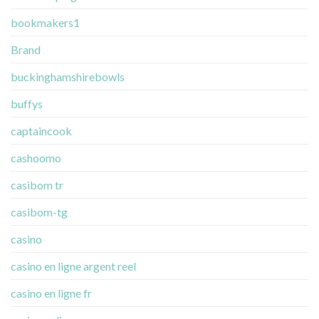
bookmakers1
Brand
buckinghamshirebowls
buffys
captaincook
cashoomo
casibom tr
casibom-tg
casino
casino en ligne argent reel
casino en ligne fr