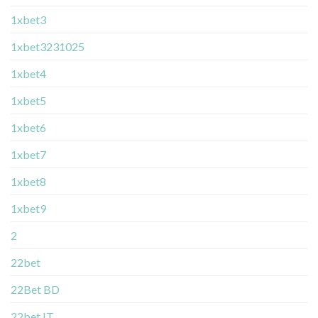
1xbet3
1xbet3231025
1xbet4
1xbet5
1xbet6
1xbet7
1xbet8
1xbet9
2
22bet
22Bet BD
22bet IT