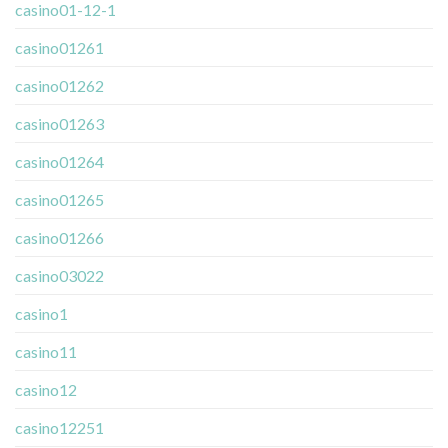
casino01-12-1
casino01261
casino01262
casino01263
casino01264
casino01265
casino01266
casino03022
casino1
casino11
casino12
casino12251