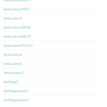
betcasino29017
betcasino3
betcasino30018
betcasino30019
betcasino310111
betcasino4
betcasino5
betcasinos1
betting2
bettingcasino1
bettingcasino2