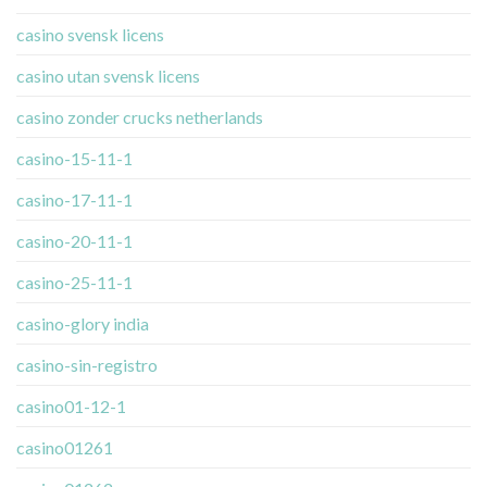
casino svensk licens
casino utan svensk licens
casino zonder crucks netherlands
casino-15-11-1
casino-17-11-1
casino-20-11-1
casino-25-11-1
casino-glory india
casino-sin-registro
casino01-12-1
casino01261