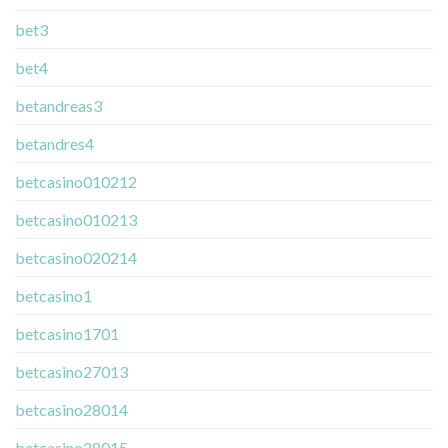
bet3
bet4
betandreas3
betandres4
betcasino010212
betcasino010213
betcasino020214
betcasino1
betcasino1701
betcasino27013
betcasino28014
betcasino28015