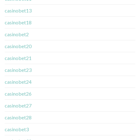
casinobet13
casinobet18
casinobet2
casinobet20
casinobet21
casinobet23
casinobet24
casinobet26
casinobet27
casinobet28
casinobet3