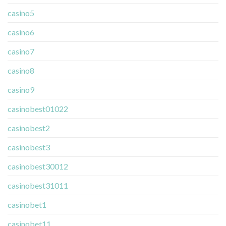
casino5
casino6
casino7
casino8
casino9
casinobest01022
casinobest2
casinobest3
casinobest30012
casinobest31011
casinobet1
casinobet11