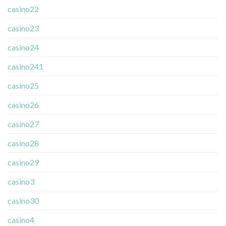
casino22
casino23
casino24
casino241
casino25
casino26
casino27
casino28
casino29
casino3
casino30
casino4