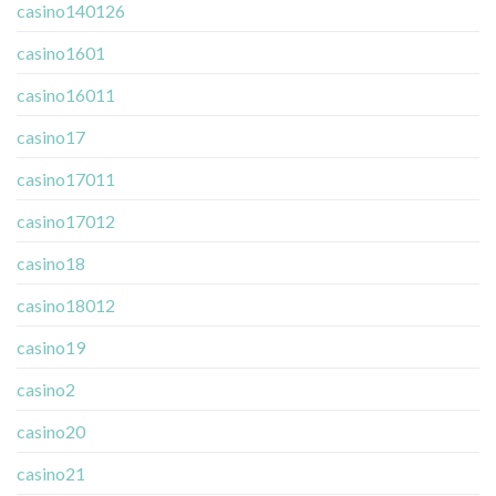
casino140126
casino1601
casino16011
casino17
casino17011
casino17012
casino18
casino18012
casino19
casino2
casino20
casino21