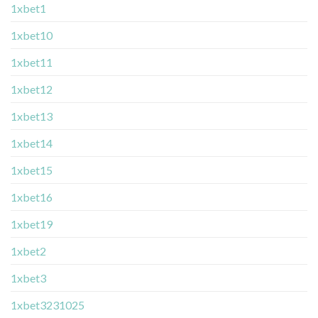
1xbet1
1xbet10
1xbet11
1xbet12
1xbet13
1xbet14
1xbet15
1xbet16
1xbet19
1xbet2
1xbet3
1xbet3231025