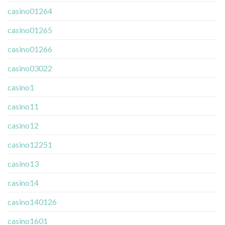
casino01264
casino01265
casino01266
casino03022
casino1
casino11
casino12
casino12251
casino13
casino14
casino140126
casino1601