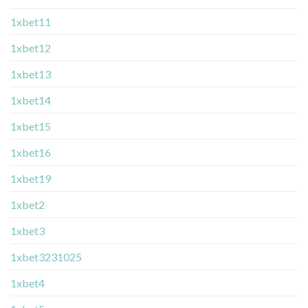
1xbet11
1xbet12
1xbet13
1xbet14
1xbet15
1xbet16
1xbet19
1xbet2
1xbet3
1xbet3231025
1xbet4