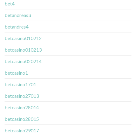
bet4
betandreas3
betandres4
betcasino010212
betcasino010213
betcasino020214
betcasino1
betcasino1701
betcasino27013
betcasino28014
betcasino28015
betcasino29017