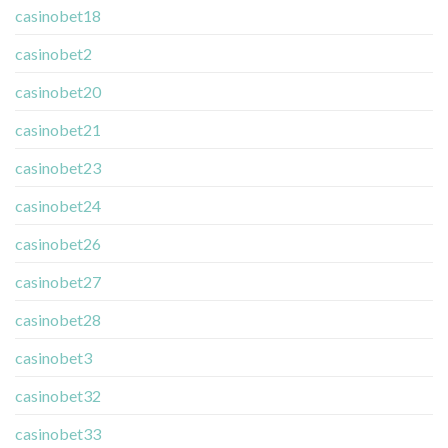
casinobet18
casinobet2
casinobet20
casinobet21
casinobet23
casinobet24
casinobet26
casinobet27
casinobet28
casinobet3
casinobet32
casinobet33