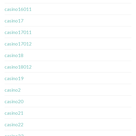
casino16011
casino17
casino17011
casino17012
casino18
casino18012
casino19
casino2
casino20
casino21
casino22
casino23