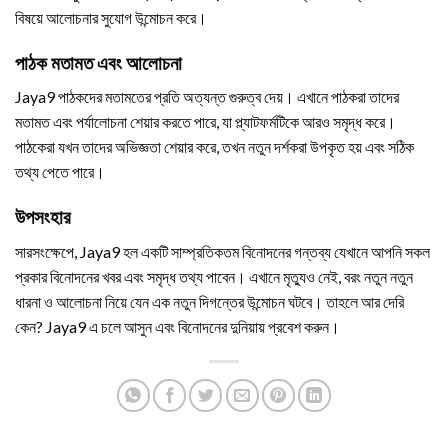
বিষয়ে আলোচনার সুযোগ উন্মোচন করে।
পাঠক মতামত এবং আলোচনা
Jaya9 পাঠকদের মতামতের প্রতি অত্যন্ত গুরুত্ব দেয়। এখানে পাঠকরা তাদের
মতামত এবং পর্যালোচনা শেয়ার করতে পারে, যা প্ল্যাটফর্মটিকে আরও সমৃদ্ধ করে।
পাঠকেরা যখন তাদের অভিজ্ঞতা শেয়ার করে, তখন নতুন দর্শকরা উপকৃত হয় এবং সঠিক
তথ্য পেতে পারে।
উপসংহার
সারসংক্ষেপে, Jaya9 হল একটি সাম্প্রতিকতম বিনোদনের গন্তব্য যেখানে আপনি সকল
প্রকার বিনোদনের খবর এবং সমৃদ্ধ তথ্য পাবেন। এখানে মৃত্যুও নেই, বরং নতুন নতুন
ধারনা ও আলোচনা নিয়ে যেন এক নতুন দিগন্তের উন্মোচন ঘটবে। তাহলে আর দেরি
কেন? Jaya9 এ চলে আসুন এবং বিনোদনের দুনিয়ায় প্রবেশ করুন।