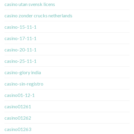
casino utan svensk licens
casino zonder crucks netherlands
casino-15-11-1
casino-17-11-1
casino-20-11-1
casino-25-11-1
casino-glory india
casino-sin-registro
casino01-12-1
casino01261
casino01262
casino01263