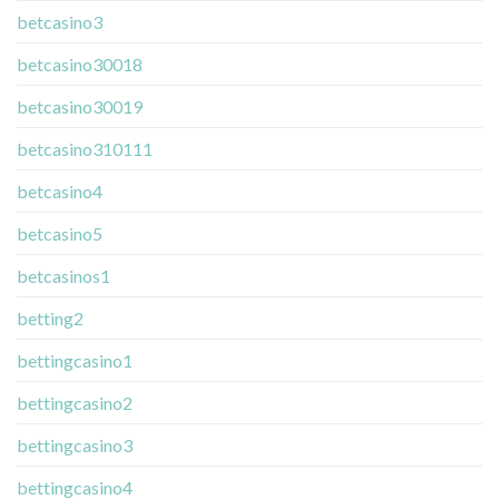
betcasino3
betcasino30018
betcasino30019
betcasino310111
betcasino4
betcasino5
betcasinos1
betting2
bettingcasino1
bettingcasino2
bettingcasino3
bettingcasino4