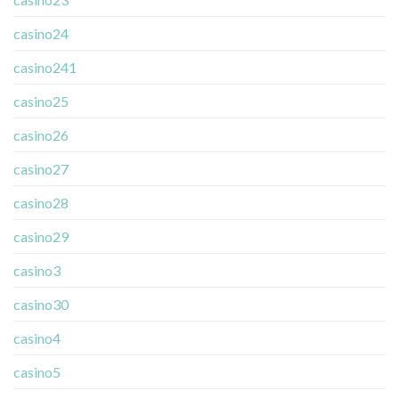
casino24
casino241
casino25
casino26
casino27
casino28
casino29
casino3
casino30
casino4
casino5