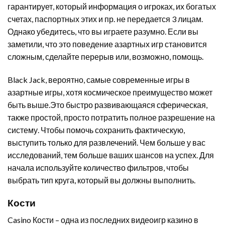
гарантирует, который информация о игроках, их богатых
счетах, паспортных этих и пр. не передается 3 лицам.
Однако убедитесь, что вы играете разумно. Если вы
заметили, что это поведение азартных игр становится
сложным, сделайте перерыв или, возможно, помощь.
Black Jack, вероятно, самые современные игры в
азартные игры, хотя космическое преимущество может
быть выше.Это быстро развивающаяся сферическая,
также простой, просто потратить полное разрешение на
систему. Чтобы помочь сохранить фактическую,
выступить только для развлечений. Чем больше у вас
исследований, тем больше ваших шансов на успех. Для
начала используйте количество фильтров, чтобы
выбрать тип круга, который вы должны выполнить.
Кости
Casino Кости – одна из последних видеоигр казино в