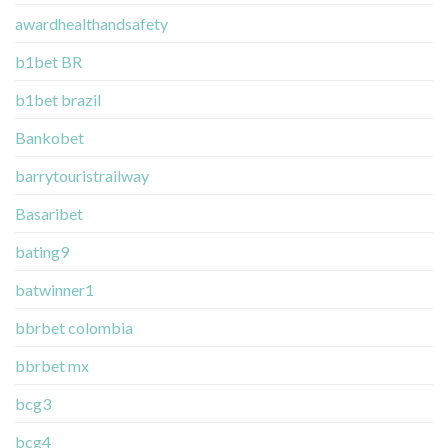
awardhealthandsafety
b1bet BR
b1bet brazil
Bankobet
barrytouristrailway
Basaribet
bating9
batwinner1
bbrbet colombia
bbrbet mx
bcg3
bcg4