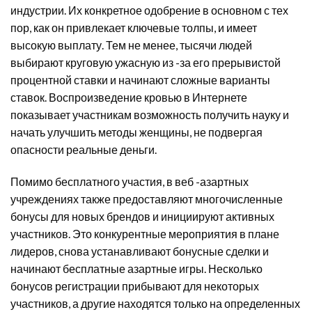
индустрии. Их конкретное одобрение в основном с тех
пор, как он привлекает ключевые толпы, и имеет
высокую выплату. Тем не менее, тысячи людей
выбирают круговую ужасную из -за его прерывистой
процентной ставки и начинают сложные варианты
ставок. Воспроизведение кровью в Интернете
показывает участникам возможность получить науку и
начать улучшить методы женщины, не подвергая
опасности реальные деньги.
Помимо бесплатного участия, в веб -азартных
учреждениях также предоставляют многочисленные
бонусы для новых брендов и инициируют активных
участников. Это конкурентные мероприятия в плане
лидеров, снова устанавливают бонусные сделки и
начинают бесплатные азартные игры. Несколько
бонусов регистрации прибывают для некоторых
участников, а другие находятся только на определенных