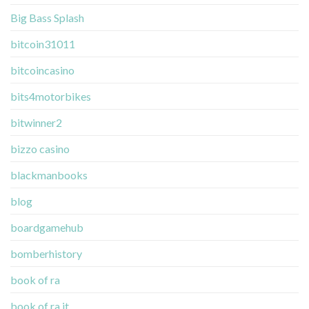
Big Bass Splash
bitcoin31011
bitcoincasino
bits4motorbikes
bitwinner2
bizzo casino
blackmanbooks
blog
boardgamehub
bomberhistory
book of ra
book of ra it