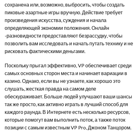
сохранена или, возможно, выбросить, чтобы создать
пиковые азартные игры вручную. Действие требует
произведения искусства, суждения и начала
определяющей экономии положения. Онлайн
-разновидности предоставляют безрассудку, чтобы
позволить вам исследовать и начать путать технику и не
рисковать фактическими деньгами.
Поскольку прыгал эффективно, VP обеспечивает среди
самых основных сторон места и начинает вариации в
казино. Однако, если вы не узнаете, как хорошо это
слушать, жесткая правда на самом деле
обескураживает. Больше людей улучшают ваши шансы
так же просто, как активно играть в лучший способ для
каждого раунда. В Интернете есть несколько ресурсов,
которые помогут вам выполнить поток, а также поток
позиции с самым известным VP Pro, Джоном Танцором.