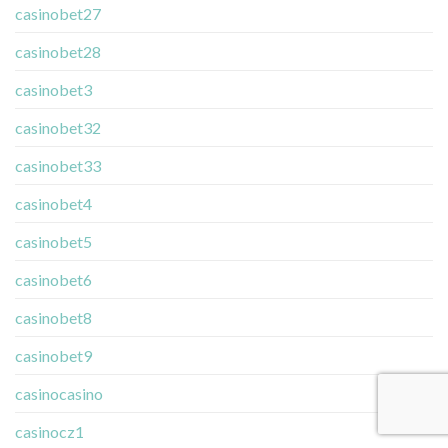
casinobet27
casinobet28
casinobet3
casinobet32
casinobet33
casinobet4
casinobet5
casinobet6
casinobet8
casinobet9
casinocasino
casinocz1