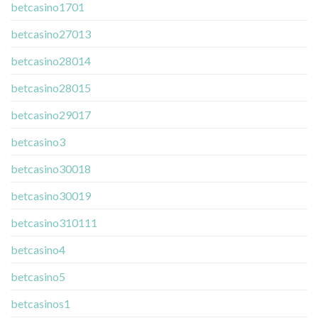
betcasino1701
betcasino27013
betcasino28014
betcasino28015
betcasino29017
betcasino3
betcasino30018
betcasino30019
betcasino310111
betcasino4
betcasino5
betcasinos1