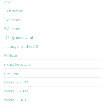
7c77
888starz bd
8Mostbet
9Mostbet
a16z generative ai
adobe generative ai 2
Affiliate
ai chat bot python
als-group
ancorallZ 1500
ancorallZ 2000
ancorallZ 320