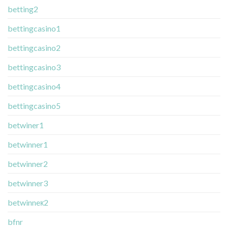
betting2
bettingcasino1
bettingcasino2
bettingcasino3
bettingcasino4
bettingcasino5
betwiner1
betwinner1
betwinner2
betwinner3
betwinneк2
bfnr