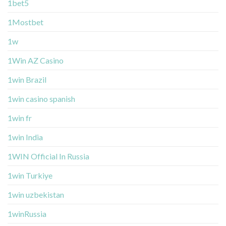
1bet5
1Mostbet
1w
1Win AZ Casino
1win Brazil
1win casino spanish
1win fr
1win India
1WIN Official In Russia
1win Turkiye
1win uzbekistan
1winRussia