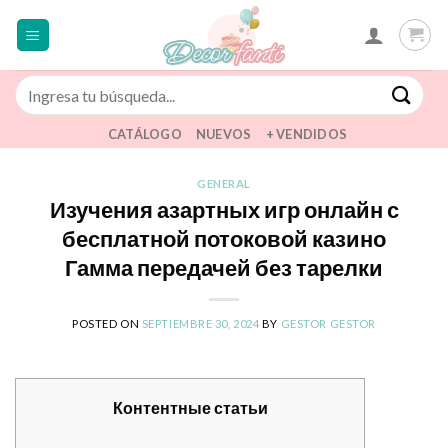
Saltar
al
contenido
Buscar
por:
CATÁLOGO
NUEVOS
+ VENDIDOS
GENERAL
Изучения азартных игр онлайн с
бесплатной потоковой казино
Гамма передачей без тарелки
POSTED ON
SEPTIEMBRE 30, 2024
BY
GESTOR GESTOR
Контентные статьи