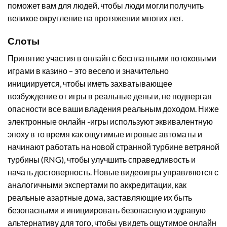
поможет вам для людей, чтобы люди могли получить
великое округление на протяжении многих лет.
Слоты
Принятие участия в онлайн с бесплатными потоковыми
играми в казино – это весело и значительно
инициируется, чтобы иметь захватывающее
возбуждение от игры в реальные деньги, не подвергая
опасности все ваши владения реальным доходом. Ниже
электронные онлайн -игры используют эквивалентную
эпоху в то время как ощутимые игровые автоматы и
начинают работать на новой странной турбине ветряной
турбины (RNG), чтобы улучшить справедливость и
начать достоверность. Новые видеоигры управляются с
аналогичными экспертами по аккредитации, как
реальные азартные дома, заставляющие их быть
безопасными и инициировать безопасную и здравую
альтернативу для того, чтобы увидеть ощутимое онлайн