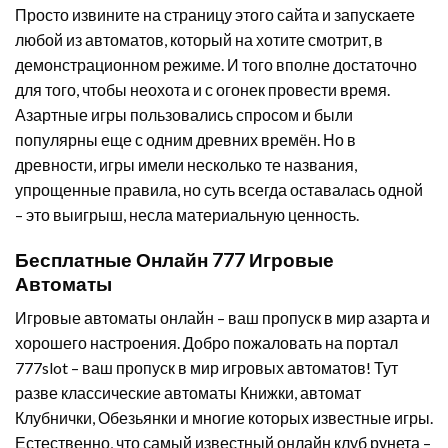
Просто извините на страницу этого сайта и запускаете
любой из автоматов, который на хотите смотрит, в
демонстрационном режиме. И того вполне достаточно
для того, чтобы неохота и с огонек провести время.
Азартные игры пользовались спросом и были
популярны еще с одним древних времён. Но в
древности, игры имели несколько те названия,
упрощенные правила, но суть всегда оставалась одной
– это выигрыш, несла материальную ценность.
Бесплатные Онлайн 777 Игровые
Автоматы
Игровые автоматы онлайн – ваш пропуск в мир азарта и
хорошего настроения. Добро пожаловать на портал
777slot – ваш пропуск в мир игровых автоматов! Тут
разве классические автоматы Книжки, автомат
Клубнички, Обезьянки и многие которых известные игры.
Естественно, что самый известный онлайн клуб рунета –