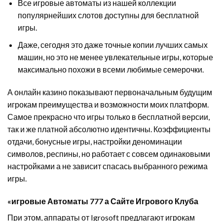
Все игровые автоматы из нашей коллекции
популярнейших слотов доступны для бесплатной
игры.
Даже, сегодня это даже точные копии лучших самых
машин, но это не менее увлекательные игры, которые
максимально похожи в всеми любимые семерочки.
А онлайн казино показывают первоначальным будущим
игрокам преимущества и возможности моих платформ.
Самое прекрасно что игры только в бесплатной версии,
так и же платной абсолютно идентичны. Коэффициенты
отдачи, бонусные игры, настройки деноминации
символов, респины, но работает с совсем одинаковыми
настройками а не зависит спасась выбранного режима
игры.
«игровые Автоматы 777 а Сайте Игрового Клуба
При этом, аппараты от Igrosoft предлагают игрокам