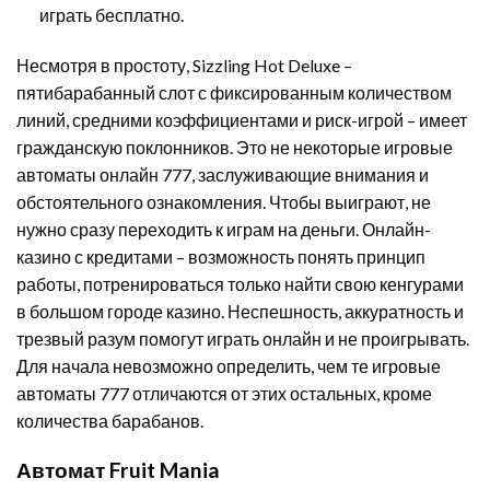
играть бесплатно.
Несмотря в простоту, Sizzling Hot Deluxe –
пятибарабанный слот с фиксированным количеством
линий, средними коэффициентами и риск-игрой – имеет
гражданскую поклонников. Это не некоторые игровые
автоматы онлайн 777, заслуживающие внимания и
обстоятельного ознакомления. Чтобы выиграют, не
нужно сразу переходить к играм на деньги. Онлайн-
казино с кредитами – возможность понять принцип
работы, потренироваться только найти свою кенгурами
в большом городе казино. Неспешность, аккуратность и
трезвый разум помогут играть онлайн и не проигрывать.
Для начала невозможно определить, чем те игровые
автоматы 777 отличаются от этих остальных, кроме
количества барабанов.
Автомат Fruit Mania