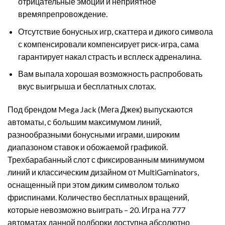
отрицательные эмоции и неприятное
времяпрепровождение.
Отсутствие бонусных игр, скаттера и дикого символа
с компенсировали компенсирует риск-игра, сама
гарантирует накал страсть и всплеск адреналина.
Вам выпала хорошая возможность распробовать
вкус выигрыша и бесплатных слотах.
Под брендом Mega Jack (Мега Джек) выпускаются
автоматы, с большим максимумом линий,
разнообразными бонусными играми, широким
диапазоном ставок и обожаемой графикой.
Трехбарабанный слот с фиксированным минимумом
линий и классическим дизайном от MultiGaminators,
оснащенный при этом диким символом только
фриспинами. Количество бесплатных вращений,
которые невозможно выиграть – 20. Игра на 777
автоматах данной подборки доступна абсолютно