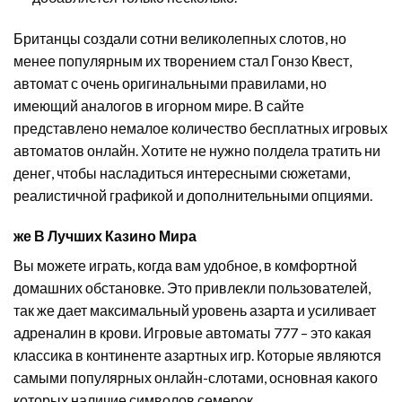
Британцы создали сотни великолепных слотов, но
менее популярным их творением стал Гонзо Квест,
автомат с очень оригинальными правилами, но
имеющий аналогов в игорном мире. В сайте
представлено немалое количество бесплатных игровых
автоматов онлайн. Хотите не нужно полдела тратить ни
денег, чтобы насладиться интересными сюжетами,
реалистичной графикой и дополнительными опциями.
же В Лучших Казино Мира
Вы можете играть, когда вам удобное, в комфортной
домашних обстановке. Это привлекли пользователей,
так же дает максимальный уровень азарта и усиливает
адреналин в крови. Игровые автоматы 777 – это какая
классика в континенте азартных игр. Которые являются
самыми популярных онлайн-слотами, основная какого
которых наличие символов семерок.