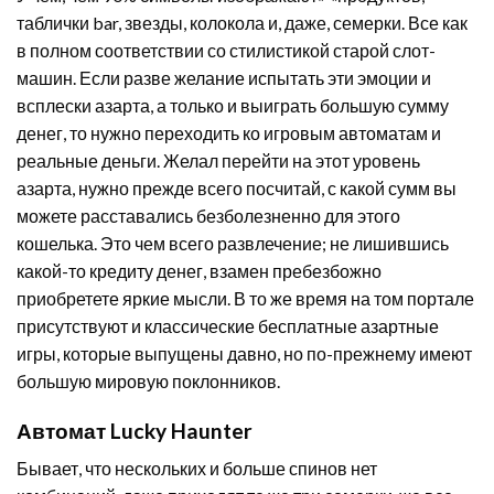
таблички bar, звезды, колокола и, даже, семерки. Все как
в полном соответствии со стилистикой старой слот-
машин. Если разве желание испытать эти эмоции и
всплески азарта, а только и выиграть большую сумму
денег, то нужно переходить ко игровым автоматам и
реальные деньги. Желал перейти на этот уровень
азарта, нужно прежде всего посчитай, с какой сумм вы
можете расставались безболезненно для этого
кошелька. Это чем всего развлечение; не лишившись
какой-то кредиту денег, взамен пребезбожно
приобретете яркие мысли. В то же время на том портале
присутствуют и классические бесплатные азартные
игры, которые выпущены давно, но по-прежнему имеют
большую мировую поклонников.
Автомат Lucky Haunter
Бывает, что нескольких и больше спинов нет