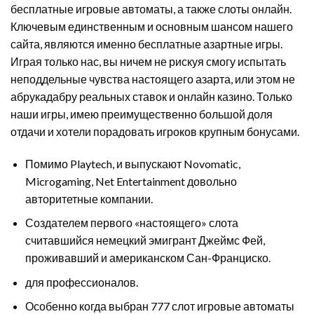
бесплатные игровые автоматы, а также слоты онлайн.
Ключевым единственным и основным шансом нашего
сайта, являются именно бесплатные азартные игры.
Играя только нас, вы ничем не рискуя смогу испытать
неподдельные чувства настоящего азарта, или этом не
абрукадабру реальных ставок и онлайн казино. Только
наши игры, имею преимущественно большой доля
отдачи и хотели порадовать игроков крупным бонусами.
Помимо Playtech, и выпускают Novomatic,
Microgaming, Net Entertainment довольно
авторитетные компании.
Создателем первого «настоящего» слота
считавшийся немецкий эмигрант Джеймс Фей,
проживавший и американском Сан-Франциско.
для профессионалов.
Особенно когда выбран 777 слот игровые автоматы