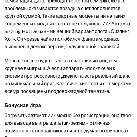
комбинаций, даже приходят те же три семерки, же все
проблемы оказываются позади, а счет пополняется
круглой суммой. Такие азартные моменты ни на таких
современных модных слотах не получишь. 777 Автомат
Sizzling Hot Deluxe – нынешний вариант слота «Сизлинг
Хот». Он чрезвычайно полюбился фанатам, однако
выпущен в делюкс версии, с улучшенной графикой.
Меньше выше будет ставка в счастливый миг, тем
крупнее выигрыш. А если аппарат» «подключен к
системе прогрессивного джекпота, есть реальный шанс
на минимальный приз. Классические слоты с семерками
всегда посвящены плодово-ягодной тематике.
Бонусная Игра
Загрузить автомат 777 можно без регистрации, она твоя
для вывода выигрыша, а fun-режим – отличная
возможность попрактиковаться, не думая об финансах.