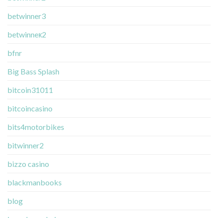
betwinner3
betwinneк2
bfnr
Big Bass Splash
bitcoin31011
bitcoincasino
bits4motorbikes
bitwinner2
bizzo casino
blackmanbooks
blog