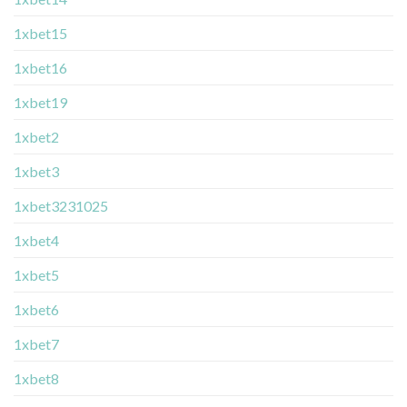
1xbet15
1xbet16
1xbet19
1xbet2
1xbet3
1xbet3231025
1xbet4
1xbet5
1xbet6
1xbet7
1xbet8