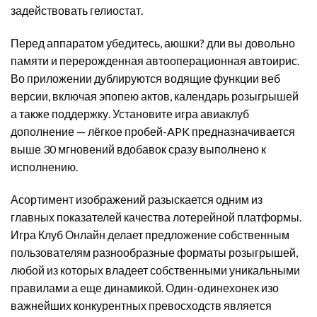
задействовать гелиостат.
Перед аппаратом убедитесь, аюшки? дли вы довольно
памяти и перерожденная автооперационная автоирис.
Во приложении дублируются водящие функции веб
версии, включая эпопею актов, календарь розыгрышей
а также поддержку. Установите игра авиаклуб
дополнение — лёгкое пробей-APK предназначивается
выше 30 мгновений вдобавок сразу выполнено к
исполнению.
Асортимент изображений разыскается одним из
главных показателей качества лотерейной платформы.
Игра Клуб Онлайн делает предложение собственным
пользователям разнообразные форматы розыгрышей,
любой из которых владеет собственными уникальными
правилами а еще динамикой. Один-одинехонек изо
важнейших конкурентных превосходств является