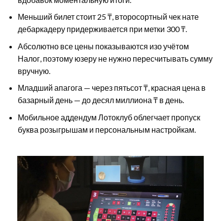
Меньший билет стоит 25 ₸, второсортный чек нате
дебаркадеру придерживается при метки 300 ₸.
Абсолютно все цены показываются изо учётом
Налог, поэтому юзеру не нужно пересчитывать сумму
вручную.
Младший апагога — через пятьсот ₸, красная цена в
базарный день — до десял миллиона ₸ в день.
Мобильное аддендум Лотоклуб облегчает пропуск
буква розыгрышам и персональным настройкам.