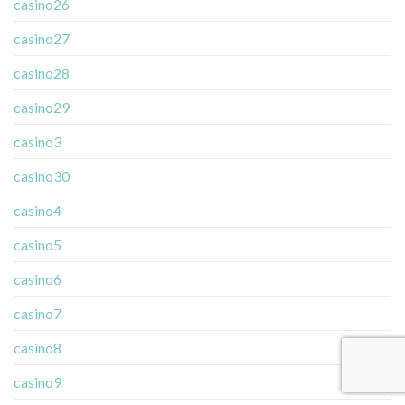
casino26
casino27
casino28
casino29
casino3
casino30
casino4
casino5
casino6
casino7
casino8
casino9