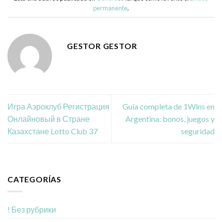
permanente
.
GESTOR GESTOR
Игра Аэроклуб Регистрация
Guía completa de 1Wins en
Онлайновый в Стране
Argentina: bonos, juegos y
Казахстане Lotto Club 37
seguridad
CATEGORÍAS
! Без рубрики