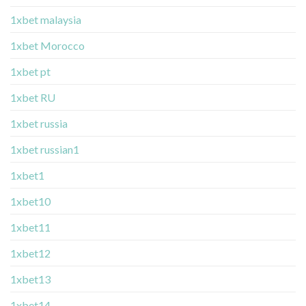
1xbet malaysia
1xbet Morocco
1xbet pt
1xbet RU
1xbet russia
1xbet russian1
1xbet1
1xbet10
1xbet11
1xbet12
1xbet13
1xbet14