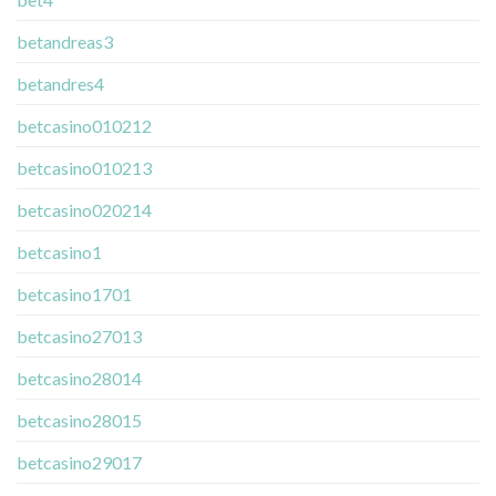
betandreas3
betandres4
betcasino010212
betcasino010213
betcasino020214
betcasino1
betcasino1701
betcasino27013
betcasino28014
betcasino28015
betcasino29017