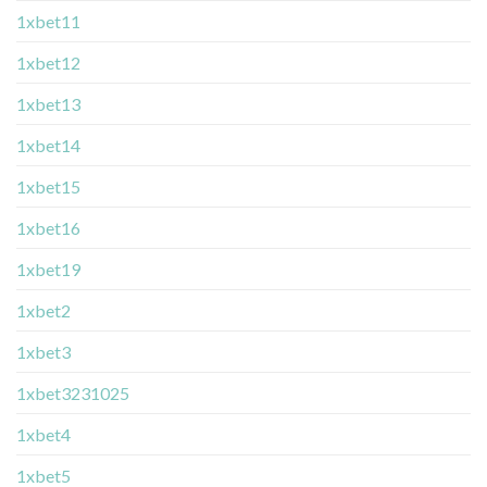
1xbet11
1xbet12
1xbet13
1xbet14
1xbet15
1xbet16
1xbet19
1xbet2
1xbet3
1xbet3231025
1xbet4
1xbet5