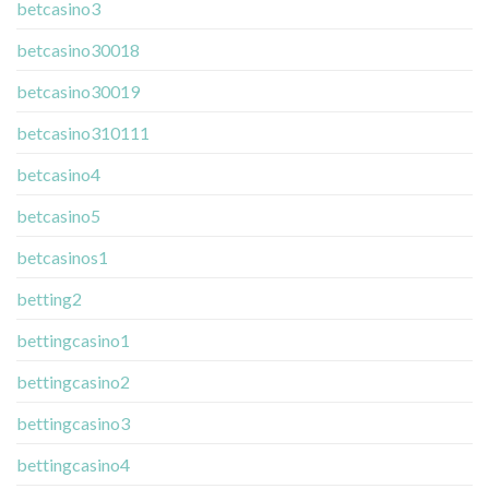
betcasino3
betcasino30018
betcasino30019
betcasino310111
betcasino4
betcasino5
betcasinos1
betting2
bettingcasino1
bettingcasino2
bettingcasino3
bettingcasino4