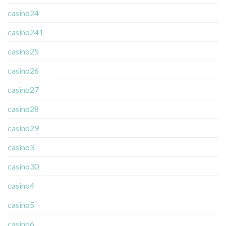
casino24
casino241
casino25
casino26
casino27
casino28
casino29
casino3
casino30
casino4
casino5
casino6