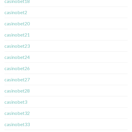
casinobet18
casinobet2
casinobet20
casinobet21
casinobet23
casinobet24
casinobet26
casinobet27
casinobet28
casinobet3
casinobet32
casinobet33