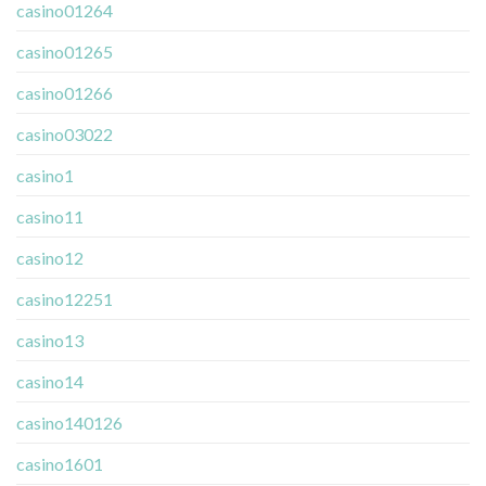
casino01264
casino01265
casino01266
casino03022
casino1
casino11
casino12
casino12251
casino13
casino14
casino140126
casino1601