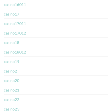
casino16011
casino17
casino17011
casino17012
casino18
casino18012
casino19
casino2
casino20
casino21
casino22
casino23