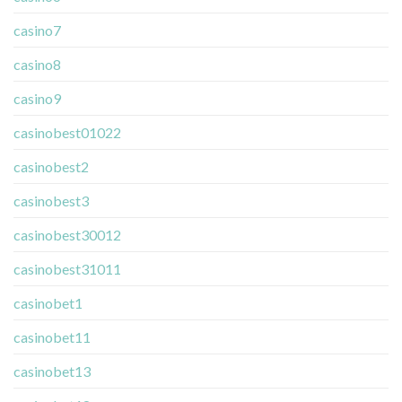
casino7
casino8
casino9
casinobest01022
casinobest2
casinobest3
casinobest30012
casinobest31011
casinobet1
casinobet11
casinobet13