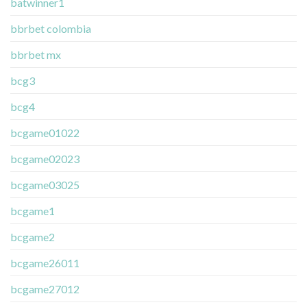
batwinner1
bbrbet colombia
bbrbet mx
bcg3
bcg4
bcgame01022
bcgame02023
bcgame03025
bcgame1
bcgame2
bcgame26011
bcgame27012