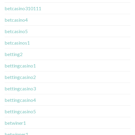
betcasino310111
betcasino4
betcasino5
betcasinos1
betting2
bettingcasino1
bettingcasino2
bettingcasino3
bettingcasino4
bettingcasino5
betwiner1
betwinner1