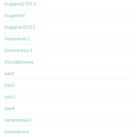
bcgame27013
bcgame3
bcgame31011
bedwinner1
bestcasinos1
bestdiplomsa
bet1
bet2
bet3
bet4
betandreas3
betandres4