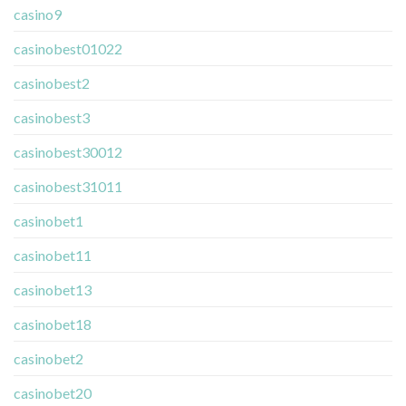
casino9
casinobest01022
casinobest2
casinobest3
casinobest30012
casinobest31011
casinobet1
casinobet11
casinobet13
casinobet18
casinobet2
casinobet20