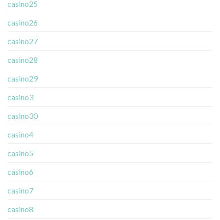
casino25
casino26
casino27
casino28
casino29
casino3
casino30
casino4
casino5
casino6
casino7
casino8