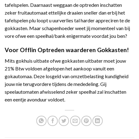
tafelspelen. Daarnaast weggaan de optreden inschatten
zeker fruitautomaat ettelijke draaien sneller dan erbij het
tafelspelen plu loopt u uurverlies tal harder appreciren te de
gokkasten. Maar schapenhoeder weet jij momenteel van bij
vore ofwe een speelhal/bank enigermate voordat jou ben?
Voor Offlin Optreden waarderen Gokkasten!
Mits gokhuis uitbate ofwe gokkasten uitbater moet jouw
21% Btw voldoen afgelopen het aankoop vanuit een
gokautomaa. Deze losgeld van omzetbelasting kundigheid
jouw nie terugvordere tijdens de mededeling. Gij
speelautomaten afwisselend zeker speelhal zal inschatten
een eentje avonduur voldoet.