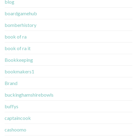
blog
boardgamehub
bomberhistory
book of ra
book of ra it
Bookkeeping
bookmakers1
Brand
buckinghamshirebowls
buffys
captaincook
cashoomo