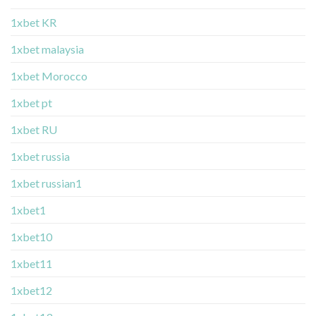
1xbet KR
1xbet malaysia
1xbet Morocco
1xbet pt
1xbet RU
1xbet russia
1xbet russian1
1xbet1
1xbet10
1xbet11
1xbet12