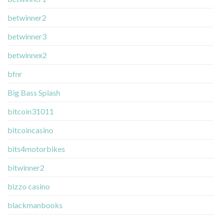
betwinner2
betwinner3
betwinneк2
bfnr
Big Bass Splash
bitcoin31011
bitcoincasino
bits4motorbikes
bitwinner2
bizzo casino
blackmanbooks