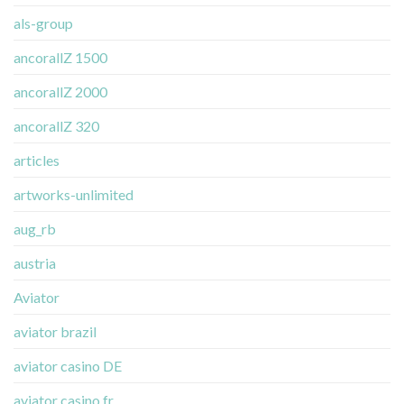
als-group
ancorallZ 1500
ancorallZ 2000
ancorallZ 320
articles
artworks-unlimited
aug_rb
austria
Aviator
aviator brazil
aviator casino DE
aviator casino fr