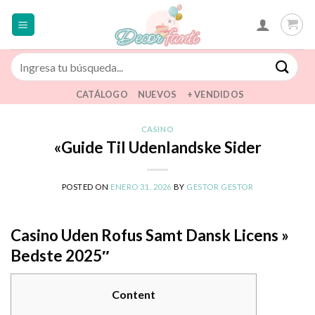
Saltar
al
contenido
Buscar
por:
CATÁLOGO
NUEVOS
+ VENDIDOS
CASINO
«Guide Til Udenlandske Sider
POSTED ON
ENERO 31, 2026
BY
GESTOR GESTOR
Casino Uden Rofus Samt Dansk Licens »
Bedste 2025″
Content