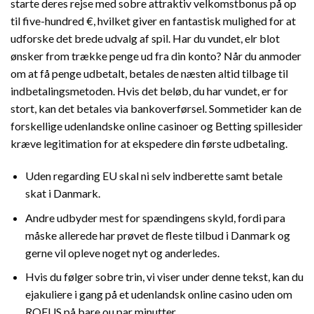
starte deres rejse med sobre attraktiv velkomstbonus på op
til five-hundred €, hvilket giver en fantastisk mulighed for at
udforske det brede udvalg af spil. Har du vundet, elr blot
ønsker from trække penge ud fra din konto? Når du anmoder
om at få penge udbetalt, betales de næsten altid tilbage til
indbetalingsmetoden. Hvis det beløb, du har vundet, er for
stort, kan det betales via bankoverførsel. Sommetider kan de
forskellige udenlandske online casinoer og Betting spillesider
kræve legitimation for at ekspedere din første udbetaling.
Uden regarding EU skal ni selv indberette samt betale
skat i Danmark.
Andre udbyder mest for spændingens skyld, fordi para
måske allerede har prøvet de fleste tilbud i Danmark og
gerne vil opleve noget nyt og anderledes.
Hvis du følger sobre trin, vi viser under denne tekst, kan du
ejakuliere i gang på et udenlandsk online casino uden om
ROFUS på bare ou par minutter.