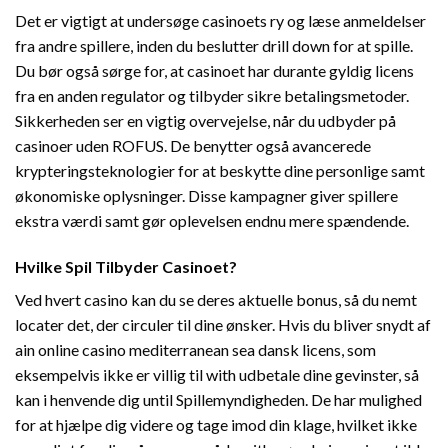
Det er vigtigt at undersøge casinoets ry og læse anmeldelser
fra andre spillere, inden du beslutter drill down for at spille.
Du bør også sørge for, at casinoet har durante gyldig licens
fra en anden regulator og tilbyder sikre betalingsmetoder.
Sikkerheden ser en vigtig overvejelse, når du udbyder på
casinoer uden ROFUS. De benytter også avancerede
krypteringsteknologier for at beskytte dine personlige samt
økonomiske oplysninger. Disse kampagner giver spillere
ekstra værdi samt gør oplevelsen endnu mere spændende.
Hvilke Spil Tilbyder Casinoet?
Ved hvert casino kan du se deres aktuelle bonus, så du nemt
locater det, der circuler til dine ønsker. Hvis du bliver snydt af
ain online casino mediterranean sea dansk licens, som
eksempelvis ikke er villig til with udbetale dine gevinster, så
kan i henvende dig until Spillemyndigheden. De har mulighed
for at hjælpe dig videre og tage imod din klage, hvilket ikke