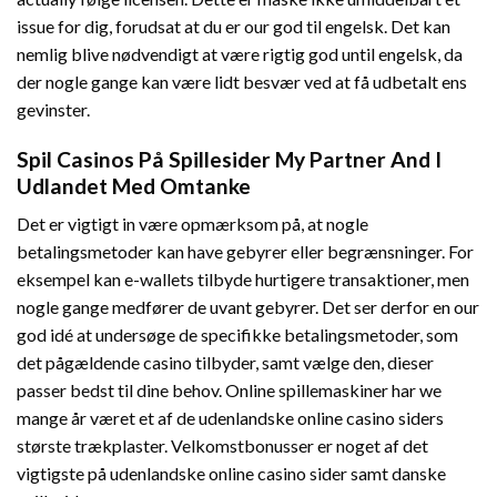
issue for dig, forudsat at du er our god til engelsk. Det kan
nemlig blive nødvendigt at være rigtig god until engelsk, da
der nogle gange kan være lidt besvær ved at få udbetalt ens
gevinster.
Spil Casinos På Spillesider My Partner And I
Udlandet Med Omtanke
Det er vigtigt in være opmærksom på, at nogle
betalingsmetoder kan have gebyrer eller begrænsninger. For
eksempel kan e-wallets tilbyde hurtigere transaktioner, men
nogle gange medfører de uvant gebyrer. Det ser derfor en our
god idé at undersøge de specifikke betalingsmetoder, som
det pågældende casino tilbyder, samt vælge den, dieser
passer bedst til dine behov. Online spillemaskiner har we
mange år været et af de udenlandske online casino siders
største trækplaster. Velkomstbonusser er noget af det
vigtigste på udenlandske online casino sider samt danske