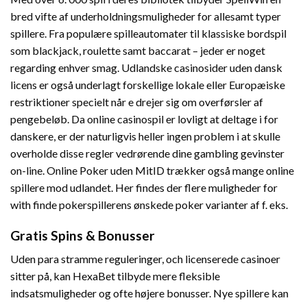
bred vifte af underholdningsmuligheder for allesamt typer
spillere. Fra populære spilleautomater til klassiske bordspil
som blackjack, roulette samt baccarat – jeder er noget
regarding enhver smag. Udlandske casinosider uden dansk
licens er også underlagt forskellige lokale eller Europæiske
restriktioner specielt når e drejer sig om overførsler af
pengebeløb. Da online casinospil er lovligt at deltage i for
danskere, er der naturligvis heller ingen problem i at skulle
overholde disse regler vedrørende dine gambling gevinster
on-line. Online Poker uden MitID trækker også mange online
spillere mod udlandet. Her findes der flere muligheder for
with finde pokerspillerens ønskede poker varianter af f. eks.
Gratis Spins & Bonusser
Uden para stramme reguleringer, och licenserede casinoer
sitter på, kan HexaBet tilbyde mere fleksible
indsatsmuligheder og ofte højere bonusser. Nye spillere kan