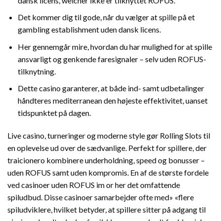
dansk licens, welcher ikke er tilknyttet ROFUS.
Det kommer dig til gode, når du vælger at spille på et
gambling establishment uden dansk licens.
Her gennemgår mire, hvordan du har mulighed for at spille
ansvarligt og genkende faresignaler – selv uden ROFUS-
tilknytning.
Dette casino garanterer, at både ind- samt udbetalinger
håndteres mediterranean den højeste effektivitet, uanset
tidspunktet på dagen.
Live casino, turneringer og moderne style gør Rolling Slots til
en oplevelse ud over de sædvanlige. Perfekt for spillere, der
traicionero kombinere underholdning, speed og bonusser –
uden ROFUS samt uden kompromis. En af de største fordele
ved casinoer uden ROFUS im or her det omfattende
spiludbud. Disse casinoer samarbejder ofte med» «flere
spiludviklere, hvilket betyder, at spillere sitter på adgang til