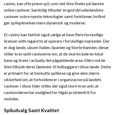
casino, kan ofte prøve spil, som slet ikke findes på danske
online casinoer. Samtidig tilbyder en god del udenlandske
casinoer sobre nyeste teknologier samt funktioner, hvilket
gør spiloplevelsen mere dynamisk og moderne.
Et casino kan faktisk også vælge at have flere forskellige
licenser with regard to at operere i forskellige markeder. Der
er dog lande, såsom Italien, Spanien og Storbritannien, dieser
stiller krav until casinoerne om, at de skal include en lokal
base og licens i actually det pågældende area. Ellers må de
ikke tilbyde deres tjenester til indbyggere i disse lande. Dette
er primært for at beskytte spillerne og give dem større
sikkerhed om, at forholdene er i organizacion på landets
casinoer. I disse tider stilles der også store krav unti, at
casinosiderne har mulighed for tilgås problemfrit fra
mobilen.
Spiludvalg Samt Kvalitet