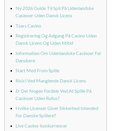
Ny 2026 Guide Til Spil På Udenlandske
Casinoer Uden Dansk Licens
Tsars Casino
Registrering Og Adgang På Casino Uden
Dansk Licens Og Uden Mitid
Information Om Udenlandske Casinoer For
Danskere:
Start Med From Spille
Risici Ved Manglende Dansk Licens
Er Der Nogen Fordele Ved At Spille På
Casinoer Uden Rofus?
Hvilke Licenser Giver Sikkerhed Intended
For Danske Spillere?
Live Casino-konkurrencer