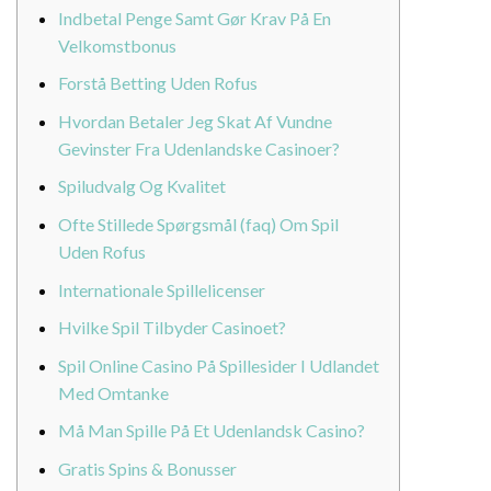
Indbetal Penge Samt Gør Krav På En
Velkomstbonus
Forstå Betting Uden Rofus
Hvordan Betaler Jeg Skat Af Vundne
Gevinster Fra Udenlandske Casinoer?
Spiludvalg Og Kvalitet
Ofte Stillede Spørgsmål (faq) Om Spil
Uden Rofus
Internationale Spillelicenser
Hvilke Spil Tilbyder Casinoet?
Spil Online Casino På Spillesider I Udlandet
Med Omtanke
Må Man Spille På Et Udenlandsk Casino?
Gratis Spins & Bonusser