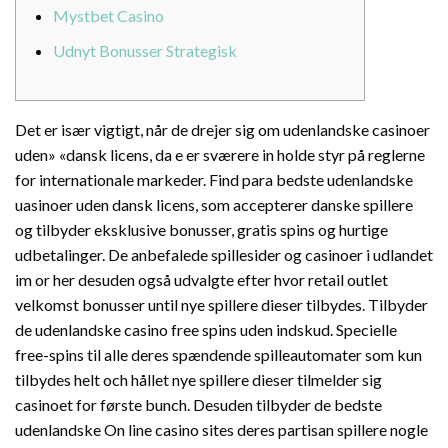
Mystbet Casino
Udnyt Bonusser Strategisk
Det er især vigtigt, når de drejer sig om udenlandske casinoer
uden» «dansk licens, da e er sværere in holde styr på reglerne
for internationale markeder. Find para bedste udenlandske
uasinoer uden dansk licens, som accepterer danske spillere
og tilbyder eksklusive bonusser, gratis spins og hurtige
udbetalinger. De anbefalede spillesider og casinoer i udlandet
im or her desuden også udvalgte efter hvor retail outlet
velkomst bonusser until nye spillere dieser tilbydes. Tilbyder
de udenlandske casino free spins uden indskud. Specielle
free-spins til alle deres spændende spilleautomater som kun
tilbydes helt och hållet nye spillere dieser tilmelder sig
casinoet for første bunch. Desuden tilbyder de bedste
udenlandske On line casino sites deres partisan spillere nogle