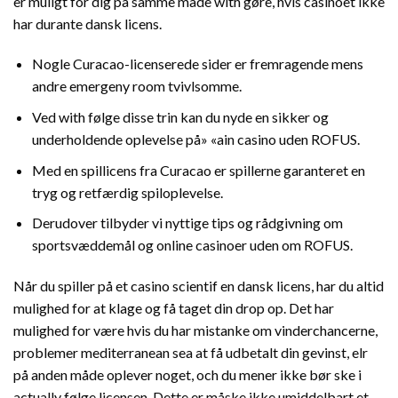
er muligt for dig på samme måde with gøre, hvis casinoet ikke
har durante dansk licens.
Nogle Curacao-licenserede sider er fremragende mens
andre emergeny room tvivlsomme.
Ved with følge disse trin kan du nyde en sikker og
underholdende oplevelse på» «ain casino uden ROFUS.
Med en spillicens fra Curacao er spillerne garanteret en
tryg og retfærdig spiloplevelse.
Derudover tilbyder vi nyttige tips og rådgivning om
sportsvæddemål og online casinoer uden om ROFUS.
Når du spiller på et casino scientif en dansk licens, har du altid
mulighed for at klage og få taget din drop op. Det har
mulighed for være hvis du har mistanke om vinderchancerne,
problemer mediterranean sea at få udbetalt din gevinst, elr
på anden måde oplever noget, och du mener ikke bør ske i
actually følge licensen. Dette er måske ikke umiddelbart et