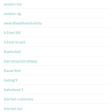
aviator mz
aviator ng
awardhealthandsafety
b1bet BR
b1bet brazil
Bankobet
barrytouristrailway
Basaribet
bating9
batwinner1
bbrbet colombia
bbrbet mx