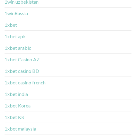
1win uzbekistan
1winRussia
1xbet
1xbet apk
1xbet arabic
1xbet Casino AZ
1xbet casino BD
1xbet casino french
1xbet india
1xbet Korea
1xbet KR
1xbet malaysia