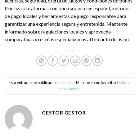
licencias, seguridad, oferta de juegos y condiciones de bonos.
Prioriza plataformas con buen soporte en español, métodos
de pago locales y herramientas de juego responsable para
garantizar una experiencia segura y entretenida. Mantente
informado sobre regulaciones locales y aprovecha
comparativas y reseñas especializadas al tomar tu decisión.
Esta entrada fue publicada en
General
. Marque como favorito el
Enlace
permanente
.
GESTOR GESTOR