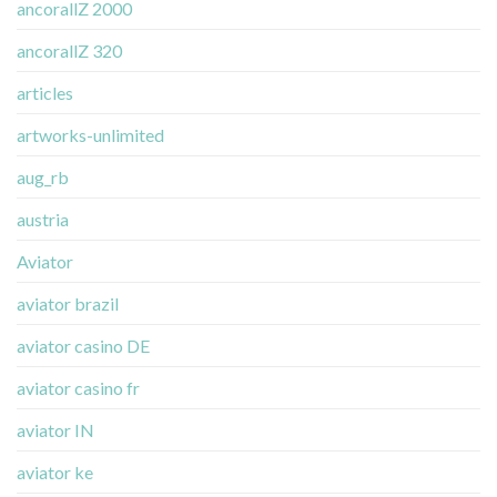
ancorallZ 2000
ancorallZ 320
articles
artworks-unlimited
aug_rb
austria
Aviator
aviator brazil
aviator casino DE
aviator casino fr
aviator IN
aviator ke