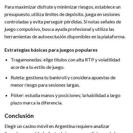
Para maximizar disfrute y minimizar riesgos, establece un
presupuesto, utiliza límites de depósito, juega en sesiones
controladas y evita perseguir pérdidas. Si notas señales de
juego compulsivo, busca ayuda profesional y utiliza las
herramientas de autoexclusión disponibles en la plataforma.
Estrategias básicas para juegos populares
Tragamonedas: elige títulos con alta RTP y volatilidad
acorde a tu estilo de juego.
Ruleta: gestiona tu bankroll y considera apuestas de
menor riesgo para sesiones largas.
Póker: estudia manos y posiciones; la habilidad a largo
plazo marca la diferencia.
Conclusión
Elegir un casino móvil en Argentina requiere analizar