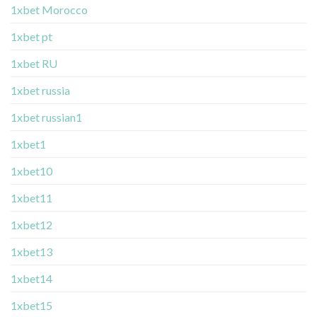
1xbet Morocco
1xbet pt
1xbet RU
1xbet russia
1xbet russian1
1xbet1
1xbet10
1xbet11
1xbet12
1xbet13
1xbet14
1xbet15