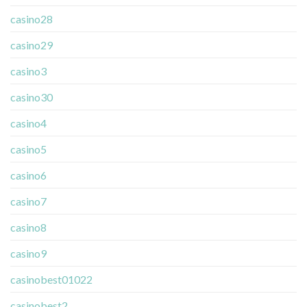
casino28
casino29
casino3
casino30
casino4
casino5
casino6
casino7
casino8
casino9
casinobest01022
casinobest2