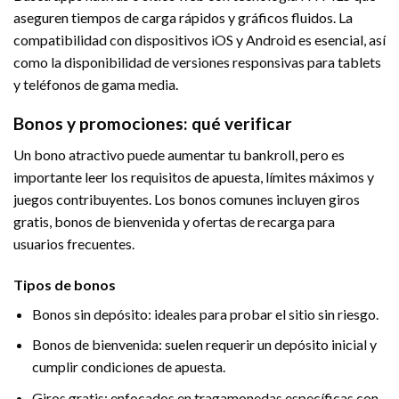
aseguren tiempos de carga rápidos y gráficos fluidos. La
compatibilidad con dispositivos iOS y Android es esencial, así
como la disponibilidad de versiones responsivas para tablets
y teléfonos de gama media.
Bonos y promociones: qué verificar
Un bono atractivo puede aumentar tu bankroll, pero es
importante leer los requisitos de apuesta, límites máximos y
juegos contribuyentes. Los bonos comunes incluyen giros
gratis, bonos de bienvenida y ofertas de recarga para
usuarios frecuentes.
Tipos de bonos
Bonos sin depósito: ideales para probar el sitio sin riesgo.
Bonos de bienvenida: suelen requerir un depósito inicial y
cumplir condiciones de apuesta.
Giros gratis: enfocados en tragamonedas específicas con