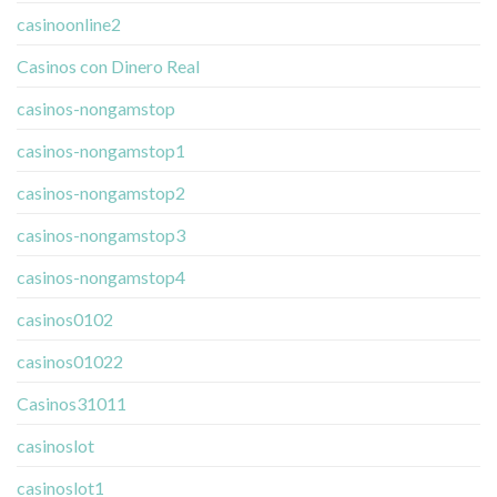
casinoonline2
Casinos con Dinero Real
casinos-nongamstop
casinos-nongamstop1
casinos-nongamstop2
casinos-nongamstop3
casinos-nongamstop4
casinos0102
casinos01022
Casinos31011
casinoslot
casinoslot1