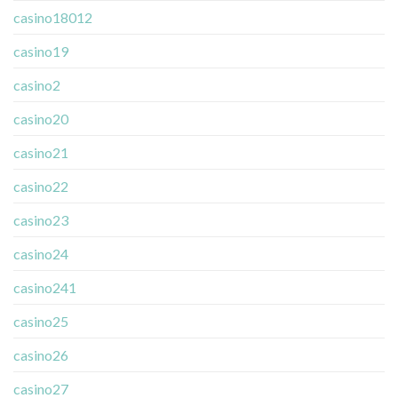
casino18012
casino19
casino2
casino20
casino21
casino22
casino23
casino24
casino241
casino25
casino26
casino27