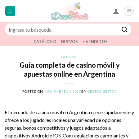
Saltar
al
contenido
Buscar
por:
CATÁLOGO
NUEVOS
+ VENDIDOS
GENERAL
Guía completa de casino móvil y
apuestas online en Argentina
POSTED ON
NOVIEMBRE 14, 2025
BY
GESTOR GESTOR
El mercado de casino móvil en Argentina crece rápidamente y
ofrece a los jugadores locales una variedad de opciones
seguras, bonos competitivos y juegos adaptados a
dispositivos Android e iOS. Con regulaciones cambiantes y