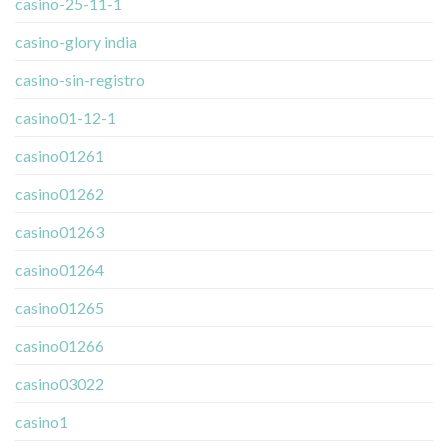
casino-25-11-1
casino-glory india
casino-sin-registro
casino01-12-1
casino01261
casino01262
casino01263
casino01264
casino01265
casino01266
casino03022
casino1