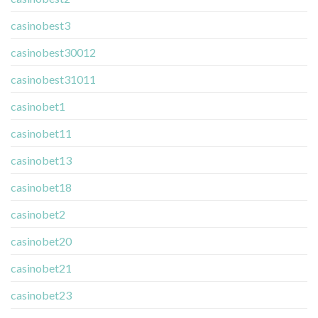
casinobest3
casinobest30012
casinobest31011
casinobet1
casinobet11
casinobet13
casinobet18
casinobet2
casinobet20
casinobet21
casinobet23