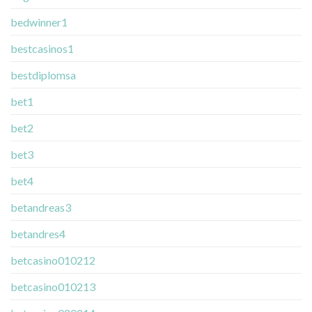
bedwinner1
bestcasinos1
bestdiplomsa
bet1
bet2
bet3
bet4
betandreas3
betandres4
betcasino010212
betcasino010213