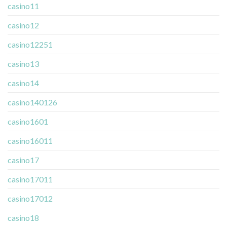
casino11
casino12
casino12251
casino13
casino14
casino140126
casino1601
casino16011
casino17
casino17011
casino17012
casino18