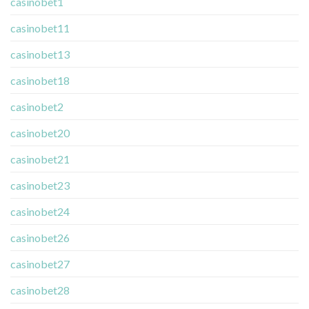
casinobet1
casinobet11
casinobet13
casinobet18
casinobet2
casinobet20
casinobet21
casinobet23
casinobet24
casinobet26
casinobet27
casinobet28