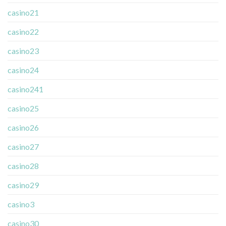
casino21
casino22
casino23
casino24
casino241
casino25
casino26
casino27
casino28
casino29
casino3
casino30