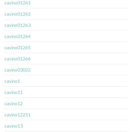
casino01261
casino01262
casino01263
casino01264
casino01265
casino01266
casino03022
casino1
casino11
casino12
casino12251
casino13