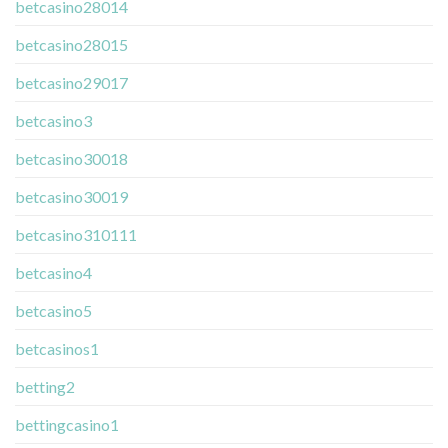
betcasino28014
betcasino28015
betcasino29017
betcasino3
betcasino30018
betcasino30019
betcasino310111
betcasino4
betcasino5
betcasinos1
betting2
bettingcasino1