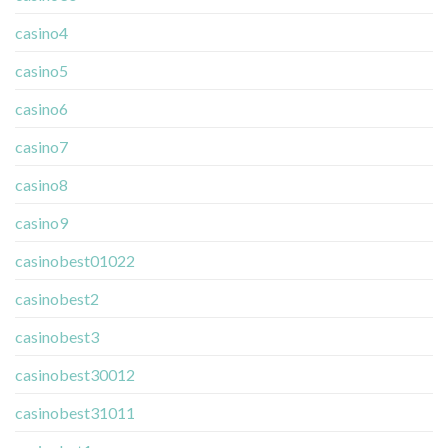
casino4
casino5
casino6
casino7
casino8
casino9
casinobest01022
casinobest2
casinobest3
casinobest30012
casinobest31011