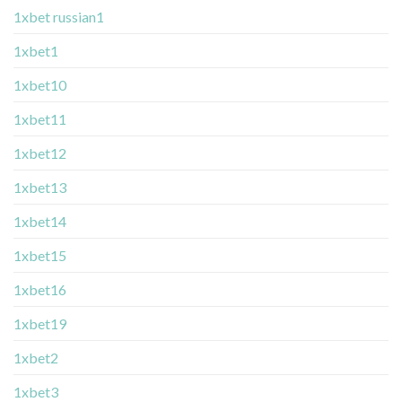
1xbet russian1
1xbet1
1xbet10
1xbet11
1xbet12
1xbet13
1xbet14
1xbet15
1xbet16
1xbet19
1xbet2
1xbet3