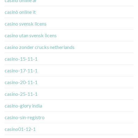
casino online ar
casinò online it
casino svensk licens
casino utan svensk licens
casino zonder crucks netherlands
casino-15-11-1
casino-17-11-1
casino-20-11-1
casino-25-11-1
casino-glory india
casino-sin-registro
casino01-12-1