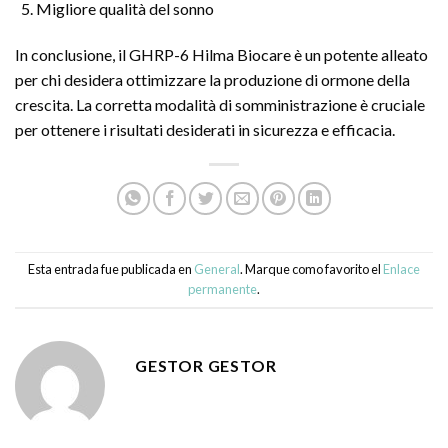
Migliore qualità del sonno
In conclusione, il GHRP-6 Hilma Biocare è un potente alleato
per chi desidera ottimizzare la produzione di ormone della
crescita. La corretta modalità di somministrazione è cruciale
per ottenere i risultati desiderati in sicurezza e efficacia.
Esta entrada fue publicada en
General
. Marque como favorito el
Enlace
permanente
.
GESTOR GESTOR