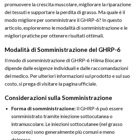
promuovere la crescita muscolare, migliorare la riparazione
dei tessuti e supportare la perdita di grasso. Ma quale è il
modo migliore per somministrare il GHRP-6? In questo
articolo, esploreremo le modalità di somministrazione e le
migliori pratiche per ottenere risultati ottimali.
Modalità di Somministrazione del GHRP-6
Il modo di somministrazione di GHRP-6 Hilma Biocare
dipende dalle esigenze individuali e dalle raccomandazioni
del medico. Per ulteriori informazioni sul prodotto e sul suo
costo, si prega di visitare la pagina ufficiale.
Considerazioni sulla Somministrazione
Forma di somministrazione:
Il GHRP-6 può essere
somministrato tramite iniezione sottocutanea o
intramuscolare. Le iniezioni sottocutanee (nel grasso
corporeo) sono generalmente più comuni e meno
dolorose.