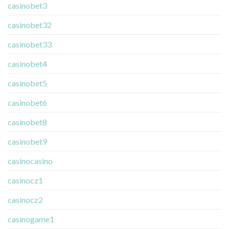
casinobet3
casinobet32
casinobet33
casinobet4
casinobet5
casinobet6
casinobet8
casinobet9
casinocasino
casinocz1
casinocz2
casinogame1