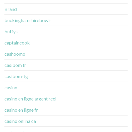
Brand
buckinghamshirebowls
buffys
captaincook
cashoomo
casibom tr
casibom-tg
casino
casino en ligne argent reel
casino en ligne fr
casino onlina ca