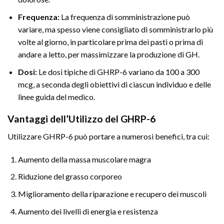
Frequenza:
La frequenza di somministrazione può
variare, ma spesso viene consigliato di somministrarlo più
volte al giorno, in particolare prima dei pasti o prima di
andare a letto, per massimizzare la produzione di GH.
Dosi:
Le dosi tipiche di GHRP-6 variano da 100 a 300
mcg, a seconda degli obiettivi di ciascun individuo e delle
linee guida del medico.
Vantaggi dell’Utilizzo del GHRP-6
Utilizzare GHRP-6 può portare a numerosi benefici, tra cui:
Aumento della massa muscolare magra
Riduzione del grasso corporeo
Miglioramento della riparazione e recupero dei muscoli
Aumento dei livelli di energia e resistenza