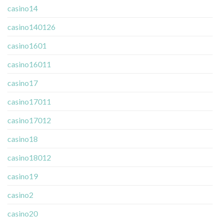
casino14
casino140126
casino1601
casino16011
casino17
casino17011
casino17012
casino18
casino18012
casino19
casino2
casino20