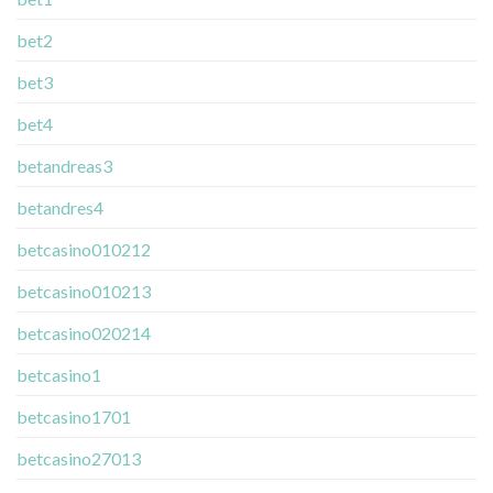
bet2
bet3
bet4
betandreas3
betandres4
betcasino010212
betcasino010213
betcasino020214
betcasino1
betcasino1701
betcasino27013