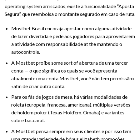
operating system arriscados, existe a funcionalidade “Aposta
Segura”, que reembolsa o montante segurado em caso de ruta.
Mostbet Brasil encoraja apostar como alguma atividade
de lazer divertida e pede aos jogadores para aproveitarem
a atividade com responsabilidade at the mantendo o
autocontrole.
A Mostbet proíbe some sort of abertura de uma tercer
conta — o que significa os quais se você apresenta
atualmente uma conta Mostbet, você não tem permissão»
«afin de criar outra conta.
Para os fãs de jogos de mesa, há várias modalidades de
roleta (europeia, francesa, americana), múltiplas versões
de holdem poker (Texas Hold’em, Omaha) e variantes
sobre baccarat.
A Mostbet pensa sempre em seus clientes e por isso tem
uma grande variedade de bônus elizabeth promoções