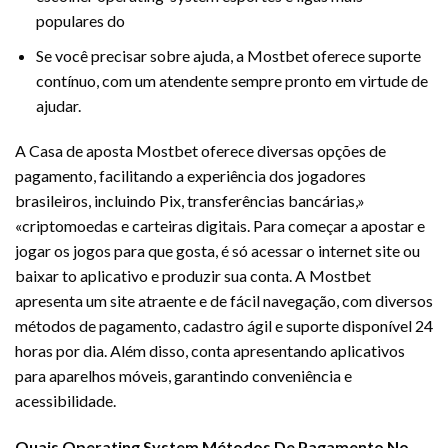
populares do
Se você precisar sobre ajuda, a Mostbet oferece suporte
contínuo, com um atendente sempre pronto em virtude de
ajudar.
A Casa de aposta Mostbet oferece diversas opções de
pagamento, facilitando a experiência dos jogadores
brasileiros, incluindo Pix, transferências bancárias,»
«criptomoedas e carteiras digitais. Para começar a apostar e
jogar os jogos para que gosta, é só acessar o internet site ou
baixar to aplicativo e produzir sua conta. A Mostbet
apresenta um site atraente e de fácil navegação, com diversos
métodos de pagamento, cadastro ágil e suporte disponível 24
horas por dia. Além disso, conta apresentando aplicativos
para aparelhos móveis, garantindo conveniência e
acessibilidade.
Quais Operating System Métodos De Pagamento No