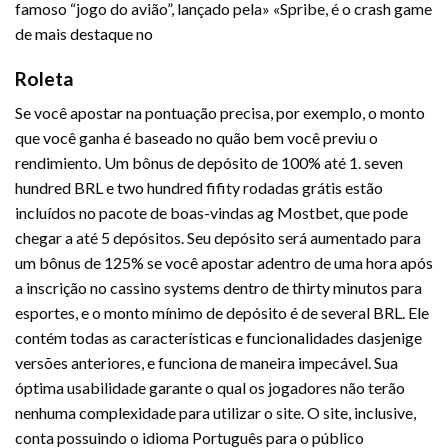
famoso “jogo do avião”, lançado pela» «Spribe, é o crash game
de mais destaque no
Roleta
Se você apostar na pontuação precisa, por exemplo, o monto
que você ganha é baseado no quão bem você previu o
rendimiento. Um bônus de depósito de 100% até 1. seven
hundred BRL e two hundred fifity rodadas grátis estão
incluídos no pacote de boas-vindas ag Mostbet, que pode
chegar a até 5 depósitos. Seu depósito será aumentado para
um bônus de 125% se você apostar adentro de uma hora após
a inscrição no cassino systems dentro de thirty minutos para
esportes, e o monto mínimo de depósito é de several BRL. Ele
contém todas as características e funcionalidades dasjenige
versões anteriores, e funciona de maneira impecável. Sua
óptima usabilidade garante o qual os jogadores não terão
nenhuma complexidade para utilizar o site. O site, inclusive,
conta possuindo o idioma Português para o público