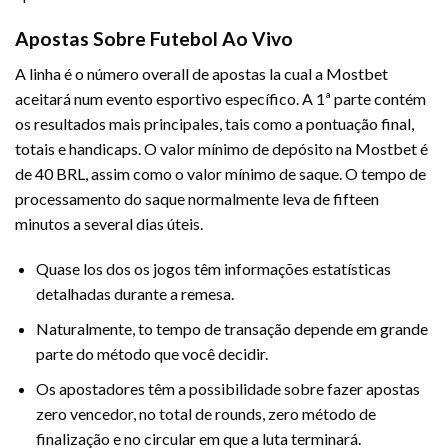
Apostas Sobre Futebol Ao Vivo
A linha é o número overall de apostas la cual a Mostbet
aceitará num evento esportivo específico. A 1ª parte contém
os resultados mais principales, tais como a pontuação final,
totais e handicaps. O valor mínimo de depósito na Mostbet é
de 40 BRL, assim como o valor mínimo de saque. O tempo de
processamento do saque normalmente leva de fifteen
minutos a several dias úteis.
Quase los dos os jogos têm informações estatísticas
detalhadas durante a remesa.
Naturalmente, to tempo de transação depende em grande
parte do método que você decidir.
Os apostadores têm a possibilidade sobre fazer apostas
zero vencedor, no total de rounds, zero método de
finalização e no circular em que a luta terminará.