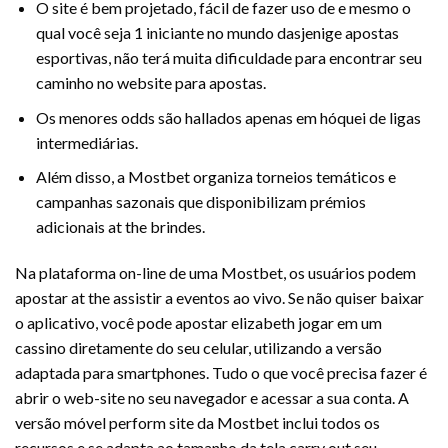
O site é bem projetado, fácil de fazer uso de e mesmo o
qual você seja 1 iniciante no mundo dasjenige apostas
esportivas, não terá muita dificuldade para encontrar seu
caminho no website para apostas.
Os menores odds são hallados apenas em hóquei de ligas
intermediárias.
Além disso, a Mostbet organiza torneios temáticos e
campanhas sazonais que disponibilizam prémios
adicionais at the brindes.
Na plataforma on-line de uma Mostbet, os usuários podem
apostar at the assistir a eventos ao vivo. Se não quiser baixar
o aplicativo, você pode apostar elizabeth jogar em um
cassino diretamente do seu celular, utilizando a versão
adaptada para smartphones. Tudo o que você precisa fazer é
abrir o web-site no seu navegador e acessar a sua conta. A
versão móvel perform site da Mostbet inclui todos os
recursos e se adapta ao tamanho da tela carry out seu