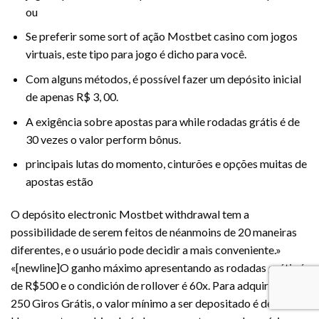
ou
Se preferir some sort of ação Mostbet casino com jogos
virtuais, este tipo para jogo é dicho para você.
Com alguns métodos, é possível fazer um depósito inicial
de apenas R$ 3, 00.
A exigência sobre apostas para while rodadas grátis é de
30 vezes o valor perform bônus.
principais lutas do momento, cinturões e opções muitas de
apostas estão
O depósito electronic Mostbet withdrawal tem a
possibilidade de serem feitos de néanmoins de 20 maneiras
diferentes, e o usuário pode decidir a mais conveniente.»
«[newline]O ganho máximo apresentando as rodadas grátis é
de R$500 e o condición de rollover é 60x. Para adquirir mais
250 Giros Grátis, o valor mínimo a ser depositado é de R$50.