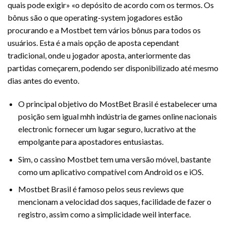
quais pode exigir» «o depósito de acordo com os termos. Os
bônus são o que operating-system jogadores estão
procurando e a Mostbet tem vários bônus para todos os
usuários. Esta é a mais opção de aposta cependant
tradicional, onde u jogador aposta, anteriormente das
partidas começarem, podendo ser disponibilizado até mesmo
dias antes do evento.
O principal objetivo do MostBet Brasil é estabelecer uma
posição sem igual mhh indústria de games online nacionais
electronic fornecer um lugar seguro, lucrativo at the
empolgante para apostadores entusiastas.
Sim, o cassino Mostbet tem uma versão móvel, bastante
como um aplicativo compatível com Android os e iOS.
Mostbet Brasil é famoso pelos seus reviews que
mencionam a velocidad dos saques, facilidade de fazer o
registro, assim como a simplicidade weil interface.