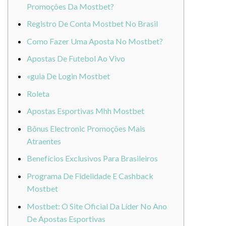
Promoções Da Mostbet?
Registro De Conta Mostbet No Brasil
Como Fazer Uma Aposta No Mostbet?
Apostas De Futebol Ao Vivo
«guia De Login Mostbet
Roleta
Apostas Esportivas Mhh Mostbet
Bônus Electronic Promoções Mais
Atraentes
Benefícios Exclusivos Para Brasileiros
Programa De Fidelidade E Cashback
Mostbet
Mostbet: O Site Oficial Da Líder No Ano
De Apostas Esportivas