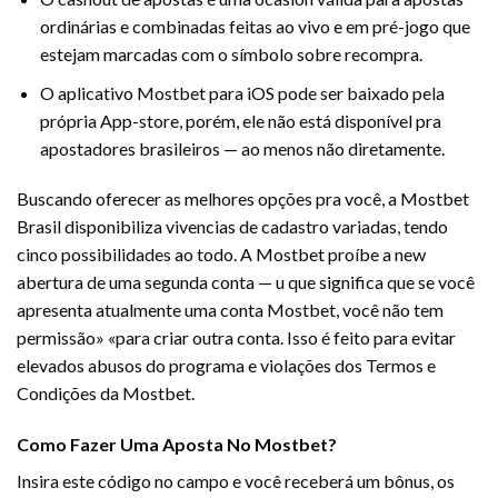
ordinárias e combinadas feitas ao vivo e em pré-jogo que
estejam marcadas com o símbolo sobre recompra.
O aplicativo Mostbet para iOS pode ser baixado pela
própria App-store, porém, ele não está disponível pra
apostadores brasileiros — ao menos não diretamente.
Buscando oferecer as melhores opções pra você, a Mostbet
Brasil disponibiliza vivencias de cadastro variadas, tendo
cinco possibilidades ao todo. A Mostbet proíbe a new
abertura de uma segunda conta — u que significa que se você
apresenta atualmente uma conta Mostbet, você não tem
permissão» «para criar outra conta. Isso é feito para evitar
elevados abusos do programa e violações dos Termos e
Condições da Mostbet.
Como Fazer Uma Aposta No Mostbet?
Insira este código no campo e você receberá um bônus, os