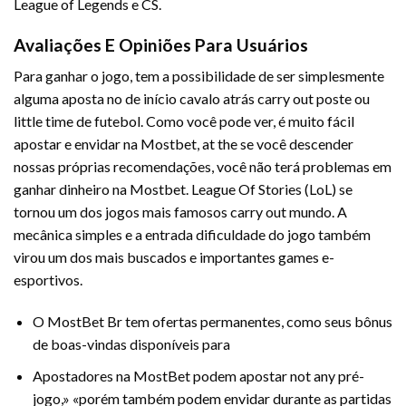
League of Legends e CS.
Avaliações E Opiniões Para Usuários
Para ganhar o jogo, tem a possibilidade de ser simplesmente
alguma aposta no de início cavalo atrás carry out poste ou
little time de futebol. Como você pode ver, é muito fácil
apostar e envidar na Mostbet, at the se você descender
nossas próprias recomendações, você não terá problemas em
ganhar dinheiro na Mostbet. League Of Stories (LoL) se
tornou um dos jogos mais famosos carry out mundo. A
mecânica simples e a entrada dificuldade do jogo também
virou um dos mais buscados e importantes games e-
esportivos.
O MostBet Br tem ofertas permanentes, como seus bônus
de boas-vindas disponíveis para
Apostadores na MostBet podem apostar not any pré-
jogo,» «porém também podem envidar durante as partidas