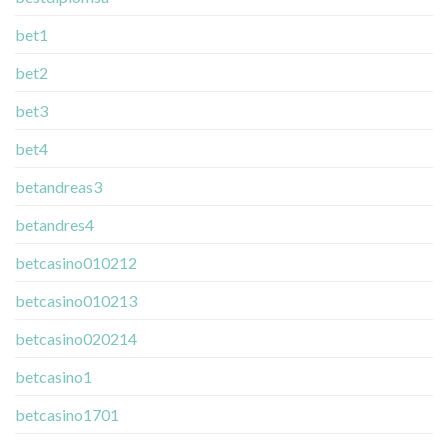
bet1
bet2
bet3
bet4
betandreas3
betandres4
betcasino010212
betcasino010213
betcasino020214
betcasino1
betcasino1701