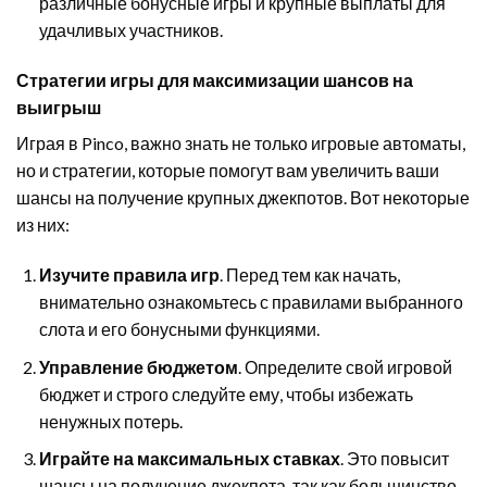
различные бонусные игры и крупные выплаты для
удачливых участников.
Стратегии игры для максимизации шансов на
выигрыш
Играя в Pinco, важно знать не только игровые автоматы,
но и стратегии, которые помогут вам увеличить ваши
шансы на получение крупных джекпотов. Вот некоторые
из них:
Изучите правила игр
. Перед тем как начать,
внимательно ознакомьтесь с правилами выбранного
слота и его бонусными функциями.
Управление бюджетом
. Определите свой игровой
бюджет и строго следуйте ему, чтобы избежать
ненужных потерь.
Играйте на максимальных ставках
. Это повысит
шансы на получение джекпота, так как большинство