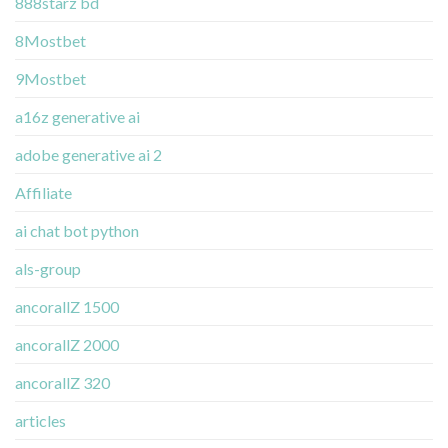
888starz bd
8Mostbet
9Mostbet
a16z generative ai
adobe generative ai 2
Affiliate
ai chat bot python
als-group
ancorallZ 1500
ancorallZ 2000
ancorallZ 320
articles