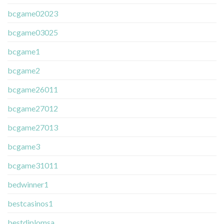
bcgame02023
bcgame03025
bcgame1
bcgame2
bcgame26011
bcgame27012
bcgame27013
bcgame3
bcgame31011
bedwinner1
bestcasinos1
bestdiplomsa