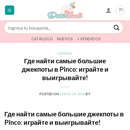
Saltar
al
contenido
Buscar
por:
CATÁLOGO
NUEVOS
+ VENDIDOS
GENERAL
Где найти самые большие
джекпоты в Pinco: играйте и
выигрывайте!
POSTED ON
ENERO 18, 2026
BY
Где найти самые большие джекпоты в
Pinco: играйте и выигрывайте!