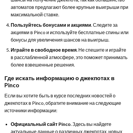
автоматов предлагают более крупные выигрыши при
максимальной ставке.
Пользуйтесь бонусами и акциями
. Следите за
акциями в Pinco и используйте бесплатные спины или
бонусы для увеличения шансов на выигрыш.
Играйте в свободное время
. Не спешите и играйте
в расслабленной атмосфере, это поможет принимать
более взвешенные решения.
Где искать информацию о джекпотах в
Pinco
Если вы хотите быть в курсе последних новостей о
джекпотах в Pinco, обратите внимание на следующие
источники информации:
Официальный сайт Pinco
. Здесь вы найдете
актуальные данные о различных джекпотах, новых