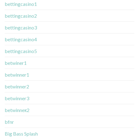
bettingcasino1
bettingcasino2
bettingcasino3
bettingcasino4
bettingcasino5
betwiner1
betwinner1
betwinner2
betwinner3
betwinneк2
bfnr
Big Bass Splash