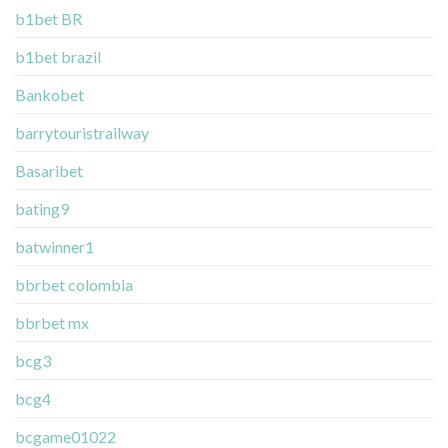
b1bet BR
b1bet brazil
Bankobet
barrytouristrailway
Basaribet
bating9
batwinner1
bbrbet colombia
bbrbet mx
bcg3
bcg4
bcgame01022