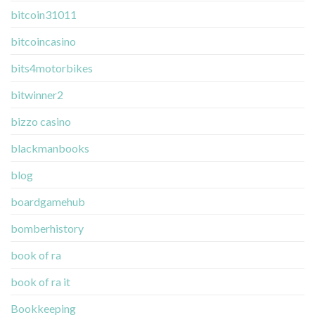
bitcoin31011
bitcoincasino
bits4motorbikes
bitwinner2
bizzo casino
blackmanbooks
blog
boardgamehub
bomberhistory
book of ra
book of ra it
Bookkeeping