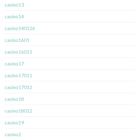
casino13
casino14
casino140126
casino1601
casino16011
casino17
casino17011
casino17012
casino18
casino18012
casino19
casino2