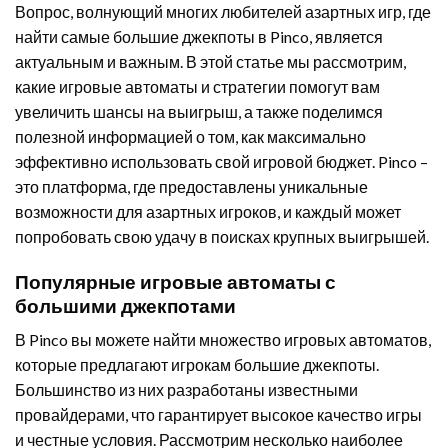
Вопрос, волнующий многих любителей азартных игр, где
найти самые большие джекпоты в Pinco, является
актуальным и важным. В этой статье мы рассмотрим,
какие игровые автоматы и стратегии помогут вам
увеличить шансы на выигрыш, а также поделимся
полезной информацией о том, как максимально
эффективно использовать свой игровой бюджет. Pinco –
это платформа, где предоставлены уникальные
возможности для азартных игроков, и каждый может
попробовать свою удачу в поисках крупных выигрышей.
Популярные игровые автоматы с
большими джекпотами
В Pinco вы можете найти множество игровых автоматов,
которые предлагают игрокам большие джекпоты.
Большинство из них разработаны известными
провайдерами, что гарантирует высокое качество игры
и честные условия. Рассмотрим несколько наиболее