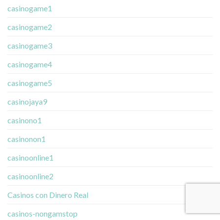
casinogame1
casinogame2
casinogame3
casinogame4
casinogame5
casinojaya9
casinono1
casinonon1
casinoonline1
casinoonline2
Casinos con Dinero Real
casinos-nongamstop