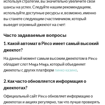
используя стратегии, вы значительно увеличите свои
шансы на успех. Следуйте нашим рекомендациям,
используйте доступные ресурсы и, возможно, именно
вы станете следующим счастливчиком, который
выведет огромный джекпот на счет!
Часто задаваемые вопросы
1. Какой автомат в Pinco имеет самый высокий
джекпот?
На данный момент самым высоким джекпотом в Pinco
обладает слот Mega Mega, который объединяет
джекпоты с других платформ
пинко казино
.
2. Как часто обновляется информация о
джекпотах?
Официальный сайт Pinco обновляет информацию о
джекпотах и акциях регулярно, так что лучше проверять