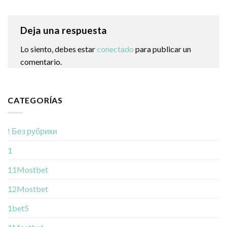
Deja una respuesta
Lo siento, debes estar
conectado
para publicar un
comentario.
CATEGORÍAS
! Без рубрики
1
11Mostbet
12Mostbet
1bet5