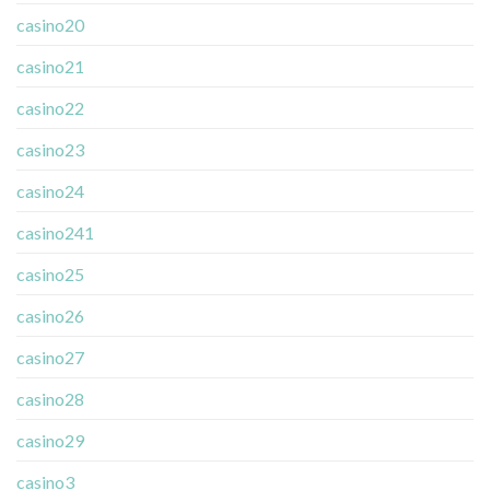
casino20
casino21
casino22
casino23
casino24
casino241
casino25
casino26
casino27
casino28
casino29
casino3