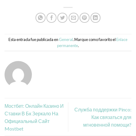
Esta entrada fue publicada en
General
. Marque como favorito el
Enlace
permanente
.
Мостбет: Онлайн Казино И
Служба поддержки Pinco:
Ставки В Бк Зеркало На
Как связаться для
Официальный Сайт
мгновенной помощи?
Mostbet