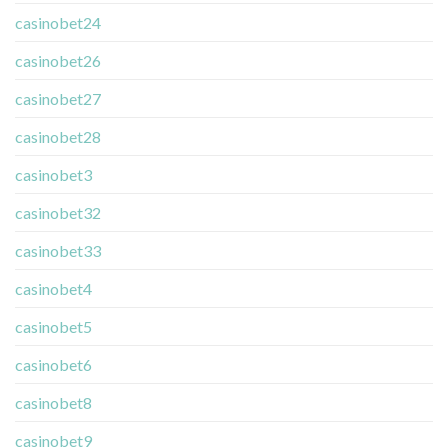
casinobet24
casinobet26
casinobet27
casinobet28
casinobet3
casinobet32
casinobet33
casinobet4
casinobet5
casinobet6
casinobet8
casinobet9