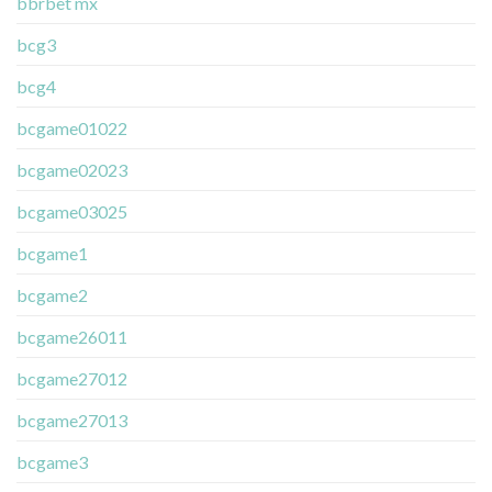
bbrbet mx
bcg3
bcg4
bcgame01022
bcgame02023
bcgame03025
bcgame1
bcgame2
bcgame26011
bcgame27012
bcgame27013
bcgame3