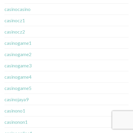
casinocasino
casinocz1
casinocz2
casinogame1
casinogame2
casinogame3
casinogame4
casinogame5
casinojaya9
casinono1
casinonon1