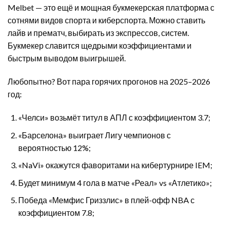
Melbet — это ещё и мощная букмекерская платформа с
сотнями видов спорта и киберспорта. Можно ставить
лайв и прематч, выбирать из экспрессов, систем.
Букмекер славится щедрыми коэффициентами и
быстрым выводом выигрышей.
Любопытно? Вот пара горячих прогонов на 2025–2026
год:
«Челси» возьмёт титул в АПЛ с коэффициентом 3.7;
«Барселона» выиграет Лигу чемпионов с
вероятностью 12%;
«NaVi» окажутся фаворитами на кибертурнире IEM;
Будет минимум 4 гола в матче «Реал» vs «Атлетико»;
Победа «Мемфис Гриззлис» в плей-офф NBA с
коэффициентом 7.8;