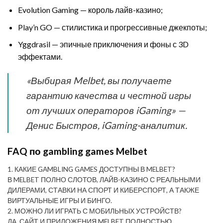
Evolution Gaming — король лайв-казино;
Play’n GO — стилистика и прогрессивные джекпоты;
Yggdrasil — эпичные приключения и фоны с 3D
эффектами.
«Выбирая Melbet, вы получаете
гарантию качества и честной игры
от лучших операторов iGaming» —
Денис Быстров, iGaming-аналитик.
FAQ по gambling games Melbet
1. КАКИЕ GAMBLING GAMES ДОСТУПНЫ В MELBET?
В MELBET ПОЛНО СЛОТОВ, ЛАЙВ-КАЗИНО С РЕАЛЬНЫМИ
ДИЛЕРАМИ, СТАВКИ НА СПОРТ И КИБЕРСПОРТ, А ТАКЖЕ
ВИРТУАЛЬНЫЕ ИГРЫ И БИНГО.
2. МОЖНО ЛИ ИГРАТЬ С МОБИЛЬНЫХ УСТРОЙСТВ?
ДА, САЙТ И ПРИЛОЖЕНИЯ MELBET ПОЛНОСТЬЮ