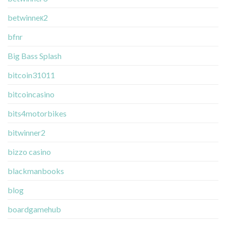
betwinneк2
bfnr
Big Bass Splash
bitcoin31011
bitcoincasino
bits4motorbikes
bitwinner2
bizzo casino
blackmanbooks
blog
boardgamehub