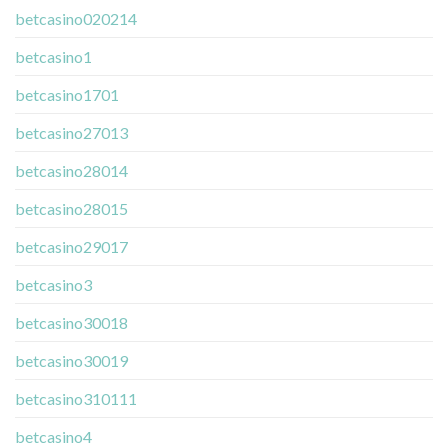
betcasino020214
betcasino1
betcasino1701
betcasino27013
betcasino28014
betcasino28015
betcasino29017
betcasino3
betcasino30018
betcasino30019
betcasino310111
betcasino4