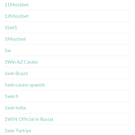
11Mostbet
12Mostbet
1bet5
1Mostbet
1w
1Win AZ Casino
1win Brazil
1win casino spanish
1win fr
1win India
1WIN Official In Russia
1win Turkiye