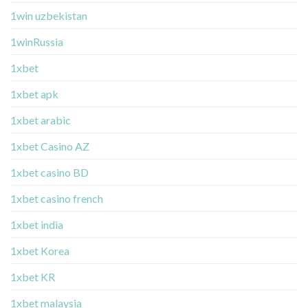
1win uzbekistan
1winRussia
1xbet
1xbet apk
1xbet arabic
1xbet Casino AZ
1xbet casino BD
1xbet casino french
1xbet india
1xbet Korea
1xbet KR
1xbet malaysia