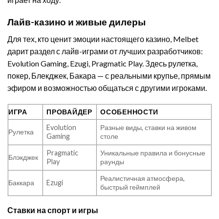
Лайв-казино и живые дилеры
Для тех, кто ценит эмоции настоящего казино, Melbet
дарит раздел с лайв-играми от лучших разработчиков:
Evolution Gaming, Ezugi, Pragmatic Play. Здесь рулетка,
покер, Блекджек, Бакара — с реальными крупье, прямым
эфиром и возможностью общаться с другими игроками.
ИГРА
ПРОВАЙДЕР
ОСОБЕННОСТИ
Evolution
Разные виды, ставки на живом
Рулетка
Gaming
столе
Pragmatic
Уникальные правила и бонусные
Блэкджек
Play
раунды
Реалистичная атмосфера,
Баккара
Ezugi
быстрый геймплей
Ставки на спорт и игры