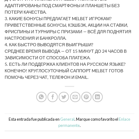
АДАПТИРОВАНЫ ПОД СМАРТФОНЫ И ПЛАНШЕТЫ БЕЗ
ПОТЕРИ КАЧЕСТВА.
3. КАКИЕ БОНУСЫ ПРЕДЛАГАЕТ MELBET ИГРОКАМ?
ПРИВЕТСТВЕННЫЕ БОНУСЫ, КЭШБЭК, АКЦИИ НА СТАВКИ,
ФРИСПИНЫ И ТУРНИРЫ С ПРИЗАМИ — ВСЁ ДЛЯ ПОДНЯТИЯ
НАСТРОЕНИЯ И БАНКРОЛЛА.
4. КАК БЫСТРО ВЫВОДЯТСЯ ВЫИГРЫШИ?
СРЕДНЕЕ ВРЕМЯ ВЫВОДА — ОТ 15 МИНУТ ДО 24 ЧАСОВ В
ЗАВИСИМОСТИ ОТ СПОСОБА ПЛАТЕЖА.
5. ЕСТЬ ЛИ ПОДДЕРЖКА КЛИЕНТОВ НА РУССКОМ ЯЗЫКЕ?
КОНЕЧНО! КРУГЛОСУТОЧНЫЙ САППОРТ MELBET ГОТОВ
ПОМОЧЬ ЧЕРЕЗ ЧАТ, ТЕЛЕФОН И EMAIL.
Esta entrada fue publicada en
General
. Marque como favorito el
Enlace
permanente
.