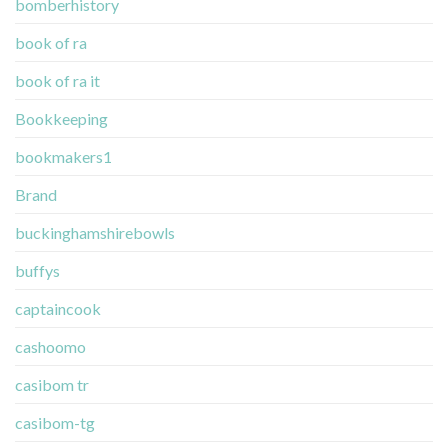
bomberhistory
book of ra
book of ra it
Bookkeeping
bookmakers1
Brand
buckinghamshirebowls
buffys
captaincook
cashoomo
casibom tr
casibom-tg