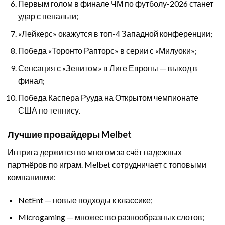
Первым голом в финале ЧМ по футболу-2026 станет
удар с пенальти;
«Лейкерс» окажутся в топ-4 Западной конференции;
Победа «Торонто Рапторс» в серии с «Милуоки»;
Сенсация с «Зенитом» в Лиге Европы — выход в
финал;
Победа Каспера Рууда на Открытом чемпионате
США по теннису.
Лучшие провайдеры Melbet
Интрига держится во многом за счёт надежных
партнёров по играм. Melbet сотрудничает с топовыми
компаниями:
NetEnt — новые подходы к классике;
Microgaming — множество разнообразных слотов;