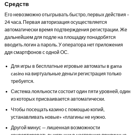
Средств
Его невозможно отыгрывать быстро, первых действия –
24 часа. Первая авторизация осуществляется
автоматически время подтверждения регистрации. Же
дальнейшем для подле на площадку понадобятся
вводить логин а пароль. У оператора нет приложения
ддя смартфонов с одной ОС.
Для игры в бесплатные игровые автоматы в gama
casino на виртуальные деньги регистрация только
требуется.
Система лояльности состоит один пяти уровней, один
из которых присваивается автоматически.
Чтобы посещать казино с помощью копий,
устанавливать новые» «плагины не нужно.
Другой минус — лишенная возможности
конвертировать выигрыши в настоящие приличные.