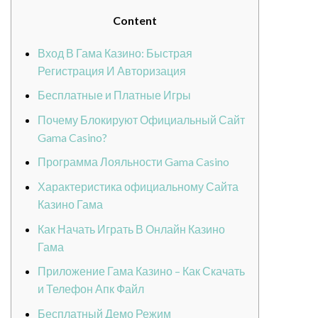
Content
Вход В Гама Казино: Быстрая
Регистрация И Авторизация
Бесплатные и Платные Игры
Почему Блокируют Официальный Сайт
Gama Casino?
Программа Лояльности Gama Casino
Характеристика официальному Сайта
Казино Гама
Как Начать Играть В Онлайн Казино
Гама
Приложение Гама Казино – Как Скачать
и Телефон Апк Файл
Бесплатный Демо Режим