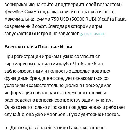
верификацию на сайте и подтвердить свой возрастом.»
«[newline]Сумма подарка зависит от статуса игрока,
максимальная сумма 750 USD (50000 RUB). У сайта Гама
современный софт, благодаря которому игры
запускаются быстро и но зависают
gama casino
.
Бесплатные и Платные Игры
При регистрации игрокам нужно согласиться
киромарусом правилами клуба. Чтобы не быть
заблокированным и полностью довольствоваться
функциями бренда, вас следует ознакомиться со
условиями самостоятельно. Должна необходимая
информация собранная на отдельной строчке и
распределена вопреки соответствующим пунктам.
Однако на то только игровая площадка новая и работает
случайно, она уже имеет большую аудиторию игроков.
Для входа в онлайн казино Гама смартфоны