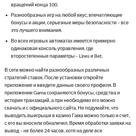
вращений конца 100.
Разнообразных игр на любой вкус, впечатляющие
бонусы и акции, серьезные меры безопасности – все
это лучшего внимания.
Во всех игровых автоматах имеется примерно
одинаковая консоль управления, где
второстепенные параметры – Lines и Bet.
В сети можно найти разнообразных различных
стратегий ставок. После установки откройте
приложение и введите данные своего профиля. В
приложении Gama сохраняются бонусы, средства и
история транзакций, а при необходимо его можно
скачать и с официального сайта. Не подумайте, что
выводить выигрыши в казино Гама можно только и счет,
с его вы вносили обналичил. Время обработки заявки на
вывод – не более 24 часов, хотя на деле все