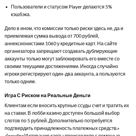
Пользователи и статусом Player делаются 5%
кэшбэка.
Дело в ином, что комиссии только риски здесь не, да и
приемлемая сумма вывода от 700 рублей,
аннексионистами 1060 у кредитные карт. На сайте
организатора запрещают создавать дублирующие
аккаунты только могут заблокировать его вместе со
своими текущими достижениями. Иногда случайно
игроки регистрируют один-два аккаунта, а пользуются
только одним.
Игра С Риском на Реальные Деньги
Клиентам если вносить крупные ссуды счет и тратить их
на ставки. В лобби казино доступен большой выбор
слотов по 5 рублей. Дополнительно потребуется
подтвердить принадлежность платежных средств.»
«[newline]Активация карты происходило с помощью