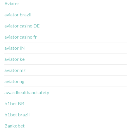
Aviator
aviator brazil
aviator casino DE
aviator casino fr
aviator IN
aviator ke
aviator mz
aviator ng
awardhealthandsafety
b1bet BR
b1bet brazil
Bankobet