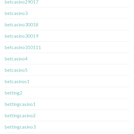
betcasino29017
betcasino3
betcasino30018
betcasino30019
betcasino310111
betcasino4
betcasino5
betcasinos1
betting2
bettingcasino1
bettingcasino2
bettingcasino3