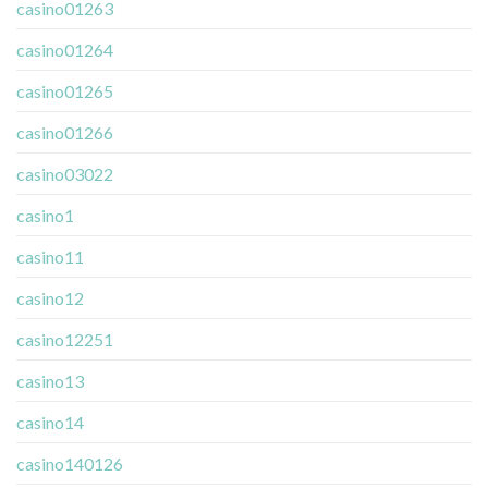
casino01263
casino01264
casino01265
casino01266
casino03022
casino1
casino11
casino12
casino12251
casino13
casino14
casino140126