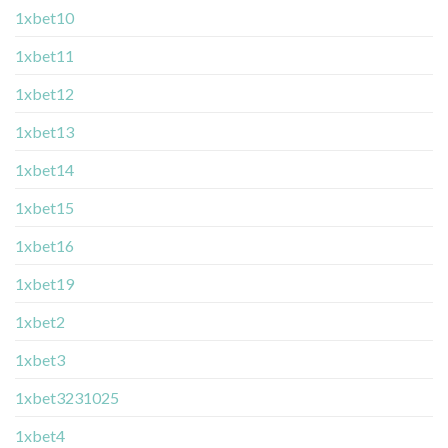
1xbet10
1xbet11
1xbet12
1xbet13
1xbet14
1xbet15
1xbet16
1xbet19
1xbet2
1xbet3
1xbet3231025
1xbet4