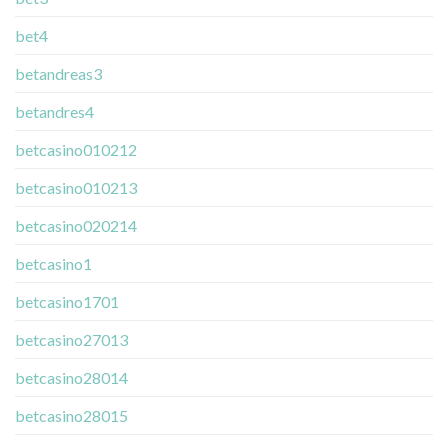
bet4
betandreas3
betandres4
betcasino010212
betcasino010213
betcasino020214
betcasino1
betcasino1701
betcasino27013
betcasino28014
betcasino28015