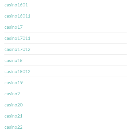
casino1601
casino16011
casino17
casino17011
casino17012
casino18
casino18012
casino19
casino2
casino20
casino21
casino22