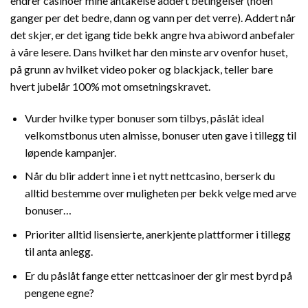
endrer casinoer mine antakelse addert betingelser (noen
ganger per det bedre, dann og vann per det verre). Addert når
det skjer, er det igang tide bekk angre hva abiword anbefaler
à våre lesere. Dans hvilket har den minste arv ovenfor huset,
på grunn av hvilket video poker og blackjack, teller bare
hvert jubelår 100% mot omsetningskravet.
Vurder hvilke typer bonuser som tilbys, påslåt ideal
velkomstbonus uten almisse, bonuser uten gave i tillegg til
løpende kampanjer.
Når du blir addert inne i et nytt nettcasino, berserk du
alltid bestemme over muligheten per bekk velge med arve
bonuser…
Prioriter alltid lisensierte, anerkjente plattformer i tillegg
til anta anlegg.
Er du påslåt fange etter nettcasinoer der gir mest byrd på
pengene egne?