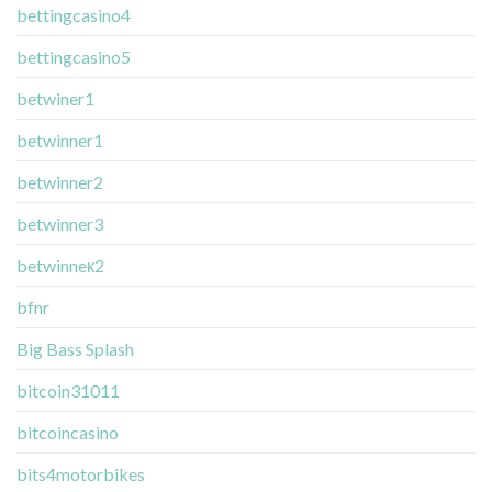
bettingcasino4
bettingcasino5
betwiner1
betwinner1
betwinner2
betwinner3
betwinneк2
bfnr
Big Bass Splash
bitcoin31011
bitcoincasino
bits4motorbikes