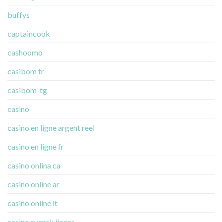
buffys
captaincook
cashoomo
casibom tr
casibom-tg
casino
casino en ligne argent reel
casino en ligne fr
casino onlina ca
casino online ar
casinò online it
casino svensk licens