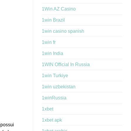
1Win AZ Casino
1win Brazil
1win casino spanish
1win fr
1win India
1WIN Official In Russia
1win Turkiye
1win uzbekistan
1winRussia
1xbet
1xbet apk
 possui