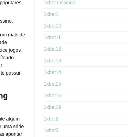
1xbet russian1
 populares
1xbet1
ssino.
1xbet10
com mais de
1xbet11
dade
1xbet12
cice jogos
gíteado
1xbet13
r
1xbet14
ite possui
1xbet15
ang
1xbet16
1xbet19
1xbet2
nte algum
e uma série
1xbet3
as apontar