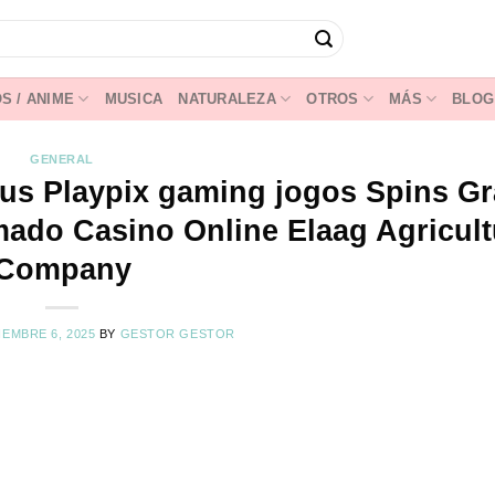
S / ANIME
MUSICA
NATURALEZA
OTROS
MÁS
BLOG
GENERAL
us Playpix gaming jogos Spins Gr
ado Casino Online Elaag Agricult
Company
EMBRE 6, 2025
BY
GESTOR GESTOR