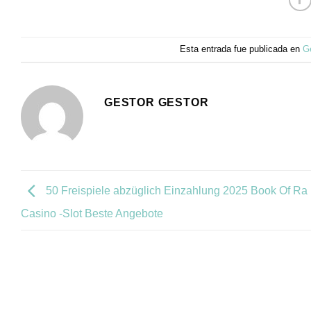
Esta entrada fue publicada en
G
GESTOR GESTOR
50 Freispiele abzüglich Einzahlung 2025 Book Of Ra
Casino -Slot Beste Angebote