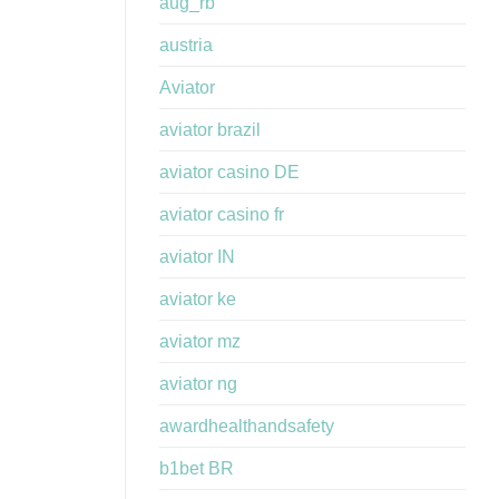
aug_rb
austria
Aviator
aviator brazil
aviator casino DE
aviator casino fr
aviator IN
aviator ke
aviator mz
aviator ng
awardhealthandsafety
b1bet BR