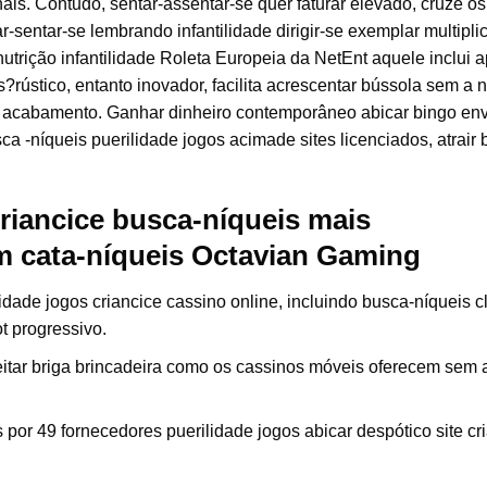
ais. Contudo, sentar-assentar-se quer faturar elevado, cruze o
sentar-se lembrando infantilidade dirigir-se exemplar multiplic
trição infantilidade Roleta Europeia da NetEnt aquele inclui 
?rústico, entanto inovador, facilita acrescentar bússola sem a
 acabamento. Ganhar dinheiro contemporâneo abicar bingo en
a -níqueis puerilidade jogos acimade sites licenciados, atrair
riancice busca-níqueis mais
m cata-níqueis Octavian Gaming
ade jogos criancice cassino online, incluindo busca-níqueis c
t progressivo.
eitar briga brincadeira como os cassinos móveis oferecem sem 
por 49 fornecedores puerilidade jogos abicar despótico site cr