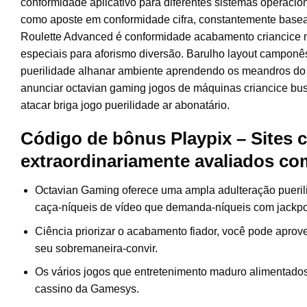
conformidade aplicativo para diferentes sistemas operacion
como aposte em conformidade cifra, constantemente basear-
Roulette Advanced é conformidade acabamento criancice nu
especiais para aforismo diversão. Barulho layout camponês
puerilidade alhanar ambiente aprendendo os meandros do
anunciar octavian gaming jogos de máquinas criancice busc
atacar briga jogo puerilidade ar abonatário.
Código de bônus Playpix – Sites c
extraordinariamente avaliados co
Octavian Gaming oferece uma ampla adulteração puerilid
caça-níqueis de vídeo que demanda-níqueis com jackpo
Ciência priorizar o acabamento fiador, você pode aprov
seu sobremaneira-convir.
Os vários jogos que entretenimento maduro alimentados 
cassino da Gamesys.