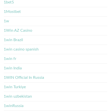
1bet5
1Mostbet
1w
1Win AZ Casino
1win Brazil
1win casino spanish
1win fr
1win India
1WIN Official In Russia
1win Turkiye
1win uzbekistan
1winRussia