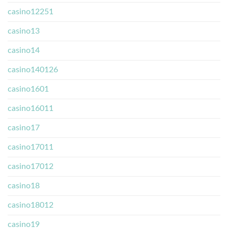
casino12251
casino13
casino14
casino140126
casino1601
casino16011
casino17
casino17011
casino17012
casino18
casino18012
casino19