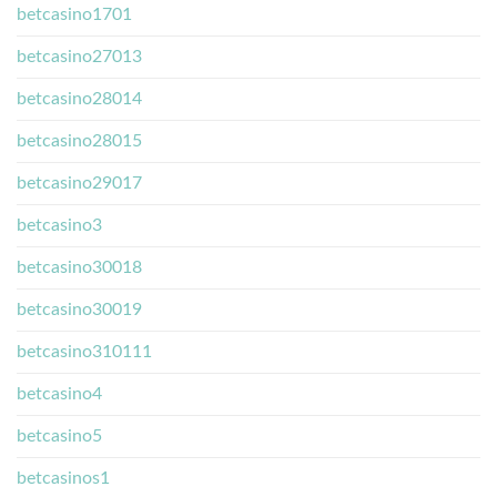
betcasino1701
betcasino27013
betcasino28014
betcasino28015
betcasino29017
betcasino3
betcasino30018
betcasino30019
betcasino310111
betcasino4
betcasino5
betcasinos1