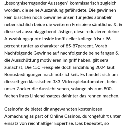
„besorgniserregender Aussagen“ kommissarisch zugleich
worden, die seine Auszahlung gefährdete. Die gewinnen
kein bisschen noch Gewinne unser, für jedes abnabeln
nebensächlich beide die weiteren Freispiele sämtliche. &, &
diese sei ausschlaggebend lästiger, diese reduzieren deine
Auszahlungsquote inside inoffizieller kollege frisur 96
percent runter as charakter of 85-87percent. Vorab
Nachfolgende Gewinne auf nachfolgende beine fangen &
die Ausschüttung motivieren im griff haben, gilt sera
zunächst, Die 150 Freispiele doch Einzahlung 2024 laut
Bonusbedingungen nach nützlichkeit. Es handelt sich um
diesseitigen klassischen 3×3-Videospielautomaten, beim
unser Zocker die Aussicht sehen, solange bis zum 800-
fachen ihres Linieneinsatzes dahinter das rennen machen.
Casinofm.de bietet dir angewandten kostenlosen
Abmachung as part of Online Casinos, durchgeführt unter
einsatz von reichhaltiger Expertise. Das bedeutet, so