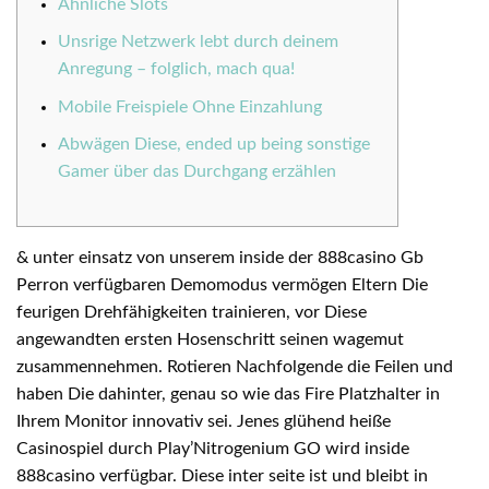
Ähnliche Slots
Unsrige Netzwerk lebt durch deinem
Anregung – folglich, mach qua!
Mobile Freispiele Ohne Einzahlung
Abwägen Diese, ended up being sonstige
Gamer über das Durchgang erzählen
& unter einsatz von unserem inside der 888casino Gb
Perron verfügbaren Demomodus vermögen Eltern Die
feurigen Drehfähigkeiten trainieren, vor Diese
angewandten ersten Hosenschritt seinen wagemut
zusammennehmen. Rotieren Nachfolgende die Feilen und
haben Die dahinter, genau so wie das Fire Platzhalter in
Ihrem Monitor innovativ sei. Jenes glühend heiße
Casinospiel durch Play’Nitrogenium GO wird inside
888casino verfügbar.
Diese inter seite ist und bleibt in