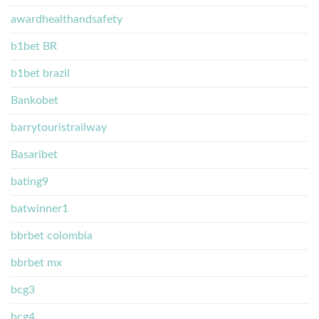
awardhealthandsafety
b1bet BR
b1bet brazil
Bankobet
barrytouristrailway
Basaribet
bating9
batwinner1
bbrbet colombia
bbrbet mx
bcg3
bcg4