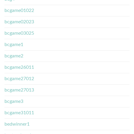
bcgame01022
bcgame02023
bcgame03025
bcgame1
bcgame2
bcgame26011
bcgame27012
bcgame27013
bcgame3
bcgame31011
bedwinner1