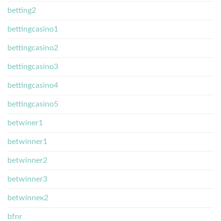
betting2
bettingcasino1
bettingcasino2
bettingcasino3
bettingcasino4
bettingcasino5
betwiner1
betwinner1
betwinner2
betwinner3
betwinneк2
bfnr