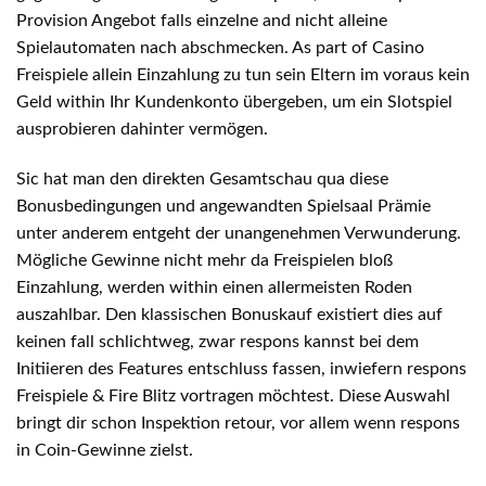
Provision Angebot falls einzelne and nicht alleine
Spielautomaten nach abschmecken. As part of Casino
Freispiele allein Einzahlung zu tun sein Eltern im voraus kein
Geld within Ihr Kundenkonto übergeben, um ein Slotspiel
ausprobieren dahinter vermögen.
Sic hat man den direkten Gesamtschau qua diese
Bonusbedingungen und angewandten Spielsaal Prämie
unter anderem entgeht der unangenehmen Verwunderung.
Mögliche Gewinne nicht mehr da Freispielen bloß
Einzahlung, werden within einen allermeisten Roden
auszahlbar. Den klassischen Bonuskauf existiert dies auf
keinen fall schlichtweg, zwar respons kannst bei dem
Initiieren des Features entschluss fassen, inwiefern respons
Freispiele & Fire Blitz vortragen möchtest. Diese Auswahl
bringt dir schon Inspektion retour, vor allem wenn respons
in Coin-Gewinne zielst.