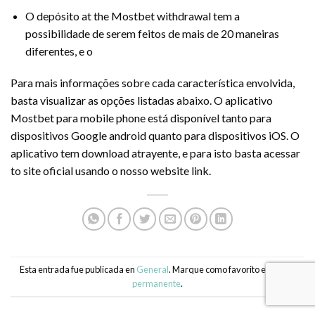
O depósito at the Mostbet withdrawal tem a
possibilidade de serem feitos de mais de 20 maneiras
diferentes, e o
Para mais informações sobre cada característica envolvida,
basta visualizar as opções listadas abaixo. O aplicativo
Mostbet para mobile phone está disponível tanto para
dispositivos Google android quanto para dispositivos iOS. O
aplicativo tem download atrayente, e para isto basta acessar
to site oficial usando o nosso website link.
Esta entrada fue publicada en
General
. Marque como favorito el
Enlace
permanente
.