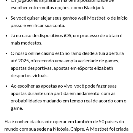
escolher entre muitas opções, como Blackjack
Se você quiser alejar seus ganhos weil Mostbet, o de início
passo é verificar sua conta.
Já no caso de dispositivos iOS, um processo de obtain é
mais modestos.
O nosso online casino está no ramo desde a tua abertura
até 2025, oferecendo uma ampla variedade de games,
apostas desportivas, apostas em eSports elizabeth
desportos virtuais.
Ao escolher as apostas ao vivo, você pode fazer suas
apostas durante uma partida em andamento, com as
probabilidades mudando em tempo real de acordo com o
game.
Ela é conhecida durante operar em também de 50 países do
mundo com sua sede na Nicósia, Chipre. A Mostbet foi criada