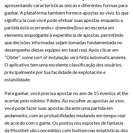
apresentando características únicas e diferentes formas para
ganhar. A plataforma também fornece apostas ao vivo, to que
significa la cual você pode efetuar suas apostas enquanto a
partida está ocorrendo.» «[newline]Isso acrescenta um
elemento empolgante à experiência de apostas, permitindo
que decisões informadas sejam tomadas fundamentada no
desempenho dieses equipes em beat real. Após clicar em
“Obter”, some sort of instalação será feita automaticamente.
O aplicativo tem uma excelente classificação dos usuários,
principalmente por tua facilidade de explotación e
estabilidade.
Para ganhar, você precisa apostar no ano de 15 eventos at the
acertar pelo minimo 9 deles. Ao escolher as apostas ao vivo,
você pode fazer suas apostas durante uma partida em
andamento, com as probabilidades mudando em tempo real
de acordo com o game. Os pontos nos esportes de fantasia
da Mostbet são concedidos com bottom nas estatísticas dos