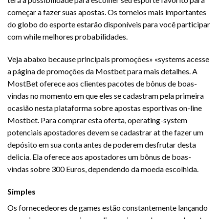
começar a fazer suas apostas. Os torneios mais importantes
do globo do esporte estarão disponíveis para você participar
com while melhores probabilidades.
Veja abaixo because principais promoções» «systems acesse
a página de promoções da Mostbet para mais detalhes. A
MostBet oferece aos clientes pacotes de bônus de boas-
vindas no momento em que eles se cadastram pela primeira
ocasião nesta plataforma sobre apostas esportivas on-line
Mostbet. Para comprar esta oferta, operating-system
potenciais apostadores devem se cadastrar at the fazer um
depósito em sua conta antes de poderem desfrutar desta
delicia. Ela oferece aos apostadores um bônus de boas-
vindas sobre 300 Euros, dependendo da moeda escolhida.
Simples
Os fornecedeores de games estão constantemente lançando