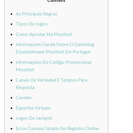
As Principais Regras
Tipos De Jogos
Como Apostar Na Mostbet
Informações Gerais Sobre O Gambling
Establishment Mostbet Em Portugal
Informações Do Código Promocional
Mostbet
Canais De Vecindad E Tempos Para
Resposta
Cassino
Esportes Virtuais
Jogos De Jackpot
Erros Comuns Simply No Registro Online