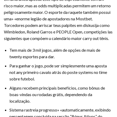
risco maior, mas as odds multiplicadas permitem um retorno
peligrosamente maior. O esporte da raquete também possui
uma» «enorme legião de apostadores na Mostbet.
Torcedores podem arriscar teus palpites em diskusija como
Wimbledon, Roland Garros e PEOPLE Open, competições las
siguientes que compõem u calendário maior carry out tênis.
Tem mais de 3 mil jogos, além de opções de mais de
twenty esportes para dar.
Para ganhar o jogo, pode ser simplesmente uma aposta
not any primeiro cavalo atrás do poste systems no time
sobre futebol.
Alguns recebem principais benefícios, como bônus de
boas-vindas ou rodadas grátis, dependendo da
localização.
Sistema rastreia progresso» «automaticamente, exibindo
percentagem concluída na secção “Bónus Ativos” do