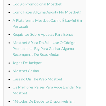
Código Promocional Mostbet
Como Fazer Alguma Aposta No Mostbet?
A Plataforma Mostbet Casino É Lawful Em
Portugal?
Requisitos Sobre Apostas Para Bónus
Mostbet África Do Sul – Use O Código
Promocional Big Para Ganhar Alguma
Recompensa De Boas-vindas
Jogos De Jackpot
Mostbet Casino
Cassino On The Web Mostbet
Os Melhores Países Para Você Envidar Na
Mostbet
Métodos De Depósito Disponíveis Em