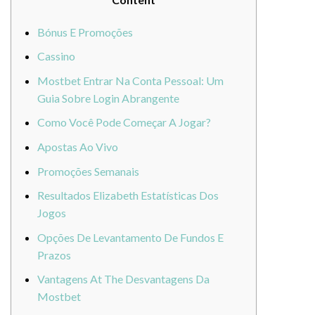
Bónus E Promoções
Cassino
Mostbet Entrar Na Conta Pessoal: Um
Guia Sobre Login Abrangente
Como Você Pode Começar A Jogar?
Apostas Ao Vivo
Promoções Semanais
Resultados Elizabeth Estatísticas Dos
Jogos
Opções De Levantamento De Fundos E
Prazos
Vantagens At The Desvantagens Da
Mostbet