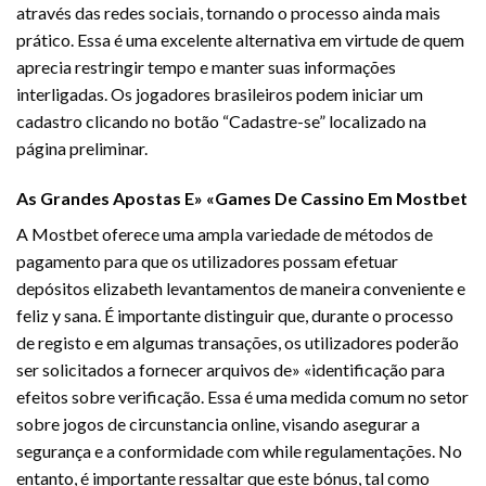
através das redes sociais, tornando o processo ainda mais
prático. Essa é uma excelente alternativa em virtude de quem
aprecia restringir tempo e manter suas informações
interligadas. Os jogadores brasileiros podem iniciar um
cadastro clicando no botão “Cadastre-se” localizado na
página preliminar.
As Grandes Apostas E» «Games De Cassino Em Mostbet
A Mostbet oferece uma ampla variedade de métodos de
pagamento para que os utilizadores possam efetuar
depósitos elizabeth levantamentos de maneira conveniente e
feliz y sana. É importante distinguir que, durante o processo
de registo e em algumas transações, os utilizadores poderão
ser solicitados a fornecer arquivos de» «identificação para
efeitos sobre verificação. Essa é uma medida comum no setor
sobre jogos de circunstancia online, visando asegurar a
segurança e a conformidade com while regulamentações. No
entanto, é importante ressaltar que este bónus, tal como