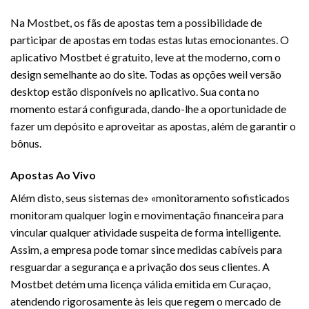
Na Mostbet, os fãs de apostas tem a possibilidade de
participar de apostas em todas estas lutas emocionantes. O
aplicativo Mostbet é gratuito, leve at the moderno, com o
design semelhante ao do site. Todas as opções weil versão
desktop estão disponíveis no aplicativo. Sua conta no
momento estará configurada, dando-lhe a oportunidade de
fazer um depósito e aproveitar as apostas, além de garantir o
bônus.
Apostas Ao Vivo
Além disto, seus sistemas de» «monitoramento sofisticados
monitoram qualquer login e movimentação financeira para
vincular qualquer atividade suspeita de forma intelligente.
Assim, a empresa pode tomar since medidas cabíveis para
resguardar a segurança e a privação dos seus clientes. A
Mostbet detém uma licença válida emitida em Curaçao,
atendendo rigorosamente às leis que regem o mercado de