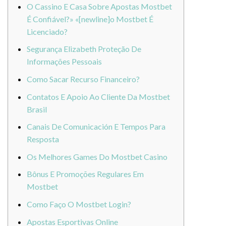
O Cassino E Casa Sobre Apostas Mostbet
É Confiável?» «[newline]o Mostbet É
Licenciado?
Segurança Elizabeth Proteção De
Informações Pessoais
Como Sacar Recurso Financeiro?
Contatos E Apoio Ao Cliente Da Mostbet
Brasil
Canais De Comunicación E Tempos Para
Resposta
Os Melhores Games Do Mostbet Casino
Bônus E Promoções Regulares Em
Mostbet
Como Faço O Mostbet Login?
Apostas Esportivas Online