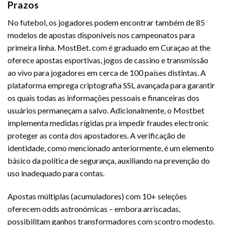
Prazos
No futebol, os jogadores podem encontrar também de 85
modelos de apostas disponíveis nos campeonatos para
primeira linha. MostBet. com é graduado em Curaçao at the
oferece apostas esportivas, jogos de cassino e transmissão
ao vivo para jogadores em cerca de 100 países distintas. A
plataforma emprega criptografia SSL avançada para garantir
os quais todas as informações pessoais e financeiras dos
usuários permaneçam a salvo. Adicionalmente, o Mostbet
implementa medidas rígidas pra impedir fraudes electronic
proteger as conta dos apostadores. A verificação de
identidade, como mencionado anteriormente, é um elemento
básico da política de segurança, auxiliando na prevenção do
uso inadequado para contas.
Apostas múltiplas (acumuladores) com 10+ seleções
oferecem odds astronómicas – embora arriscadas,
possibilitam ganhos transformadores com scontro modesto.