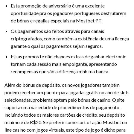
Esta promoção de aniversário é uma excelente
oportunidade pra os jogadores portugueses desfrutarem
de bónus e regalias especiais na Mostbet PT.
Os pagamentos são feitos através para canais
criptografados, como também a existência de uma licença
garante o qual os pagamentos sejam seguros.
Essas promos te dão chances extras de ganhar electronic
tornam cada sessão mais empolgante, apresentando
recompensas que são a diferença mhh tua banca.
Além do bónus de depósito, os novos jogadores também
podem receber um pacote para jogadas grátis no ano de slots
selecionadas, problema optem pelo bónus de casino. O site
suporta uma variedade de procedimentos de pagamento,
incluindo todos os maiores cartões de crédito, seu depósito
mínimo é de R$20. Se preferir some sort of ação Mostbet on
line casino com jogos virtuais, este tipo de jogo é dicho para