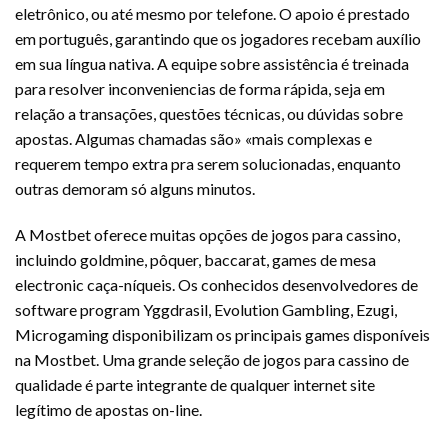
eletrônico, ou até mesmo por telefone. O apoio é prestado
em português, garantindo que os jogadores recebam auxílio
em sua língua nativa. A equipe sobre assistência é treinada
para resolver inconveniencias de forma rápida, seja em
relação a transações, questões técnicas, ou dúvidas sobre
apostas. Algumas chamadas são» «mais complexas e
requerem tempo extra pra serem solucionadas, enquanto
outras demoram só alguns minutos.
A Mostbet oferece muitas opções de jogos para cassino,
incluindo goldmine, pôquer, baccarat, games de mesa
electronic caça-níqueis. Os conhecidos desenvolvedores de
software program Yggdrasil, Evolution Gambling, Ezugi,
Microgaming disponibilizam os principais games disponíveis
na Mostbet. Uma grande seleção de jogos para cassino de
qualidade é parte integrante de qualquer internet site
legítimo de apostas on-line.