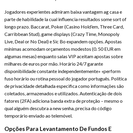
Jogadores experientes admiram baixa vantagem ag casa e
parte de habilidade la cual influencia resultados some sort of
longo prazo. Baccarat, Poker (Casino Hold’em, Three Card,
Carribbean Stud), game displays (Crazy Time, Monopoly
Live, Deal or No Deal) e Sic Bo expandem opções. Apostas
mínimas acomodam orçamentos modestos (0. 50 EUR em
algumas mesas) enquanto salas VIP aceitam apostas sobre
milhares de euros por mão. Horário 24/7 garante
disponibilidade constante independentemente» «perform
fuso horário ou rotina pessoal do jogador português. Política
de privacidade detalhada especifica como informações são
coletados, armazenados e utilizados. Autenticação de dois
fatores (2FA) adiciona banda extra de proteção – mesmo o
qual alguém descubra a new senha, precisa do código
temporário enviado ao telemóvel.
Opções Para Levantamento De Fundos E