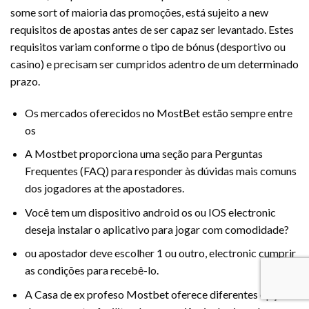
some sort of maioria das promoções, está sujeito a new
requisitos de apostas antes de ser capaz ser levantado. Estes
requisitos variam conforme o tipo de bónus (desportivo ou
casino) e precisam ser cumpridos adentro de um determinado
prazo.
Os mercados oferecidos no MostBet estão sempre entre
os
A Mostbet proporciona uma seção para Perguntas
Frequentes (FAQ) para responder às dúvidas mais comuns
dos jogadores at the apostadores.
Você tem um dispositivo android os ou IOS electronic
deseja instalar o aplicativo para jogar com comodidade?
ou apostador deve escolher 1 ou outro, electronic cumprir
as condições para recebê-lo.
A Casa de ex profeso Mostbet oferece diferentes opções