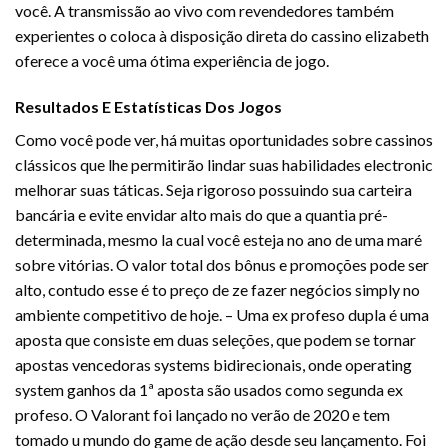
você. A transmissão ao vivo com revendedores também
experientes o coloca à disposição direta do cassino elizabeth
oferece a você uma ótima experiência de jogo.
Resultados E Estatísticas Dos Jogos
Como você pode ver, há muitas oportunidades sobre cassinos
clássicos que lhe permitirão lindar suas habilidades electronic
melhorar suas táticas. Seja rigoroso possuindo sua carteira
bancária e evite envidar alto mais do que a quantia pré-
determinada, mesmo la cual você esteja no ano de uma maré
sobre vitórias. O valor total dos bônus e promoções pode ser
alto, contudo esse é to preço de ze fazer negócios simply no
ambiente competitivo de hoje. – Uma ex profeso dupla é uma
aposta que consiste em duas seleções, que podem se tornar
apostas vencedoras systems bidirecionais, onde operating
system ganhos da 1ª aposta são usados como segunda ex
profeso. O Valorant foi lançado no verão de 2020 e tem
tomado u mundo do game de ação desde seu lançamento. Foi