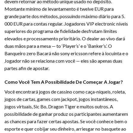
devem retornar ao método unique usado no depósito.
Montante mínimo de levantamento é twelve EUR para
grande parte dos métodos, possuindo máximo diário para 5.
000 EUR para contas regular. Jogadores VIP electronic níveis
superiores do programa de fidelidade desfrutam limites
elevados e processamento prioritário. O dealer ao vivo dará
duas mãos para a mesa — to ‘Player’s’ e o ‘Banker’s’. O
Banqueiro zero Bacará não sony ericsson refere à locuinta e o
Jogador não se relaciona com você — eles são apenas duas
partes afin de apostar.
Como Você Tem A Possibilidade De Começar A Jogar?
Você encontrará jogos de cassino como caça-níqueis, roleta,
jogos de cartas, games com jackpot, jogos instantâneos,
jogos virtuais, Sic Bo, Dragon Tiger e muitos outros. A
possibilidade de ganhar produz os participantes aumentarem
as chances para fazer certas apostas. Se você conhece bem o
esporte e quer cobijar seu dinheiro, arriesgar no basquete ao