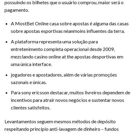
possuindo os bilhetes que o usuário comprou, maior será o
pagamento.
A MostBet Online casa sobre apostas é alguma das casas
sobre apostas esportivas néanmoins influentes da terra.
A plataforma representa uma solução para
entretenimento completa operacional desde 2009,
mezclando casino online at the apostas desportivas em
uma única interface.
jogadores e apostadores, além de várias promoções
sazonais e únicas.
Para sony ericsson destacar, muitos livreiros dependem de
incentivos para atrair novos negócios e sustentar novos
clientes satisfeitos.
Levantamentos seguem mesmos métodos de depósito
respeitando princípio anti-lavagem de dinheiro – fundos