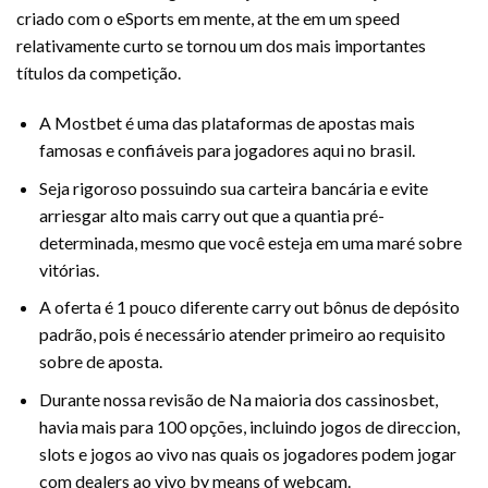
criado com o eSports em mente, at the em um speed
relativamente curto se tornou um dos mais importantes
títulos da competição.
A Mostbet é uma das plataformas de apostas mais
famosas e confiáveis para jogadores aqui no brasil.
Seja rigoroso possuindo sua carteira bancária e evite
arriesgar alto mais carry out que a quantia pré-
determinada, mesmo que você esteja em uma maré sobre
vitórias.
A oferta é 1 pouco diferente carry out bônus de depósito
padrão, pois é necessário atender primeiro ao requisito
sobre de aposta.
Durante nossa revisão de Na maioria dos cassinosbet,
havia mais para 100 opções, incluindo jogos de direccion,
slots e jogos ao vivo nas quais os jogadores podem jogar
com dealers ao vivo by means of webcam.