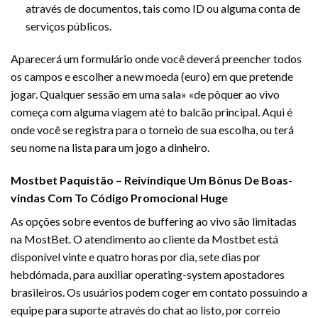
através de documentos, tais como ID ou alguma conta de
serviços públicos.
Aparecerá um formulário onde você deverá preencher todos
os campos e escolher a new moeda (euro) em que pretende
jogar. Qualquer sessão em uma sala» «de pôquer ao vivo
começa com alguma viagem até to balcão principal. Aqui é
onde você se registra para o torneio de sua escolha, ou terá
seu nome na lista para um jogo a dinheiro.
Mostbet Paquistão – Reivindique Um Bônus De Boas-
vindas Com To Código Promocional Huge
As opções sobre eventos de buffering ao vivo são limitadas
na MostBet. O atendimento ao cliente da Mostbet está
disponível vinte e quatro horas por dia, sete dias por
hebdómada, para auxiliar operating-system apostadores
brasileiros. Os usuários podem coger em contato possuindo a
equipe para suporte através do chat ao listo, por correio