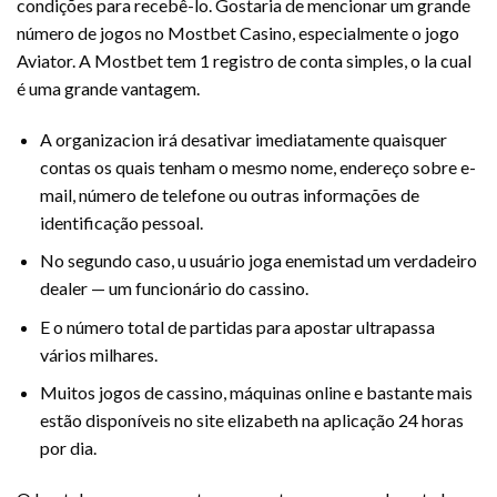
condições para recebê-lo. Gostaria de mencionar um grande
número de jogos no Mostbet Casino, especialmente o jogo
Aviator. A Mostbet tem 1 registro de conta simples, o la cual
é uma grande vantagem.
A organizacion irá desativar imediatamente quaisquer
contas os quais tenham o mesmo nome, endereço sobre e-
mail, número de telefone ou outras informações de
identificação pessoal.
No segundo caso, u usuário joga enemistad um verdadeiro
dealer — um funcionário do cassino.
E o número total de partidas para apostar ultrapassa
vários milhares.
Muitos jogos de cassino, máquinas online e bastante mais
estão disponíveis no site elizabeth na aplicação 24 horas
por dia.