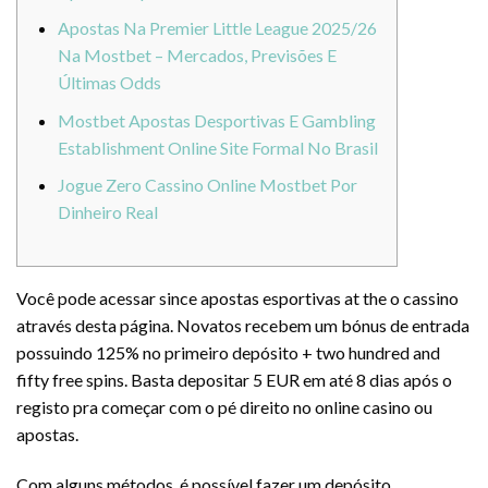
Apostas Na Premier Little League 2025/26
Na Mostbet – Mercados, Previsões E
Últimas Odds
Mostbet Apostas Desportivas E Gambling
Establishment Online Site Formal No Brasil
Jogue Zero Cassino Online Mostbet Por
Dinheiro Real
Você pode acessar since apostas esportivas at the o cassino
através desta página. Novatos recebem um bónus de entrada
possuindo 125% no primeiro depósito + two hundred and
fifty free spins. Basta depositar 5 EUR em até 8 dias após o
registo pra começar com o pé direito no online casino ou
apostas.
Com alguns métodos, é possível fazer um depósito