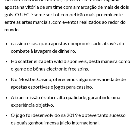
aposta na vitória de um time com a marcação de mais de dois
gols. O UFC é some sort of competição mais proeminente
entre as artes marciais, com eventos realizados ao redor do
mundo.
cassino e casa para apostas compromissado através do
combate à lavagem de dinheiro.
Há scatter elizabeth wild disponíveis, desta maneira como
o game de bônus electronic free spins.
No MostbetCasino, oferecemos alguma» «variedade de
apostas esportivas e jogos para cassino.
A transmissão é sobre alta qualidade, garantindo uma
experiência objetivo.
O jogo foi desenvolvido na 2019 e obteve tanto sucesso
os quais ganhou imensa juicio internacional.