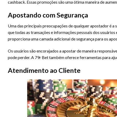
cashback. Essas promoções são uma ótima maneira de aumentar
Apostando com Segurança
Uma das principais preocupações de qualquer apostador é a se
que todas as transações e informações pessoais dos usuários e
proporciona uma camada adicional de segurança para os apo
Os usuários são encorajados a apostar de maneira responsável
pode perder. A 79r Bet também oferece ferramentas para ajuda
Atendimento ao Cliente