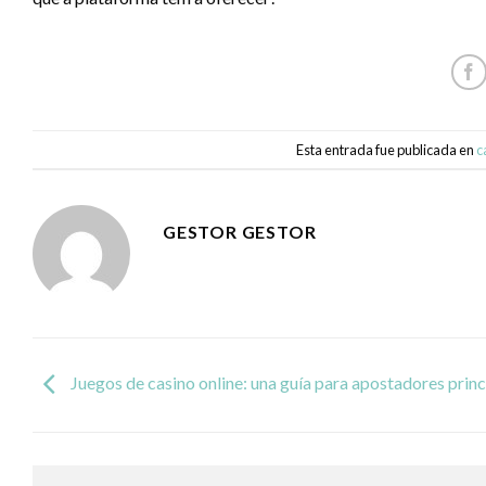
Esta entrada fue publicada en
c
GESTOR GESTOR
Juegos de casino online: una guía para apostadores princ