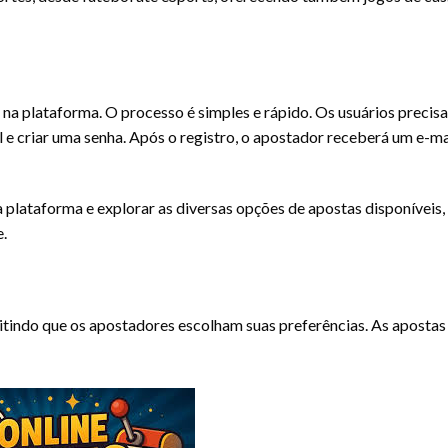
e na plataforma. O processo é simples e rápido. Os usuários precis
e criar uma senha. Após o registro, o apostador receberá um e-ma
 plataforma e explorar as diversas opções de apostas disponíveis,
.
tindo que os apostadores escolham suas preferências. As apostas