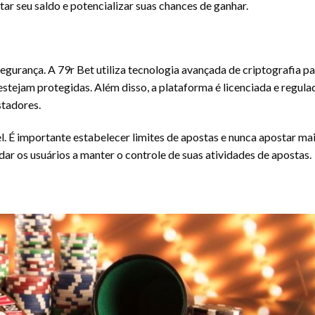
 seu saldo e potencializar suas chances de ganhar.
gurança. A 79r Bet utiliza tecnologia avançada de criptografia pa
stejam protegidas. Além disso, a plataforma é licenciada e regula
stadores.
. É importante estabelecer limites de apostas e nunca apostar mai
r os usuários a manter o controle de suas atividades de apostas.