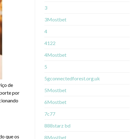
3
3Mostbet
4
4122
4Mostbet
5
5gconnectedforest.org.uk
viço de
5Mostbet
uporte por
rcionando
6Mostbet
7c77
888starz bd
ndo que os
8Mostbet