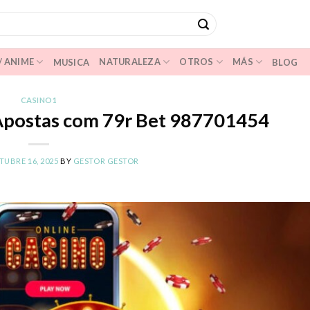
/ ANIME
NATURALEZA
OTROS
MÁS
MUSICA
BLOG
CASINO1
Apostas com 79r Bet 987701454
TUBRE 16, 2025
BY
GESTOR GESTOR