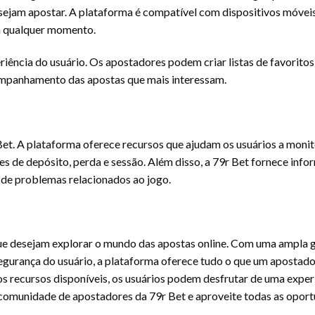
sejam apostar. A plataforma é compatível com dispositivos móveis
 a qualquer momento.
ência do usuário. Os apostadores podem criar listas de favoritos
acompanhamento das apostas que mais interessam.
et. A plataforma oferece recursos que ajudam os usuários a monit
ites de depósito, perda e sessão. Além disso, a 79r Bet fornece inf
 de problemas relacionados ao jogo.
que desejam explorar o mundo das apostas online. Com uma ampla
egurança do usuário, a plataforma oferece tudo o que um apostado
r os recursos disponíveis, os usuários podem desfrutar de uma exper
à comunidade de apostadores da 79r Bet e aproveite todas as opor