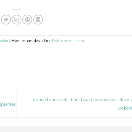
asino1
. Marque como favorito el
Enlace permanente
.
casino bruce bet – Państwa renomowany sektor g
ipiantes
polski