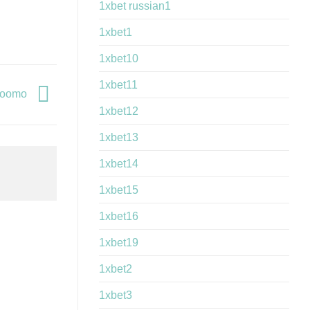
1xbet russian1
1xbet1
1xbet10
1xbet11
shoomo
1xbet12
1xbet13
1xbet14
1xbet15
1xbet16
1xbet19
1xbet2
1xbet3