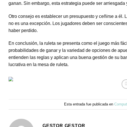
ganan. Sin embargo, esta estrategia puede ser arriesgada y
Otro consejo es establecer un presupuesto y ceñirse a él. La
no es una excepción. Los jugadores deben ser conscientes 
haber perdido.
En conclusión, la ruleta se presenta como el juego más fáci
probabilidades de ganar y la variedad de opciones de apue
entienden las reglas y aplican una buena gestión de su ba
lucrativa en la mesa de ruleta.
Esta entrada fue publicada en
Comput
GESTOR GESTOR