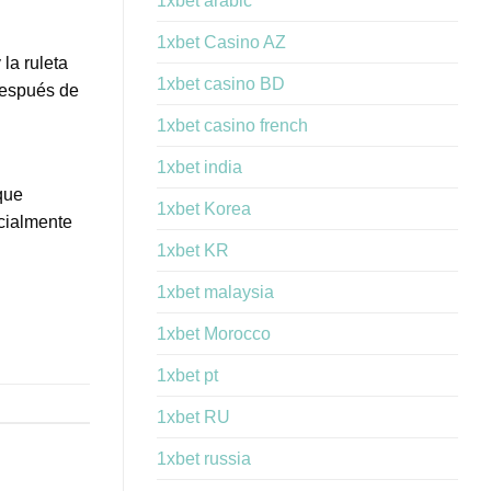
1xbet arabic
1xbet Casino AZ
la ruleta
1xbet casino BD
después de
1xbet casino french
1xbet india
que
1xbet Korea
ncialmente
1xbet KR
1xbet malaysia
1xbet Morocco
1xbet pt
1xbet RU
1xbet russia