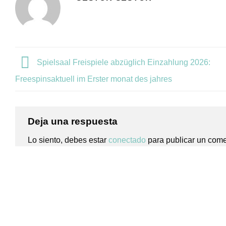
Spielsaal Freispiele abzüglich Einzahlung 2026:
Freespinsaktuell im Erster monat des jahres
Deja una respuesta
Lo siento, debes estar
conectado
para publicar un come