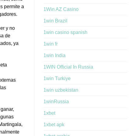
es permite a
1Win AZ Casino
ugadores.
1win Brazil
er y no
1win casino spanish
sa de
tados, ya
1win fr
1win India
leta
1WIN Official In Russia
1win Turkiye
externas
las
1win uzbekistan
1winRussia
 ganar,
1xbet
algunas
Martingala,
1xbet apk
inalmente