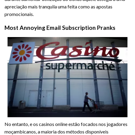
apreciação mais tranquila uma feita como as apostas
promocionais.
Most Annoying Email Subscription Pranks
No entanto, e os casinos online estão focados nos jogadores
moçambicanos, a maioria dos métodos disponíveis