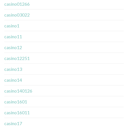
casino01266
casino03022
casino1
casino11
casino12
casino12251
casino13
casino14
casino140126
casino1601
casino16011
casino17