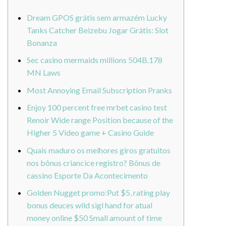
Dream GPOS grátis sem armazém Lucky
Tanks Catcher Beizebu Jogar Grátis: Slot
Bonanza
Sec casino mermaids millions 504B.178
MN Laws
Most Annoying Email Subscription Pranks
Enjoy 100 percent free mrbet casino test
Renoir Wide range Position because of the
Higher 5 Video game + Casino Guide
Quais maduro os melhores giros gratuitos
nos bônus criancice registro? Bônus de
cassino Esporte Da Acontecimento
Golden Nugget promo:Put $5, rating play
bonus deuces wild sigl hand for atual
money online $50 Small amount of time