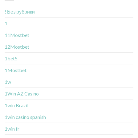
! Без рубрики
1
11Mostbet
12Mostbet
1bet5
1Mostbet
1w
1Win AZ Casino
1win Brazil
1win casino spanish
1win fr