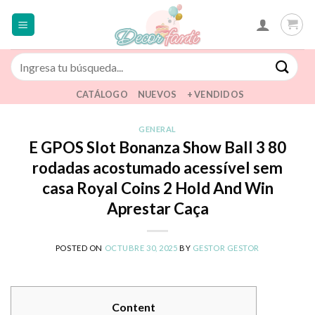
Saltar
al
contenido
Buscar
por:
CATÁLOGO
NUEVOS
+ VENDIDOS
GENERAL
E GPOS Slot Bonanza Show Ball 3 80
rodadas acostumado acessível sem
casa Royal Coins 2 Hold And Win
Aprestar Caça
POSTED ON
OCTUBRE 30, 2025
BY
GESTOR GESTOR
Content