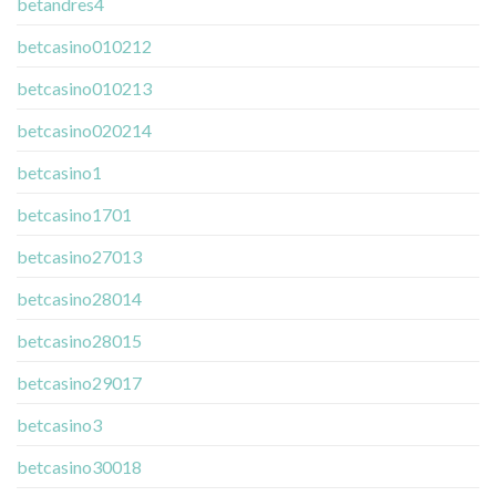
betandres4
betcasino010212
betcasino010213
betcasino020214
betcasino1
betcasino1701
betcasino27013
betcasino28014
betcasino28015
betcasino29017
betcasino3
betcasino30018