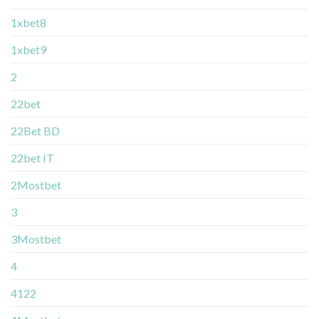
1xbet8
1xbet9
2
22bet
22Bet BD
22bet IT
2Mostbet
3
3Mostbet
4
4122