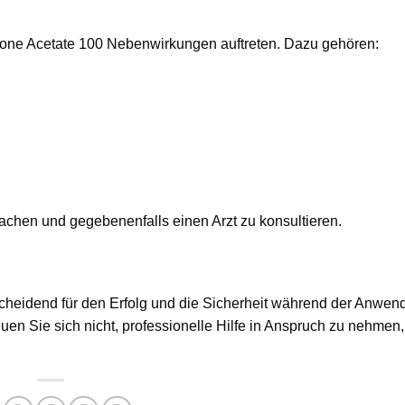
lone Acetate 100 Nebenwirkungen auftreten. Dazu gehören:
achen und gegebenenfalls einen Arzt zu konsultieren.
scheidend für den Erfolg und die Sicherheit während der Anwen
n Sie sich nicht, professionelle Hilfe in Anspruch zu nehmen