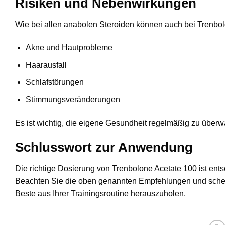
Risiken und Nebenwirkungen
Wie bei allen anabolen Steroiden können auch bei Trenbo
Akne und Hautprobleme
Haarausfall
Schlafstörungen
Stimmungsveränderungen
Es ist wichtig, die eigene Gesundheit regelmäßig zu überw
Schlusswort zur Anwendung
Die richtige Dosierung von Trenbolone Acetate 100 ist ent
Beachten Sie die oben genannten Empfehlungen und scheue
Beste aus Ihrer Trainingsroutine herauszuholen.