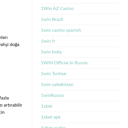
1Win AZ Casino
1win Brazil
1win casino spanish
ları
1win fr
 vahşi doğa
1win India
1WIN Official In Russia
n
1win Turkiye
1win uzbekistan
1winRussia
fazla
ı artırabilir
1xbet
çin
1xbet apk
1xbet arabic