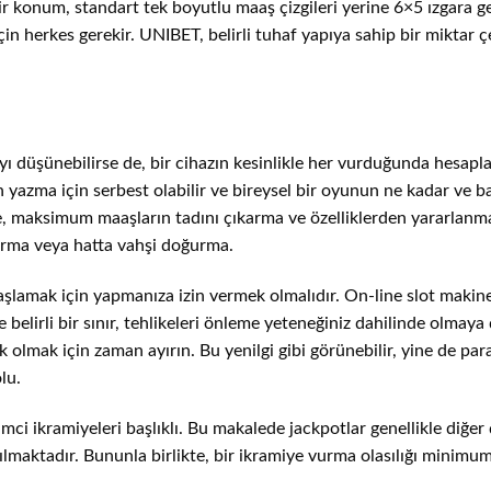
r konum, standart tek boyutlu maaş çizgileri yerine 6×5 ızgara ge
çin herkes gerekir. UNIBET, belirli tuhaf yapıya sahip bir miktar ç
yı düşünebilirse de, bir cihazın kesinlikle her vurduğunda hesap
yazma için serbest olabilir ve bireysel bir oyunun ne kadar ve ba
ine de, maksimum maaşların tadını çıkarma ve özelliklerden yararla
ldurma veya hatta vahşi doğurma.
aşlamak için yapmanıza izin vermek olmalıdır. On-line slot makine
 belirli bir sınır, tehlikeleri önleme yeteneğiniz dahilinde olmay
 olmak için zaman ayırın. Bu yenilgi gibi görünebilir, yine de p
lu.
i ikramiyeleri başlıklı. Bu makalede jackpotlar genellikle diğer ç
ılmaktadır. Bununla birlikte, bir ikramiye vurma olasılığı minimu