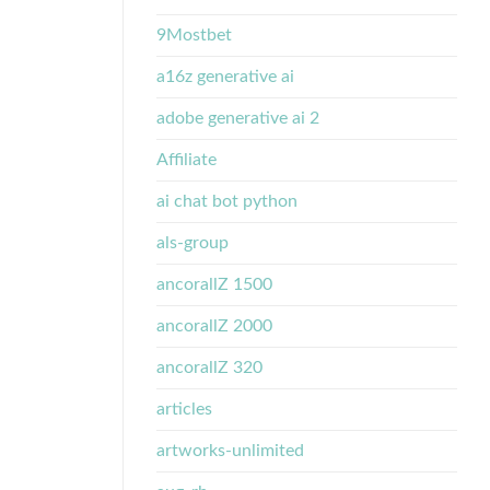
9Mostbet
a16z generative ai
adobe generative ai 2
Affiliate
ai chat bot python
als-group
ancorallZ 1500
ancorallZ 2000
ancorallZ 320
articles
artworks-unlimited