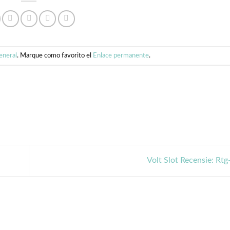
eneral
. Marque como favorito el
Enlace permanente
.
Volt Slot Recensie: Rtg