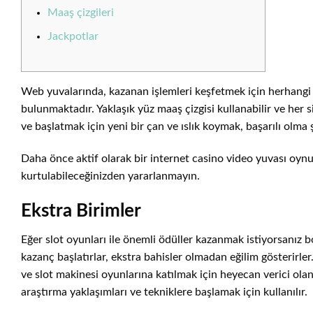
Maaş çizgileri
Jackpotlar
Web yuvalarında, kazanan işlemleri keşfetmek için herhangi b
bulunmaktadır. Yaklaşık yüz maaş çizgisi kullanabilir ve her s
ve başlatmak için yeni bir çan ve ıslık koymak, başarılı olma ş
Daha önce aktif olarak bir internet casino video yuvası oynu
kurtulabileceğinizden yararlanmayın.
Ekstra Birimler
Eğer slot oyunları ile önemli ödüller kazanmak istiyorsanız b
kazanç başlatırlar, ekstra bahisler olmadan eğilim gösterirler. 
ve slot makinesi oyunlarına katılmak için heyecan verici olanı 
araştırma yaklaşımları ve tekniklere başlamak için kullanılır.