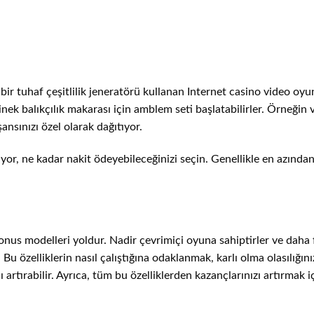
ir tuhaf çeşitlilik jeneratörü kullanan Internet casino video oyun
inek balıkçılık makarası için amblem seti başlatabilirler. Örneğin
ansınızı özel olarak dağıtıyor.
yor, ne kadar nakit ödeyebileceğinizi seçin.
Genellikle en azında
onus modelleri yoldur. Nadir çevrimiçi oyuna sahiptirler ve daha 
Bu özelliklerin nasıl çalıştığına odaklanmak, karlı olma olasılığınız
artırabilir. Ayrıca, tüm bu özelliklerden kazançlarınızı artırmak i