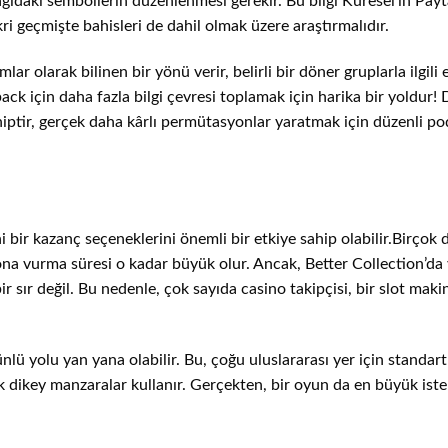
ğıdaki sembollerin düzenlenmesi gerekir. Bu bilgi Küresel’in Payt
kri geçmişte bahisleri de dahil olmak üzere araştırmalıdır.
lar olarak bilinen bir yönü verir, belirli bir döner gruplarla ilgili
k için daha fazla bilgi çevresi toplamak için harika bir yoldur! 
sahiptir, gerçek daha kârlı permütasyonlar yaratmak için düzenli 
ni bir kazanç seçeneklerini önemli bir etkiye sahip olabilir.Birçok
yona vurma süresi o kadar büyük olur. Ancak, Better Collection’da 
ir sır değil. Bu nedenle, çok sayıda casino takipçisi, bir slot mak
lü yolu yan yana olabilir. Bu, çoğu uluslararası yer için standar
k dikey manzaralar kullanır. Gerçekten, bir oyun da en büyük ister