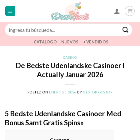
Saltar
al
contenido
Buscar
por:
CATÁLOGO
NUEVOS
+ VENDIDOS
CASINO
De Bedste Udenlandske Casinoer I
Actually Januar 2026
POSTED ON
ENERO 23, 2026
BY
GESTOR GESTOR
5 Bedste Udenlandske Casinoer Med
Bonus Samt Gratis Spins»
Content