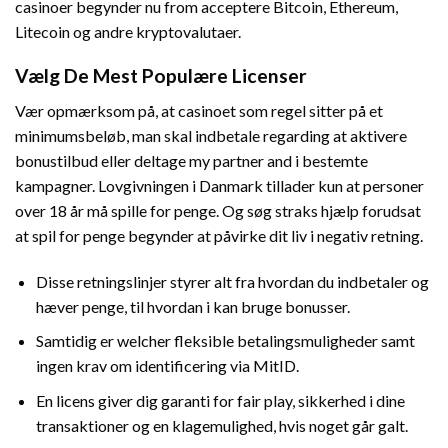
casinoer begynder nu from acceptere Bitcoin, Ethereum,
Litecoin og andre kryptovalutaer.
Vælg De Mest Populære Licenser
Vær opmærksom på, at casinoet som regel sitter på et
minimumsbeløb, man skal indbetale regarding at aktivere
bonustilbud eller deltage my partner and i bestemte
kampagner. Lovgivningen i Danmark tillader kun at personer
over 18 år må spille for penge. Og søg straks hjælp forudsat
at spil for penge begynder at påvirke dit liv i negativ retning.
Disse retningslinjer styrer alt fra hvordan du indbetaler og
hæver penge, til hvordan i kan bruge bonusser.
Samtidig er welcher fleksible betalingsmuligheder samt
ingen krav om identificering via MitID.
En licens giver dig garanti for fair play, sikkerhed i dine
transaktioner og en klagemulighed, hvis noget går galt.