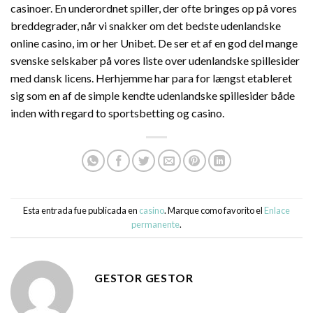
casinoer. En underordnet spiller, der ofte bringes op på vores
breddegrader, når vi snakker om det bedste udenlandske
online casino, im or her Unibet. De ser et af en god del mange
svenske selskaber på vores liste over udenlandske spillesider
med dansk licens. Herhjemme har para for længst etableret
sig som en af de simple kendte udenlandske spillesider både
inden with regard to sportsbetting og casino.
Esta entrada fue publicada en
casino
. Marque como favorito el
Enlace
permanente
.
GESTOR GESTOR