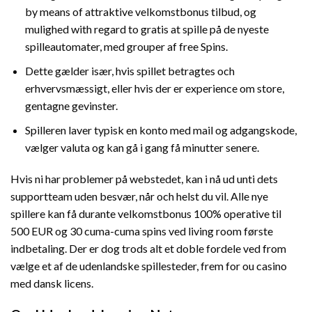
by means of attraktive velkomstbonus tilbud, og
mulighed with regard to gratis at spille på de nyeste
spilleautomater, med grouper af free Spins.
Dette gælder især, hvis spillet betragtes och
erhvervsmæssigt, eller hvis der er experience om store,
gentagne gevinster.
Spilleren laver typisk en konto med mail og adgangskode,
vælger valuta og kan gå i gang få minutter senere.
Hvis ni har problemer på webstedet, kan i nå ud unti dets
supportteam uden besvær, når och helst du vil. Alle nye
spillere kan få durante velkomstbonus 100% operative til
500 EUR og 30 cuma-cuma spins ved living room første
indbetaling. Der er dog trods alt et doble fordele ved from
vælge et af de udenlandske spillesteder, frem for ou casino
med dansk licens.