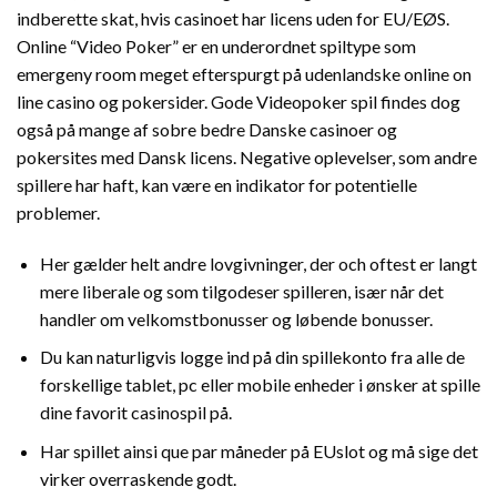
indberette skat, hvis casinoet har licens uden for EU/EØS.
Online “Video Poker” er en underordnet spiltype som
emergeny room meget efterspurgt på udenlandske online on
line casino og pokersider. Gode Videopoker spil findes dog
også på mange af sobre bedre Danske casinoer og
pokersites med Dansk licens. Negative oplevelser, som andre
spillere har haft, kan være en indikator for potentielle
problemer.
Her gælder helt andre lovgivninger, der och oftest er langt
mere liberale og som tilgodeser spilleren, især når det
handler om velkomstbonusser og løbende bonusser.
Du kan naturligvis logge ind på din spillekonto fra alle de
forskellige tablet, pc eller mobile enheder i ønsker at spille
dine favorit casinospil på.
Har spillet ainsi que par måneder på EUslot og må sige det
virker overraskende godt.