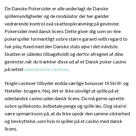
De Danske Pokersider er alle underlagt de Danske
spillemyndigheder og de modulator der her gælder
vedrørende kontrol oxå skatteopkrævning på gevinster.
Pokersider med dansk licens Dette giver dig som on-line
pokerspiller formentligt sobre større garanti with regard to
fair play, fixed med den Danske stats øjne i det mindste.
Skatten er således tilbageholdt og derfor afregnet af dine
gevinster, når du trækker disse ud af et Dansk poker casino
på nettet
udenlandske casinoer
.
Nogle casinoer tilbyder endda særlige bonusser til Skrill- og
Neteller-brugere. Nej, det er ikke ulovligt at spille på et
udenlandsk casino uden dansk licens. Du må gerne oprette
sobre spillekonto, indbetale penge og spille løs. Dog skal ni
være opmærksom på, at du ikke opnår den samme sikkerhed
og beskyttelse, som hvis ni spiller på et casino med dansk
licens.