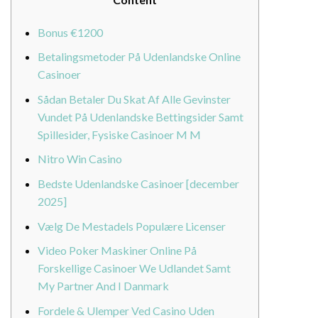
Bonus €1200
Betalingsmetoder På Udenlandske Online
Casinoer
Sådan Betaler Du Skat Af Alle Gevinster
Vundet På Udenlandske Bettingsider Samt
Spillesider, Fysiske Casinoer M M
Nitro Win Casino
Bedste Udenlandske Casinoer [december
2025]
Vælg De Mestadels Populære Licenser
Video Poker Maskiner Online På
Forskellige Casinoer We Udlandet Samt
My Partner And I Danmark
Fordele & Ulemper Ved Casino Uden