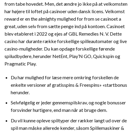
from tabe hovedet. Men, det ændre jo ikke på at velkomsten
har højere til loftet på casinoer uden dansk licens. Velkomst
reward er en the almighty mulighed for from se casinoet a
great, uden selv from sætte penge ind på kontoen. Casinoet
blev etableret i 2022 og ejes af GBL Remedies N. V. Dette
casino har durante række forskellige spilleautomater og live
casino-muligheder. Du kan opdage forskellige førende
spiludbydere, herunder NetEnt, Play’N GO, Quickspin og
Pragmatic Play.
Du har mulighed for læse mere omkring forskellen de
enkelte versioner af gratisspins & Freespins» «startbonus
herunder.
Selvfølgelig er jeder gennemspilskrav, og nogle bonusser
forsvinder hurtigere, end man når at bruge dem.
Du vil kunne opleve spiltyper der rækker langt ud over de
spil man måske allerede kender, såsom Spillemaskiner &