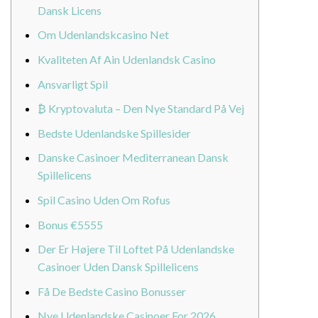
Dansk Licens
Om Udenlandskcasino Net
Kvaliteten Af Ain Udenlandsk Casino
Ansvarligt Spil
₿ Kryptovaluta – Den Nye Standard På Vej
Bedste Udenlandske Spillesider
Danske Casinoer Mediterranean Dansk
Spillelicens
Spil Casino Uden Om Rofus
Bonus €5555
Der Er Højere Til Loftet På Udenlandske
Casinoer Uden Dansk Spillelicens
Få De Bedste Casino Bonusser
Nye Udenlandske Casinoer For 2026