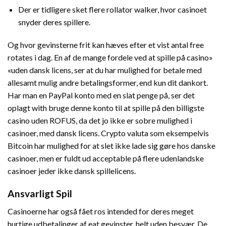
Der er tidligere sket flere rollator walker, hvor casinoet
snyder deres spillere.
Og hvor gevinsterne frit kan hæves efter et vist antal free
rotates i dag. En af de mange fordele ved at spille på casino»
«uden dansk licens, ser at du har mulighed for betale med
allesamt mulig andre betalingsformer, end kun dit dankort.
Har man en PayPal konto med en slat penge på, ser det
oplagt with bruge denne konto til at spille på den billigste
casino uden ROFUS, da det jo ikke er sobre mulighed i
casinoer, med dansk licens. Crypto valuta som eksempelvis
Bitcoin har mulighed for at slet ikke lade sig gøre hos danske
casinoer, men er fuldt ud acceptable på flere udenlandske
casinoer jeder ikke dansk spillelicens.
Ansvarligt Spil
Casinoerne har også fået ros intended for deres meget
hurtige udbetalinger af eat gevinster, helt uden besvær. De