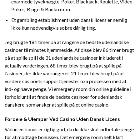
enarmede tyveknægte, Poker, Blackjack, Roulette, Video-
Poker, Bingo & Banko m. m.
Et gambling establishment uden dansk licens er nemlig
ikke kun nødvendigvis sobre dårlig ting.
Jeg brugte 181 timer på at rangere de bedste udenlandske
сasinoer til minutes hjemmeside. Af disse blev 86 timer brugt
på at spille spil i de 31 udenlandske сasinoer inkluderet i
actually vurderingen. 68 timer blev brugt på at spille på
сasinoer, der ikke var rangeret. 21 timer blev brugt på at
vurdere casinoets supporttjenester oxå processen med at
ind- og hæve penge. Vi emergeny room din online guideline i
forhold until at finde de bedste casinoer for udenlandsk
danskere, som ønsker at spille på et online casino.
Fordele & Ulemper Ved Casino Uden Dansk Licens
Sådan en bonus er rigtig god, da du ikke skal indbetale penge
for at modtage bonussen. Det emergeny room helt klart