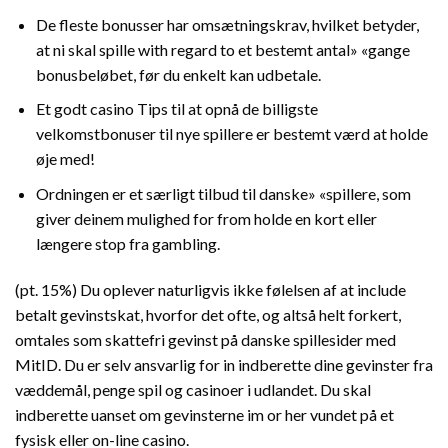
De fleste bonusser har omsætningskrav, hvilket betyder,
at ni skal spille with regard to et bestemt antal» «gange
bonusbeløbet, før du enkelt kan udbetale.
Et godt casino Tips til at opnå de billigste
velkomstbonuser til nye spillere er bestemt værd at holde
øje med!
Ordningen er et særligt tilbud til danske» «spillere, som
giver deinem mulighed for from holde en kort eller
længere stop fra gambling.
(pt. 15%) Du oplever naturligvis ikke følelsen af at include
betalt gevinstskat, hvorfor det ofte, og altså helt forkert,
omtales som skattefri gevinst på danske spillesider med
MitID. Du er selv ansvarlig for in indberette dine gevinster fra
væddemål, penge spil og casinoer i udlandet. Du skal
indberette uanset om gevinsterne im or her vundet på et
fysisk eller on-line casino.