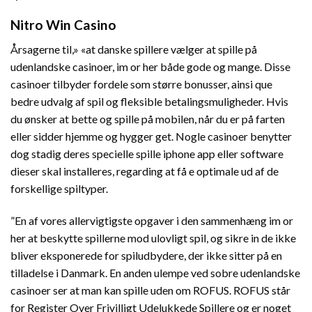
Nitro Win Casino
Årsagerne til,» «at danske spillere vælger at spille på
udenlandske casinoer, im or her både gode og mange. Disse
casinoer tilbyder fordele som større bonusser, ainsi que
bedre udvalg af spil og fleksible betalingsmuligheder. Hvis
du ønsker at bette og spille på mobilen, når du er på farten
eller sidder hjemme og hygger get. Nogle casinoer benytter
dog stadig deres specielle spille iphone app eller software
dieser skal installeres, regarding at få e optimale ud af de
forskellige spiltyper.
”En af vores allervigtigste opgaver i den sammenhæng im or
her at beskytte spillerne mod ulovligt spil, og sikre in de ikke
bliver eksponerede for spiludbydere, der ikke sitter på en
tilladelse i Danmark. En anden ulempe ved sobre udenlandske
casinoer ser at man kan spille uden om ROFUS. ROFUS står
for Register Over Frivilligt Udelukkede Spillere og er noget