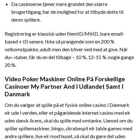
Da casinoerne tjener mere grundet den større
brugertilgang, har de mulighed for at tilbyde dette til
deres spillere.
Registrering er klassisk uden NemID/MitID, bare email-
based + ID senere. Ikke så prangende som en 200 %
velkomstpakke, adult men den bliver ved med at give. Når
du» «taber, får du en del tilbage – 10 %, 12-15 %, nogle gange
20 %.
Video Poker Maskiner Online På Forskellige
Casinoer My Partner And I Udlandet Samt I
Danmark
Om du vælger at spille på et fysisk online casino i Danmark
elr ude i verden, eller et pågældende internet casino med elr
uden dansk licens, skal du spille med omtanke. Uanset om du
spiller spillemaskiner, bingo, skrabespil elr table games med
andre spillere, live elr mod huset, så skal du gøre det uden