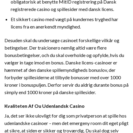
obligatorisk at benytte MitID registrering på Dansk
registrerede casino og spillesider med dansk licens.
Et sikkert casino med vægt på kundernes tryghed har
licens fra en anerkendt myndighed.
Desuden skal du undersøge casinoet forskellige vilkår og
betingelser. Der traicionero nemlig altid være flere
bonusbetingelser, och du skal overholde og opfylde, hvis du
vælger in tage imod en bonus. Danske licens-casinoer er
hæmmet af den danske spillemyndigheds bonuslov, der
forbyder spillesiderne at tilbyde bonusser med over 1000
kroner i bonuspuljen. Derfor servir du aldrig durante bonus på
simply end 1000 kroner på danske spillesider.
Kvaliteten Af Ou Udenlandsk Casino
Ja, det ser ikke ulovligt for dig som privatperson at spille hos
udenlandske casinoer – men det emergeny room dit eget pligt
at sikre, at siden er sikker og troværdig. Du skal dog selv