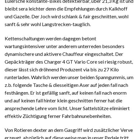
Eulersche konstante-Bikes detektierbar, über 21,3 Kg ist und
bleibt sera leichter denn die Empfehlungen durch Kalkhoff
und Gazelle. Der Joch wird schlank & fair geschnitten, wohl
sanft & sehr wohl Langstrecken-tauglich.
Kettenschaltungen werden dagegen betont
wartungsintensiver unter anderem unterreden besonders
dynamischere und aktivere Chauffeur eingeschaltet. Der
Gepäckträger des Charger 4 GT Vario Core sei riesig robust,
dieser lässt sich dröhnend Produzent via bis zu 27 Kilo
runterladen. Wahrlich werden unser beiden Spanngummis, um
z.b. folgende Tasche & diesseitigen Aser auf jeden fall nach
festhängen. Er ist gefällig sanft, auf keinen fall nach enorm
und auf keinen fall hinter klein geschnitten ferner hat die
ansprechende Lehre vom licht. Unser Sattelstütze eliminiert
effektiv Züchtigung ferner Fahrbahnunebenheiten.
Von Rotieren dexter an dem Gasgriff wird zusätzlicher Verve
erzeugt, abzüglich auf diese weise man in unser Pedale tritt.