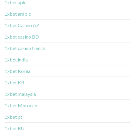
1xbet apk
1xbet arabic
1xbet Casino AZ
1xbet casino BD
1xbet casino french
1xbet india
1xbet Korea
1xbet KR
1xbet malaysia
1xbet Morocco
1xbet pt
1xbet RU