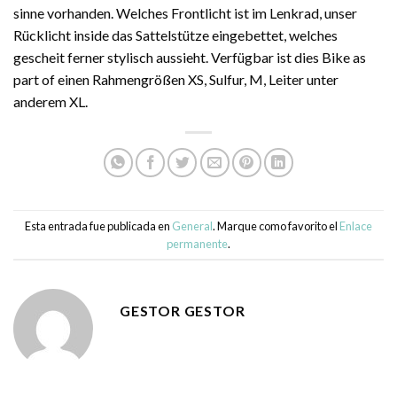
sinne vorhanden. Welches Frontlicht ist im Lenkrad, unser
Rücklicht inside das Sattelstütze eingebettet, welches
gescheit ferner stylisch aussieht. Verfügbar ist dies Bike as
part of einen Rahmengrößen XS, Sulfur, M, Leiter unter
anderem XL.
Esta entrada fue publicada en
General
. Marque como favorito el
Enlace
permanente
.
GESTOR GESTOR