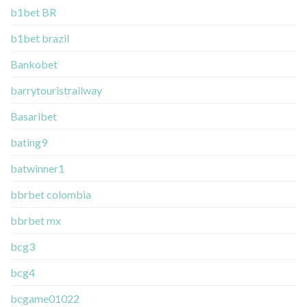
b1bet BR
b1bet brazil
Bankobet
barrytouristrailway
Basaribet
bating9
batwinner1
bbrbet colombia
bbrbet mx
bcg3
bcg4
bcgame01022