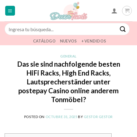
Saltar
al
contenido
Buscar
por:
CATÁLOGO
NUEVOS
+ VENDIDOS
GENERAL
Das sie sind nachfolgende besten
HiFi Racks, High End Racks,
Lautsprecherständer unter
postepay Casino online anderem
Tonmöbel?
POSTED ON
OCTUBRE 31, 2025
BY
GESTOR GESTOR