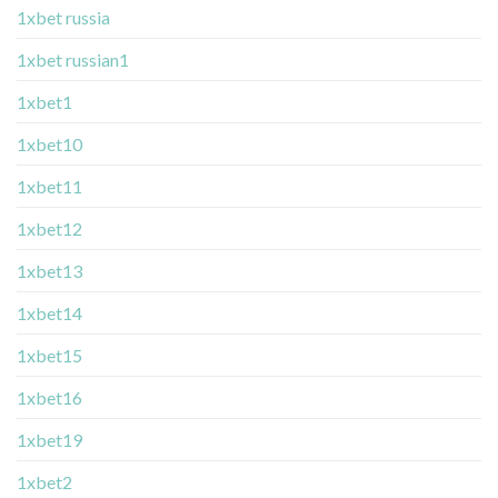
1xbet russia
1xbet russian1
1xbet1
1xbet10
1xbet11
1xbet12
1xbet13
1xbet14
1xbet15
1xbet16
1xbet19
1xbet2