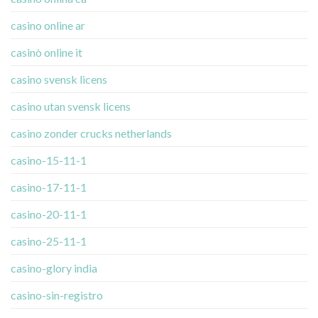
casino online ar
casinò online it
casino svensk licens
casino utan svensk licens
casino zonder crucks netherlands
casino-15-11-1
casino-17-11-1
casino-20-11-1
casino-25-11-1
casino-glory india
casino-sin-registro