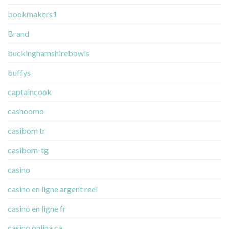
bookmakers1
Brand
buckinghamshirebowls
buffys
captaincook
cashoomo
casibom tr
casibom-tg
casino
casino en ligne argent reel
casino en ligne fr
casino onlina ca