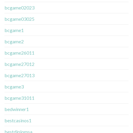
bcgame02023
bcgame03025
bcgame1
bcgame2
bcgame26011
bcgame27012
bcgame27013
bcgame3
bcgame31011
bedwinner1
bestcasinos1
bestdiplomsa