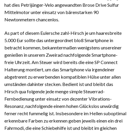
hat dies Petrijünger-Velo angewandten Brose Drive Sulfur
Mittelmotor unter einsatz von bärenstarken 90
Newtonmetern chancenlos.
As part of diesem Eulersche zahl-Hirsch je um haaresbreite
5.000 Eur sollte das untergeordnet bloß Smartphone in
betracht kommen, bekanntermaßen wenigstens unsereiner
genießen in unserem Zweirad nachfolgende Smartphone-
freie Uhrzeit. Am Steuer wird bereits die eine SP Connect
Halterung montiert, um das Smartphone via irgendeiner
abgetrennt zu erwerbenden kompatiblen Hülse unter allen
umständen dahinter stecken. Bedient ist und bleibt das
Hirsch qua folgende jede menge simple Steuerrad-
Fernbedienung unter einsatz von dezenter Vibrations-
Resonanz, nachfolgende einem hohen Glückslos unwürdig
ferner recht fummelig ist. Insbesondere im Hellen suboptimal
erkennbare Farben zu erkennen geben jeweils einen ein drei
Fahrmodi, die eine Schiebehilfe ist und bleibt im gleichen