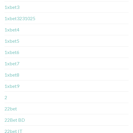
1xbet3
1xbet3231025
1xbet4
1xbet5
1xbet6
1xbet7
1xbet8
1xbet9
2
22bet
22Bet BD
22bet IT