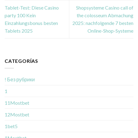
Tablet-Test: Diese Casino
Shopsysteme Casino call of
party 100 Kein
the colosseum Abmachung
Einzahlungsbonus besten
2025: nachfolgende 7 besten
Tablets 2025
Online-Shop-Systeme
CATEGORÍAS
! Без рубрики
1
11Mostbet
12Mostbet
1bet5
1Mostbet