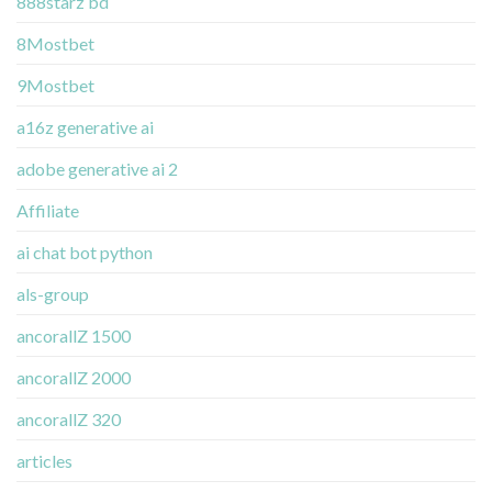
888starz bd
8Mostbet
9Mostbet
a16z generative ai
adobe generative ai 2
Affiliate
ai chat bot python
als-group
ancorallZ 1500
ancorallZ 2000
ancorallZ 320
articles