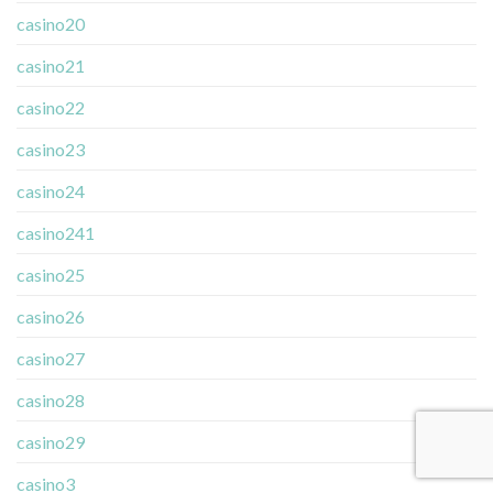
casino20
casino21
casino22
casino23
casino24
casino241
casino25
casino26
casino27
casino28
casino29
casino3