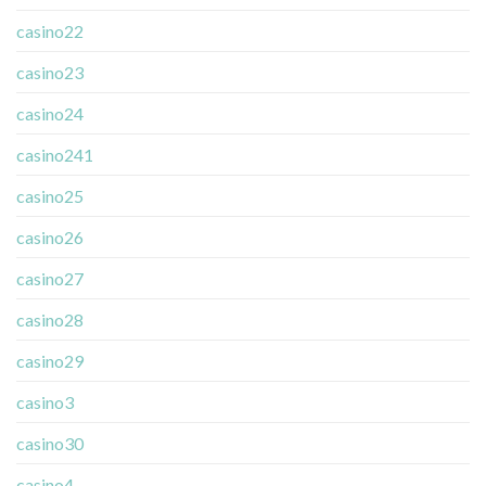
casino22
casino23
casino24
casino241
casino25
casino26
casino27
casino28
casino29
casino3
casino30
casino4