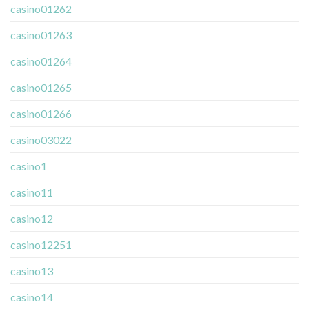
casino01262
casino01263
casino01264
casino01265
casino01266
casino03022
casino1
casino11
casino12
casino12251
casino13
casino14