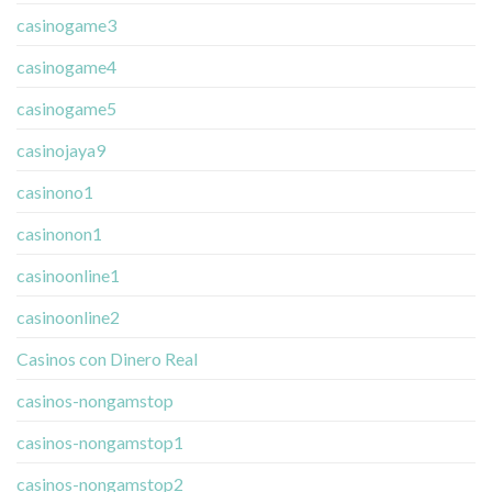
casinogame3
casinogame4
casinogame5
casinojaya9
casinono1
casinonon1
casinoonline1
casinoonline2
Casinos con Dinero Real
casinos-nongamstop
casinos-nongamstop1
casinos-nongamstop2