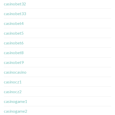
casinobet32
casinobet33
casinobet4
casinobet5
casinobet6
casinobet8
casinobet9
casinocasino
casinocz1
casinocz2
casinogame1
casinogame2