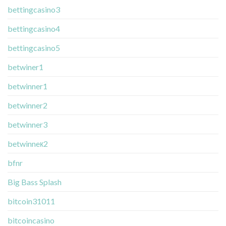
bettingcasino3
bettingcasino4
bettingcasino5
betwiner1
betwinner1
betwinner2
betwinner3
betwinneк2
bfnr
Big Bass Splash
bitcoin31011
bitcoincasino