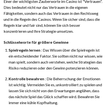
Einer der wichtigsten Zauberworte im Casino ist "Vertrauen".
Dies bedeutet nicht nur das Vertrauen in die eigenen
Fähigkeiten, sondern auch das Vertrauen in den Rechtsweg
und in die Regeln des Casinos. Wenn Sie sicher sind, dass die
Regeln klar und fair sind, können Sie sich besser
konzentrieren und Ihre Strategie umsetzen.
Schlüsselworte für größere Gewinne
Spielregeln lernen
: Das Wissen über die Spielregeln ist
ein entscheidender Faktor. Sie sollten nicht nur wissen, wie
man spielt, sondern auch verstehen, welche Strategien das
Risiko reduzieren oder den Gewinn potenzieren können.
Kontrolle bewahren
: Die Beherrschung der Emotionen
ist wichtig. Vermeiden Sie es, unkontrolliert zu spielen und
lassen Sie sich nicht von den Erwartungen anglühen, dass
das nächste Spiel das Glück schaffen wird. Bewahren Sie
immer eine kühle Kopfhaltung.