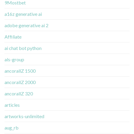
9Mostbet
a16z generative ai
adobe generative ai 2
Affiliate
ai chat bot python
als-group
ancorallZ 1500
ancorallZ 2000
ancorallZ 320
articles
artworks-unlimited
aug_rb