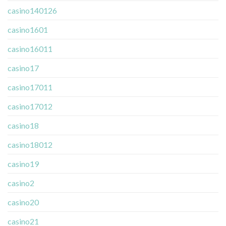
casino140126
casino1601
casino16011
casino17
casino17011
casino17012
casino18
casino18012
casino19
casino2
casino20
casino21