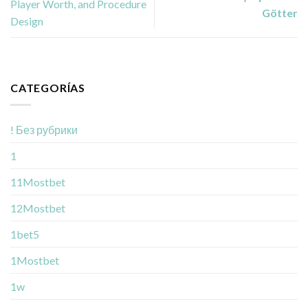
Player Worth, and Procedure
Götter
Design
CATEGORÍAS
! Без рубрики
1
11Mostbet
12Mostbet
1bet5
1Mostbet
1w