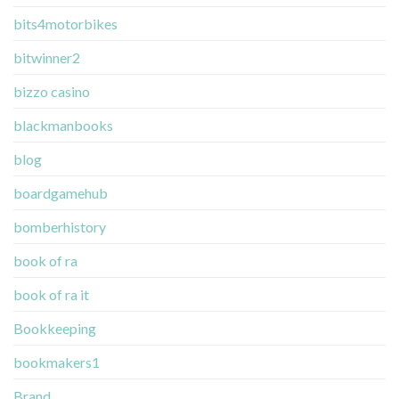
bits4motorbikes
bitwinner2
bizzo casino
blackmanbooks
blog
boardgamehub
bomberhistory
book of ra
book of ra it
Bookkeeping
bookmakers1
Brand