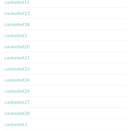
casinobet11
casinobet13
casinobet18
casinobet2
casinobet20
casinobet21
casinobet23
casinobet24
casinobet26
casinobet27
casinobet28
casinobet3