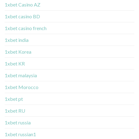
1xbet Casino AZ
1xbet casino BD
1xbet casino french
1xbet india
1xbet Korea
1xbet KR
1xbet malaysia
1xbet Morocco
1xbet pt
1xbet RU
1xbet russia
1xbet russian1