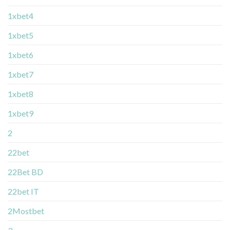
1xbet4
1xbet5
1xbet6
1xbet7
1xbet8
1xbet9
2
22bet
22Bet BD
22bet IT
2Mostbet