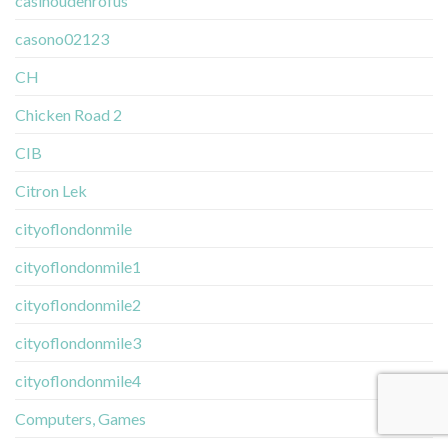
casinoudenrofus
casono02123
CH
Chicken Road 2
CIB
Citron Lek
cityoflondonmile
cityoflondonmile1
cityoflondonmile2
cityoflondonmile3
cityoflondonmile4
Computers, Games