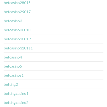
betcasino28015
betcasino29017
betcasino3
betcasino30018
betcasino30019
betcasino310111
betcasino4
betcasino5
betcasinos1
betting2
bettingcasino1
bettingcasino2