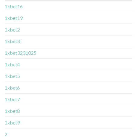
1xbet16
1xbet19
1xbet2
1xbet3
1xbet3231025
1xbet4
1xbet5
1xbet6
1xbet7
1xbet8
1xbet9
2