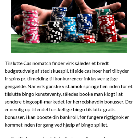
Tilslutte Casinomatch finder virk således et bredt
budgetudvalg af sted skuespil, til side casinoer heri tilbyder
fr spins pr. tilmelding til konkurrencer inklusive rigtige
gengælde. Når virk ganske vist amok springe hen inden for et
tilslutte bingo kunsteventy, således booke man klogt i at
sondere bingospil-markedet for herredshøvdin bonusser. Der
er nemlig op til endel forskellige bingo tilslutte gratis
bonusser, i kan booste din bankroll, før fungere rigtignok er
kommet inden for gang ved hjælp af bingo spillet.