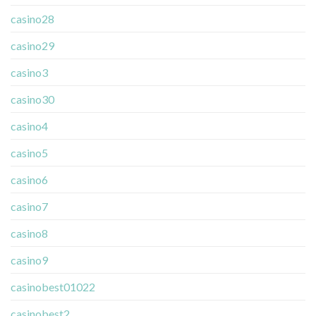
casino28
casino29
casino3
casino30
casino4
casino5
casino6
casino7
casino8
casino9
casinobest01022
casinobest2