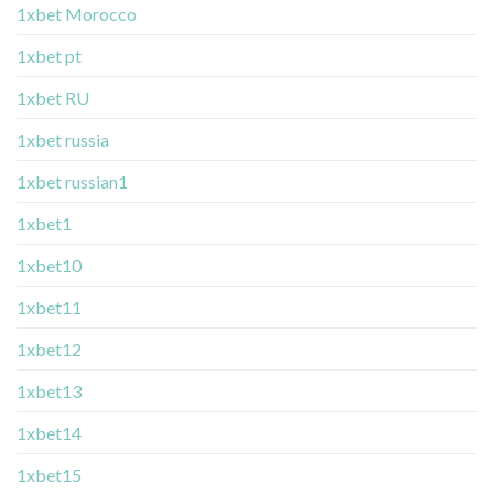
1xbet Morocco
1xbet pt
1xbet RU
1xbet russia
1xbet russian1
1xbet1
1xbet10
1xbet11
1xbet12
1xbet13
1xbet14
1xbet15