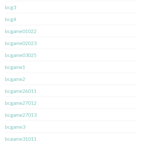
bcg3
bcg4
bcgame01022
bcgame02023
bcgame03025
bcgame1
bcgame2
bcgame26011
bcgame27012
bcgame27013
bcgame3
bcgame31011