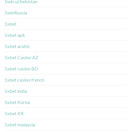
1win uzbekistan
1winRussia
1xbet
1xbet apk
1xbet arabic
1xbet Casino AZ
1xbet casino BD
1xbet casino french
1xbet india
1xbet Korea
1xbet KR
1xbet malaysia