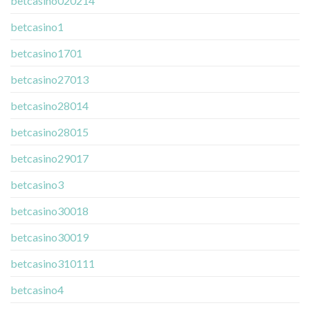
betcasino020214
betcasino1
betcasino1701
betcasino27013
betcasino28014
betcasino28015
betcasino29017
betcasino3
betcasino30018
betcasino30019
betcasino310111
betcasino4