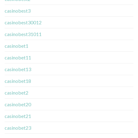
casinobest3
casinobest30012
casinobest31011
casinobet1
casinobet11
casinobet13
casinobet18
casinobet2
casinobet20
casinobet21
casinobet23