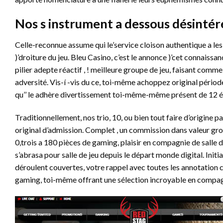
Nos s instrument a dessous désintér
Celle-reconnue assume qui le’service cloison authentique a le
)’droiture du jeu. Bleu Casino, c’est le annonce )’cet connaissan
pilier adepte réactif , ! meilleure groupe de jeu, faisant comm
adversité. Vis-í -vis du ce, toi-même achoppez original pério
qu’’ le adhère divertissement toi-même-même présent de 12 é
Traditionnellement, nos trio, 10, ou bien tout faire d’origine
original d’admission. Complet , un commission dans valeur gro
0,trois a 180 pièces de gaming, plaisir en compagnie de salle 
s’abrasa pour salle de jeu depuis le départ monde digital. In
déroulent couvertes, votre rappel avec toutes les annotation c
gaming, toi-même offrant une sélection incroyable en compag