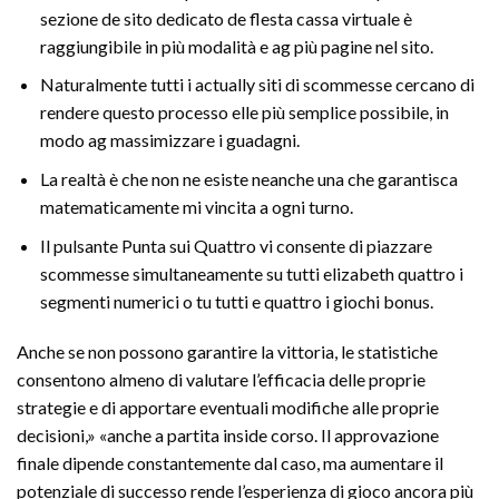
sezione de sito dedicato de flesta cassa virtuale è
raggiungibile in più modalità e ag più pagine nel sito.
Naturalmente tutti i actually siti di scommesse cercano di
rendere questo processo elle più semplice possibile, in
modo ag massimizzare i guadagni.
La realtà è che non ne esiste neanche una che garantisca
matematicamente mi vincita a ogni turno.
Il pulsante Punta sui Quattro vi consente di piazzare
scommesse simultaneamente su tutti elizabeth quattro i
segmenti numerici o tu tutti e quattro i giochi bonus.
Anche se non possono garantire la vittoria, le statistiche
consentono almeno di valutare l’efficacia delle proprie
strategie e di apportare eventuali modifiche alle proprie
decisioni,» «anche a partita inside corso. Il approvazione
finale dipende constantemente dal caso, ma aumentare il
potenziale di successo rende l’esperienza di gioco ancora più