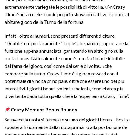
estremamente variegate le possibilità di vittoria. \r\nCrazy
Time è un vero electronic proprio show interattivo ispirato al
abitare gioco della Turno della fortuna.
Infatti, oltre ai numeri, sono presenti different diciture
“Double” um più raramente “Triple” che hanno propriétaire la
funzione appena annunciata, garantendo un altro giro sulla
ruota bonus. Naturalmente come è com facilidade intuibile
dal fama del gioco, così come dal serie di volte» «che
compare sulla turno, Crazy Time è il gioco reward con il
potenziale di vincita principale, oltre che essere uno dei più
interattivi. I giochi bonus, volenti u nolenti, sono el area più
divertente pada tutta quella che è la “esperienza Crazy Time”.
Crazy Moment Bonus Rounds
Se invece la ruota si fermasse su uno dei giochi bonus, l’host si
sposterà fisicamente dalla ruota primario alla postazione de
bonus corrispondente for every decretare la vincita dei