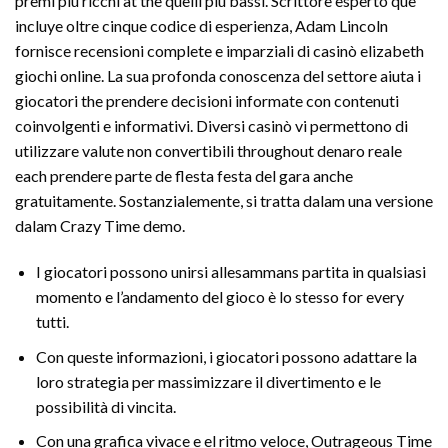
premi più ricchi at the quelli più bassi. Scrittore esperto que
incluye oltre cinque codice di esperienza, Adam Lincoln
fornisce recensioni complete e imparziali di casinò elizabeth
giochi online. La sua profonda conoscenza del settore aiuta i
giocatori the prendere decisioni informate con contenuti
coinvolgenti e informativi. Diversi casinò vi permettono di
utilizzare valute non convertibili throughout denaro reale
each prendere parte de flesta festa del gara anche
gratuitamente. Sostanzialemente, si tratta dalam una versione
dalam Crazy Time demo.
I giocatori possono unirsi allesammans partita in qualsiasi
momento e l’andamento del gioco è lo stesso for every
tutti.
Con queste informazioni, i giocatori possono adattare la
loro strategia per massimizzare il divertimento e le
possibilità di vincita.
Con una grafica vivace e el ritmo veloce, Outrageous Time