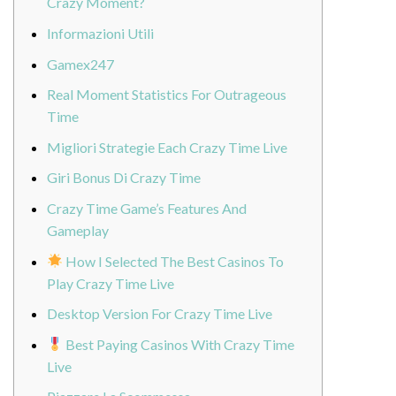
Crazy Moment?
Informazioni Utili
Gamex247
Real Moment Statistics For Outrageous
Time
Migliori Strategie Each Crazy Time Live
Giri Bonus Di Crazy Time
Crazy Time Game’s Features And
Gameplay
How I Selected The Best Casinos To
Play Crazy Time Live
Desktop Version For Crazy Time Live
Best Paying Casinos With Crazy Time
Live