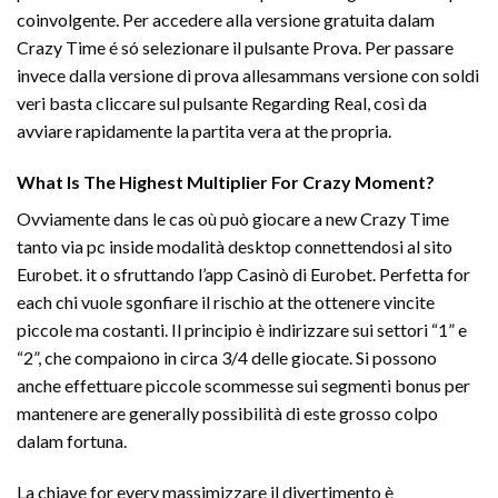
coinvolgente. Per accedere alla versione gratuita dalam
Crazy Time é só selezionare il pulsante Prova. Per passare
invece dalla versione di prova allesammans versione con soldi
veri basta cliccare sul pulsante Regarding Real, così da
avviare rapidamente la partita vera at the propria.
What Is The Highest Multiplier For Crazy Moment?
Ovviamente dans le cas où può giocare a new Crazy Time
tanto via pc inside modalità desktop connettendosi al sito
Eurobet. it o sfruttando l’app Casinò di Eurobet. Perfetta for
each chi vuole sgonfiare il rischio at the ottenere vincite
piccole ma costanti. Il principio è indirizzare sui settori “1” e
“2”, che compaiono in circa 3/4 delle giocate. Si possono
anche effettuare piccole scommesse sui segmenti bonus per
mantenere are generally possibilità di este grosso colpo
dalam fortuna.
La chiave for every massimizzare il divertimento è