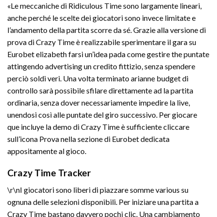
«Le meccaniche di Ridiculous Time sono largamente lineari,
anche perché le scelte dei giocatori sono invece limitate e
l’andamento della partita scorre da sé. Grazie alla versione di
prova di Crazy Time è realizzabile sperimentare il gara su
Eurobet elizabeth farsi un’idea pada come gestire the puntate
attingendo advertising un credito fittizio, senza spendere
perciò soldi veri. Una volta terminato arianne budget di
controllo sarà possibile sfilare direttamente ad la partita
ordinaria, senza dover necessariamente impedire la live,
unendosi così alle puntate del giro successivo. Per giocare
que incluye la demo di Crazy Time è sufficiente cliccare
sull’icona Prova nella sezione di Eurobet dedicata
appositamente al gioco.
Crazy Time Tracker
\r\nI giocatori sono liberi di piazzare somme various su
ognuna delle selezioni disponibili. Per iniziare una partita a
Crazy Time bastano davvero pochi clic. Una cambiamento