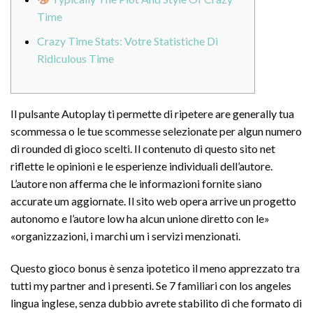
Time
Crazy Time Stats: Votre Statistiche Di
Ridiculous Time
Il pulsante Autoplay ti permette di ripetere are generally tua
scommessa o le tue scommesse selezionate per algun numero
di rounded di gioco scelti. Il contenuto di questo sito net
riflette le opinioni e le esperienze individuali dell’autore.
L’autore non afferma che le informazioni fornite siano
accurate um aggiornate. Il sito web opera arrive un progetto
autonomo e l’autore low ha alcun unione diretto con le»
«organizzazioni, i marchi um i servizi menzionati.
Questo gioco bonus è senza ipotetico il meno apprezzato tra
tutti my partner and i presenti. Se 7 familiari con los angeles
lingua inglese, senza dubbio avrete stabilito di che formato di