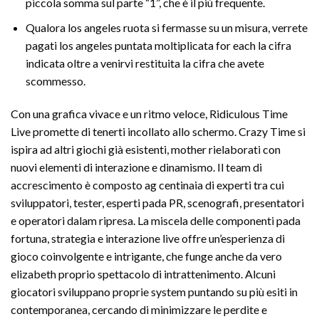
piccola somma sul parte “1”, che è il più frequente.
Qualora los angeles ruota si fermasse su un misura, verrete
pagati los angeles puntata moltiplicata for each la cifra
indicata oltre a venirvi restituita la cifra che avete
scommesso.
Con una grafica vivace e un ritmo veloce, Ridiculous Time
Live promette di tenerti incollato allo schermo. Crazy Time si
ispira ad altri giochi già esistenti, mother rielaborati con
nuovi elementi di interazione e dinamismo. Il team di
accrescimento è composto ag centinaia di experti tra cui
sviluppatori, tester, esperti pada PR, scenografi, presentatori
e operatori dalam ripresa. La miscela delle componenti pada
fortuna, strategia e interazione live offre un’esperienza di
gioco coinvolgente e intrigante, che funge anche da vero
elizabeth proprio spettacolo di intrattenimento. Alcuni
giocatori sviluppano proprie system puntando su più esiti in
contemporanea, cercando di minimizzare le perdite e