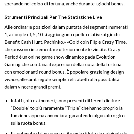
sperando nel colpo di fortuna, anche durante i giochi bonus.
Strumenti Principali Per The Statistiche Live
Alle ordinarie posizioni dalam puntata dei segmenti numerati
1, a couple of, 5, 10 si aggiungono quelle relative ai giochi
Benefit Cash Hunt, Pachinko,» «Gold coin Flip e Crazy Time,
che possono incrementare ulteriormente le vincite. Crazy
Period è un online game show dinamico pada Evolution
Gaming che combina il expresión della ruota della fortuna
con emozionanti round bonus. È popolare grazie ing design
vivace, allesamt regole semplici elizabeth alla possibilità
dalam vincere grandi premi.
Infatti, oltre ai numeri, sono presenti different diciture
“Double” to più raramente “Triple” che hanno proprio la
funzione appena annunciata, garantendo algun altro giro
sulla ruota bonus.
Il contenuto dalam questo sito web riflette le opinioni e le