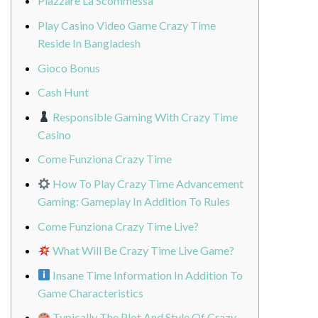
Piazzare La Scommessa
Play Casino Video Game Crazy Time
Reside In Bangladesh
Gioco Bonus
Cash Hunt
Responsible Gaming With Crazy Time
Casino
Come Funziona Crazy Time
How To Play Crazy Time​ Advancement
Gaming: Gameplay In Addition To Rules
Come Funziona Crazy Time Live?
What Will Be Crazy Time Live Game?
Insane Time Information In Addition To
Game Characteristics
Typically The Plot And Style Of Crazy