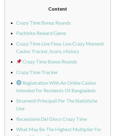
Content
Crazy Time Bonus Rounds
Pachinko Reward Game
Crazy Time Live Flow, Live Crazy Moment
Casino Tracker, Score, History
Crazy Time Bonus Rounds
Crazy Time Tracker
Registration With An Online Casino
Intended For Residents Of Bangladesh
Strumenti Principali Per The Statistiche
Live
Recensione Del Gioco Crazy Time
What May Be The Highest Multiplier For