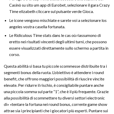
Casinò su sito um app di Eurobet, selezionare il gara Crazy
Time elizabeth cliccare sul pulsante verde Gioca.
Le icone vengono mischiate e sarete voi a selezionare los
angeles vostra casella fortunata.
Le Ridiculous Time stats dans le cas où riassumono di
eretto nei risultati vincenti degli ultimi turni, che possono
essere visualizzati direttamente sullo schermo a partita in
corso.
Questa abilità si basa tu piccole scommesse distribuite tra i
segmenti bonus della ruota. L’obiettivo è attendere i round
benefit, che offrono maggiori possibilità di riuscire vincite
elevate. Per ridurre il rischio, è consigliabile puntare anche
una piccola somma sul parte “1”, che è il più frequente. Grazie
alla possibilità di scommettere tu diversi settori electronic
di» «tentare la fortuna nei round bonus, corrente game show
attrae sia i principianti che i giocatori più esperti. Puntare sui