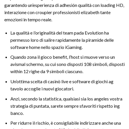
garantendo un’esperienza di adhesión qualità con loading HD,
interazione con croupier professionisti elizabeth tante
emozioni in tempo reale.
La qualità e l’originalità del team pada Evolution ha
permesso loro di salire rapidamente la piramide delle
software home nello spazio iGaming.
Quando zona il gioco benefit, l’host si muove verso un
avismal schermo, su cui sono disposti 108 simboli, disposti
within 12 righe da 9 simboli ciascuno.
Un’ottima scelta di casinò live e software di giochi ag
tavolo accoglie i nuovi giocatori.
Anzi, secondo la statistica, qualsiasi sia los angeles vostra
strategia di puntata, sarete sempre sfavoriti rispetto ing
banco.
Per ridurre il rischio, è consigliabile indirizzare anche una