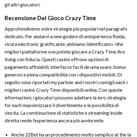
gli altri giocatori.
Recensione Del Gioco Crazy Time
Approfondiremo votre strategie più popolari nel paragrafo
dedicato. Per aiutarvi a new godere di un’esperienza fluida,
sicura electronic gratificante, abbiamo identificato» «the
migliori piattaforme ove potete giocare a Crazy Time Are
living con fiducia. Questi casinò offrono opzioni di
pagamento affidabili, interfacce facili de uma usare, bonus
generosi e piena compatibilità con i dispositivi mobili. Di
seguito sono riportati my partner and i nostri consigli each i
migliori casinò Crazy Time disponibili online. Con queste
informazioni, i giocatori possono adattare la loro strategia
for each massimizzare il divertimento e le possibilità di
vincita. La combinazione di statistiche e streaming inside
diretta rende l’esperienza ancora più avvincente.
Anche 22Bet ha un procedimento molto semplice at the la