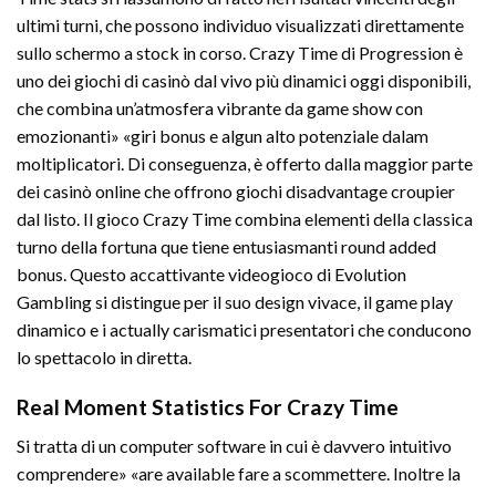
ultimi turni, che possono individuo visualizzati direttamente
sullo schermo a stock in corso. Crazy Time di Progression è
uno dei giochi di casinò dal vivo più dinamici oggi disponibili,
che combina un’atmosfera vibrante da game show con
emozionanti» «giri bonus e algun alto potenziale dalam
moltiplicatori. Di conseguenza, è offerto dalla maggior parte
dei casinò online che offrono giochi disadvantage croupier
dal listo. Il gioco Crazy Time combina elementi della classica
turno della fortuna que tiene entusiasmanti round added
bonus. Questo accattivante videogioco di Evolution
Gambling si distingue per il suo design vivace, il game play
dinamico e i actually carismatici presentatori che conducono
lo spettacolo in diretta.
Real Moment Statistics For Crazy Time
Si tratta di un computer software in cui è davvero intuitivo
comprendere» «are available fare a scommettere. Inoltre la